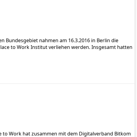
n Bundesgebiet nahmen am 16.3.2016 in Berlin die
Place to Work Institut verliehen werden. Insgesamt hatten
ace to Work hat zusammen mit dem Digitalverband Bitkom