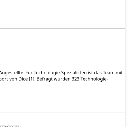
Angestellte. Für Technologie-Spezialisten ist das Team mit
port von Dice [1]. Befragt wurden 323 Technologie-
STRATEGIEN