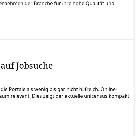
ernehmen der Branche für ihre hohe Qualität und
 auf Jobsuche
 Portale als wenig bis gar nicht hilfreich. Online-
um relevant. Dies zeigt der aktuelle unicensus kompakt,