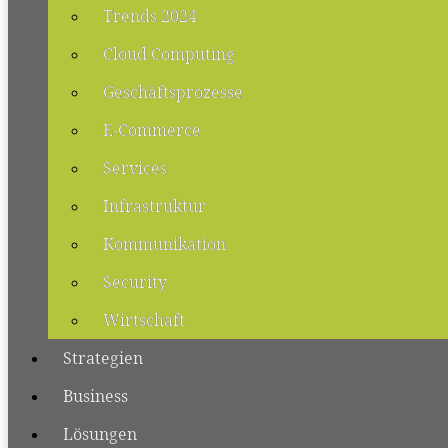
Trends 2024
Cloud Computing
Geschäftsprozesse
E-Commerce
Services
Infrastruktur
Kommunikation
Security
Wirtschaft
Strategien
Business
Lösungen