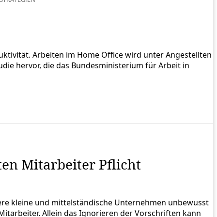
ktivität. Arbeiten im Home Office wird unter Angestellten
udie hervor, die das Bundesministerium für Arbeit in
en Mitarbeiter Pflicht
ere kleine und mittelständische Unternehmen unbewusst
tarbeiter. Allein das Ignorieren der Vorschriften kann