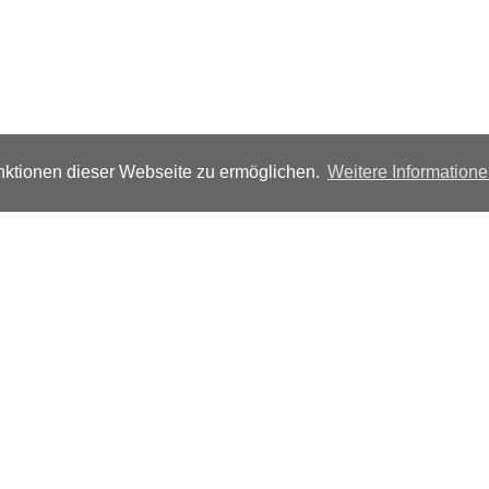
ktionen dieser Webseite zu ermöglichen.
Weitere Information
Folgen Sie uns