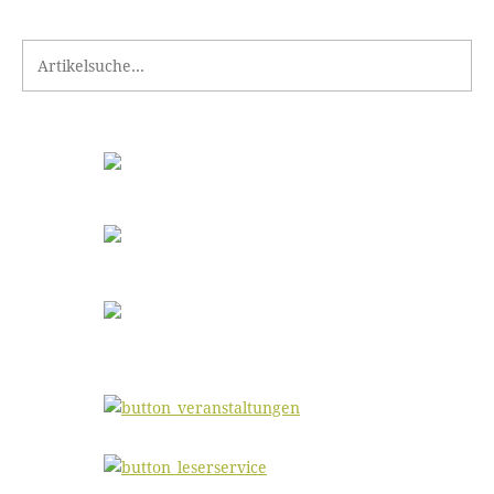
Search for: