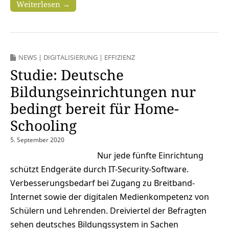
Weiterlesen →
NEWS
|
DIGITALISIERUNG
|
EFFIZIENZ
Studie: Deutsche
Bildungseinrichtungen nur
bedingt bereit für Home-
Schooling
5. September 2020
Nur jede fünfte Einrichtung
schützt Endgeräte durch IT-Security-Software.
Verbesserungsbedarf bei Zugang zu Breitband-
Internet sowie der digitalen Medienkompetenz von
Schülern und Lehrenden. Dreiviertel der Befragten
sehen deutsches Bildungssystem in Sachen