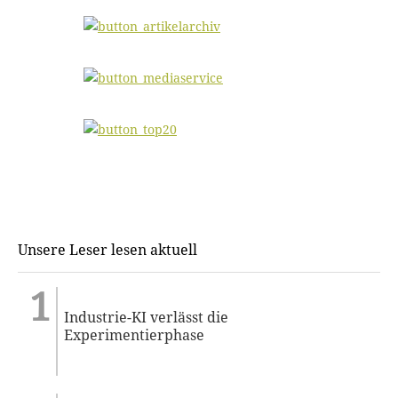
Unsere Leser lesen aktuell
Industrie-KI verlässt die
Experimentierphase