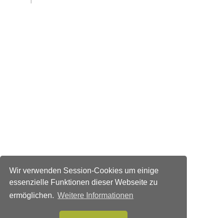
Wir verwenden Session-Cookies um einige
essenzielle Funktionen dieser Webseite zu
ermöglichen.
Weitere Informationen