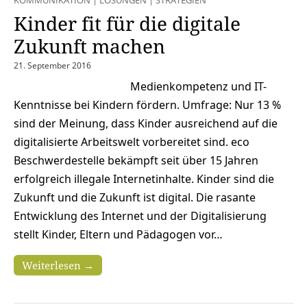
Kinder fit für die digitale
Zukunft machen
21. September 2016
Medienkompetenz und IT-
Kenntnisse bei Kindern fördern. Umfrage: Nur 13 %
sind der Meinung, dass Kinder ausreichend auf die
digitalisierte Arbeitswelt vorbereitet sind. eco
Beschwerdestelle bekämpft seit über 15 Jahren
erfolgreich illegale Internetinhalte. Kinder sind die
Zukunft und die Zukunft ist digital. Die rasante
Entwicklung des Internet und der Digitalisierung
stellt Kinder, Eltern und Pädagogen vor…
Weiterlesen →