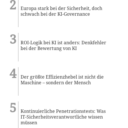
Europa stark bei der Sicherheit, doch
schwach bei der KI-Governance
ROI-Logik bei KI ist anders: Denkfehler
bei der Bewertung von KI
Der größte Effizienzhebel ist nicht die
Maschine – sondern der Mensch
Kontinuierliche Penetrationstests: Was
IT-Sicherheitsverantwortliche wissen
müssen