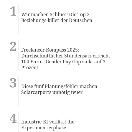
Wir machen Schluss! Die Top 3
Beziehungs-killer der Deutschen
Freelancer-Kompass 2025:
Durchschnittlicher Stundensatz erreicht
104 Euro – Gender Pay Gap sinkt auf 3
Prozent
Diese fünf Planungsfehler machen
Solarcarports unnötig teuer
Industrie-KI verlässt die
Experimentierphase