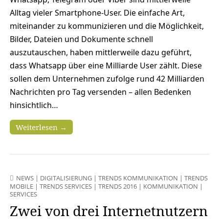
Alltag vieler Smartphone-User. Die einfache Art,
miteinander zu kommunizieren und die Möglichkeit,
Bilder, Dateien und Dokumente schnell
auszutauschen, haben mittlerweile dazu geführt,
dass Whatsapp über eine Milliarde User zählt. Diese
sollen dem Unternehmen zufolge rund 42 Milliarden
Nachrichten pro Tag versenden – allen Bedenken
hinsichtlich…
Weiterlesen →
NEWS
|
DIGITALISIERUNG
|
TRENDS KOMMUNIKATION
|
TRENDS
MOBILE
|
TRENDS SERVICES
|
TRENDS 2016
|
KOMMUNIKATION
|
SERVICES
Zwei von drei Internetnutzern