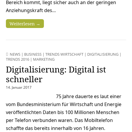
Bereich kommt, liegt sicher auch an der geringen
Anziehungskraft des…
Weiterlesen →
NEWS
|
BUSINESS
|
TRENDS WIRTSCHAFT
|
DIGITALISIERUNG
|
TRENDS 2016
|
MARKETING
Digitalisierung: Digital ist
schneller
14. Januar 2017
75 Jahre dauerte es laut einer
vom Bundesministerium für Wirtschaft und Energie
veröffentlichten Daten bis 100 Millionen Menschen
per Telefon verbunden waren. Das Mobiltelefon
schaffte das bereits innerhalb von 16 Jahren.