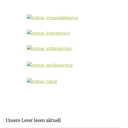
Unsere Leser lesen aktuell