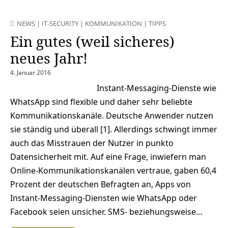
NEWS
|
IT-SECURITY
|
KOMMUNIKATION
|
TIPPS
Ein gutes (weil sicheres)
neues Jahr!
4. Januar 2016
Instant-Messaging-Dienste wie
WhatsApp sind flexible und daher sehr beliebte
Kommunikationskanäle. Deutsche Anwender nutzen
sie ständig und überall [1]. Allerdings schwingt immer
auch das Misstrauen der Nutzer in punkto
Datensicherheit mit. Auf eine Frage, inwiefern man
Online-Kommunikationskanälen vertraue, gaben 60,4
Prozent der deutschen Befragten an, Apps von
Instant-Messaging-Diensten wie WhatsApp oder
Facebook seien unsicher. SMS- beziehungsweise…