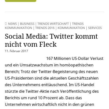
NEWS
|
BUSINESS
|
TRENDS WIRTSCHAFT
|
TRENDS
KOMMUNIKATION
|
TRENDS 2016
|
KOMMUNIKATION
|
SERVICES
Social Media: Twitter kommt
nicht vom Fleck
11. Februar 2017
167 Millionen US-Dollar Verlust
und ein Umsatzwachstum im homöopathischen
Bereich; Trotz der Twitter-Begeisterung des neuen
US-Präsidenten sind die aktuellen Geschäftszahlen
des Unternehmens enttäuschend. Im US-Handel
stürzte die Twitter-Aktie nach Veröffentlichung des
Berichts um rund 10 Prozent ab. Dass das
Unternehmen wirtschaftlich nicht in den grünen