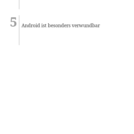
Android ist besonders verwundbar