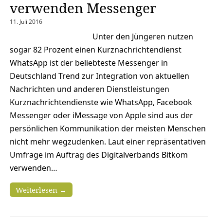
verwenden Messenger
11. Juli 2016
Unter den Jüngeren nutzen
sogar 82 Prozent einen Kurznachrichtendienst
WhatsApp ist der beliebteste Messenger in
Deutschland Trend zur Integration von aktuellen
Nachrichten und anderen Dienstleistungen
Kurznachrichtendienste wie WhatsApp, Facebook
Messenger oder iMessage von Apple sind aus der
persönlichen Kommunikation der meisten Menschen
nicht mehr wegzudenken. Laut einer repräsentativen
Umfrage im Auftrag des Digitalverbands Bitkom
verwenden…
Weiterlesen →