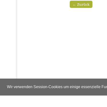
← Zurück
Wir verwenden Session-Cookies um einige essenzielle Fun