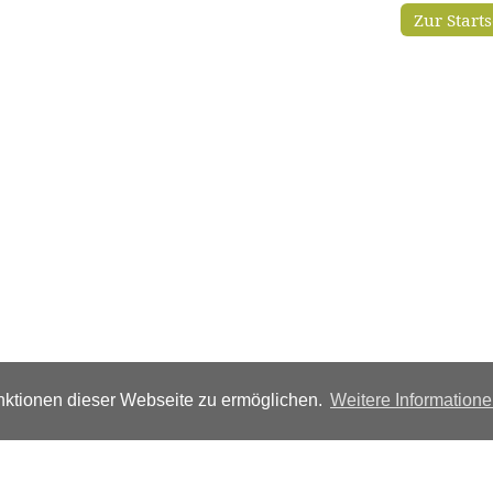
Zur Start
ktionen dieser Webseite zu ermöglichen.
Weitere Information