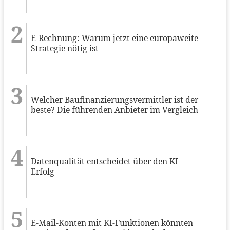
E-Rechnung: Warum jetzt eine europaweite
Strategie nötig ist
Welcher Baufinanzierungsvermittler ist der
beste? Die führenden Anbieter im Vergleich
Datenqualität entscheidet über den KI-
Erfolg
E-Mail-Konten mit KI-Funktionen könnten