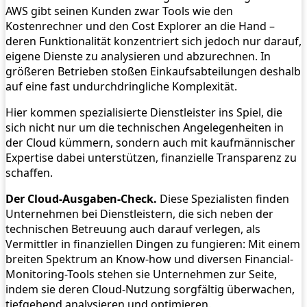
AWS gibt seinen Kunden zwar Tools wie den
Kostenrechner und den Cost Explorer an die Hand –
deren Funktionalität konzentriert sich jedoch nur darauf,
eigene Dienste zu analysieren und abzurechnen. In
größeren Betrieben stoßen Einkaufsabteilungen deshalb
auf eine fast undurchdringliche Komplexität.
Hier kommen spezialisierte Dienstleister ins Spiel, die
sich nicht nur um die technischen Angelegenheiten in
der Cloud kümmern, sondern auch mit kaufmännischer
Expertise dabei unterstützen, finanzielle Transparenz zu
schaffen.
Der Cloud-Ausgaben-Check.
Diese Spezialisten finden
Unternehmen bei Dienstleistern, die sich neben der
technischen Betreuung auch darauf verlegen, als
Vermittler in finanziellen Dingen zu fungieren: Mit einem
breiten Spektrum an Know-how und diversen Financial-
Monitoring-Tools stehen sie Unternehmen zur Seite,
indem sie deren Cloud-Nutzung sorgfältig überwachen,
tiefgehend analysieren und optimieren.