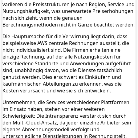
variieren die Preisstrukturen je nach Region, Service und
Nutzungshäufigkeit, was unerwartete Preiserhöhungen
nach sich zieht, wenn die genauen
Berechnungsmethoden nicht in Gänze beachtet werden.
Die Hauptursache für die Verwirrung liegt darin, dass
beispielsweise AWS zentrale Rechnungen ausstellt, die
nicht individualisiert sind. Die Firmen erhalten eine
einzige Rechnung, auf der alle Nutzungskosten für
verschiedene Standorte und Anwendungen aufgeführt
sind, unabhängig davon, wo die Dienste tatsächlich
genutzt werden. Dies erschwert es Einkäufern und
kaufmännischen Abteilungen zu erkennen, was die
Kosten verursacht und wie sie sich entwickeln.
Unternehmen, die Services verschiedener Plattformen
im Einsatz haben, stehen vor einer weiteren
Schwierigkeit: Die Intransparenz verstärkt sich durch
den Multi-Cloud-Ansatz, da jeder einzelne Anbieter sein
eigenes Abrechnungsmodell verfolgt und
unterschiedliche Dienstleistungen in Rechnung stellt.