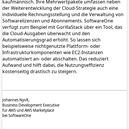
kaufmännisch. Ihre Mehrwertpakete umfassen neben
der Weiterentwicklung der Cloud-Strategie auch eine
individuelle Rechnungsstellung und die Verwaltung von
Softwarelizenzen und Abonnements. SoftwareOne
verfügt zum Beispiel mit GorillaStack über ein Tool, das
die Cloud-Ausgaben überwacht und den
Automatisierungsgrad erhöht. So lassen sich
beispielsweise nichtgenutzte Plattform- oder
Infrastrukturkomponenten wie EC2-Instanzen
automatisiert an- oder abschalten. Das reduziert
Aufwand und hilft dabei, die Nutzungseffizienz
kostenseitig drastisch zu steigern.
Johannes Nyvlt,
Business Development Executive
für AWS und AWS Marketplace
bei SoftwareOne