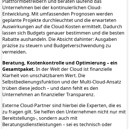
Plattformbetreibern und beraten laufend das
Unternehmen bei der kontinuierlichen Cloud-
Entwicklung. Mit umfassenden Prognosen werden
geplante Projekte durchleuchtet und die erwarteten
Auswirkungen auf die Cloud-Kosten ermittelt. Dadurch
lassen sich Budgets genauer bestimmen und die besten
Rabatte aushandeln. Die Absicht dahinter: Ausgaben
präzise zu steuern und Budgetverschwendung zu
vermeiden.
Beratung, Kostenkontrolle und Optimierung – ein
Gesamtpaket.
In der Welt der Cloud ist finanzielle
Klarheit von unschätzbarem Wert. Die
Selbstbedienungsfunktion und der Multi-Cloud-Ansatz
trüben diese jedoch – und dann fehlt es den
Unternehmen an finanzieller Transparenz.
Externe Cloud-Partner sind hierbei die Experten, die es
zu fragen gilt. Sie helfen den Unternehmen nicht nur mit
Bereitstellungs-, sondern auch mit
Beratungsdienstleistungen – sei es technisch oder