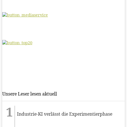
Unsere Leser lesen aktuell
Industrie-KI verlässt die Experimentierphase