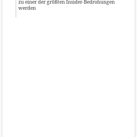
zu einer der größten Insider-Bedrohungen
werden