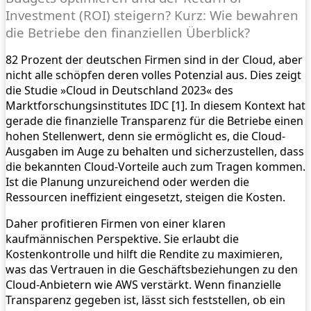
Investment (ROI) steigern? Kurz: Wie bewahren
die Betriebe den finanziellen Überblick?
82
Prozent der deutschen Firmen sind in der Cloud, aber
nicht alle schöpfen deren volles Potenzial aus. Dies zeigt
die Studie »Cloud in Deutschland 2023« des
Marktforschungsinstitutes IDC [1]. In diesem Kontext hat
gerade die finanzielle Transparenz für die Betriebe einen
hohen Stellenwert, denn sie ermöglicht es, die Cloud-
Ausgaben im Auge zu behalten und sicherzustellen, dass
die bekannten Cloud-Vorteile auch zum Tragen kommen.
Ist die Planung unzureichend oder werden die
Ressourcen ineffizient eingesetzt, steigen die Kosten.
Daher profitieren Firmen von einer klaren
kaufmännischen Perspektive. Sie erlaubt die
Kostenkontrolle und hilft die Rendite zu maximieren,
was das Vertrauen in die Geschäftsbeziehungen zu den
Cloud-Anbietern wie AWS verstärkt. Wenn finanzielle
Transparenz gegeben ist, lässt sich feststellen, ob ein