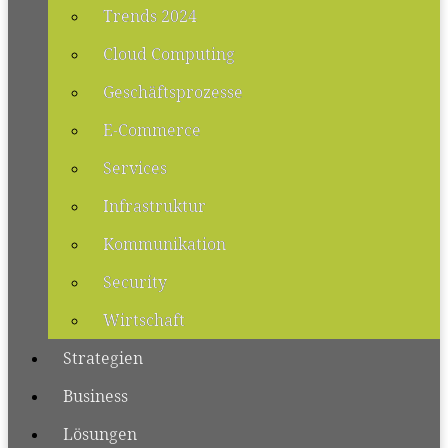
Trends 2024
Cloud Computing
Geschäftsprozesse
E-Commerce
Services
Infrastruktur
Kommunikation
Security
Wirtschaft
Strategien
Business
Lösungen