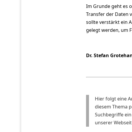
Im Grunde geht es o
Transfer der Daten 
sollte verstärkt ei
gelegt werden, um Fl
Dr. Stefan Groteha
Hier folgt eine 
diesem Thema pa
Suchbegriffe ein
unserer Webseit