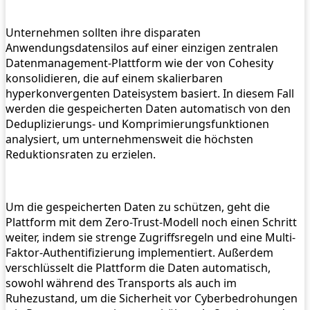
Unternehmen sollten ihre disparaten
Anwendungsdatensilos auf einer einzigen zentralen
Datenmanagement-Plattform wie der von Cohesity
konsolidieren, die auf einem skalierbaren
hyperkonvergenten Dateisystem basiert. In diesem Fall
werden die gespeicherten Daten automatisch von den
Deduplizierungs- und Komprimierungsfunktionen
analysiert, um unternehmensweit die höchsten
Reduktionsraten zu erzielen.
Um die gespeicherten Daten zu schützen, geht die
Plattform mit dem Zero-Trust-Modell noch einen Schritt
weiter, indem sie strenge Zugriffsregeln und eine Multi-
Faktor-Authentifizierung implementiert. Außerdem
verschlüsselt die Plattform die Daten automatisch,
sowohl während des Transports als auch im
Ruhezustand, um die Sicherheit vor Cyberbedrohungen