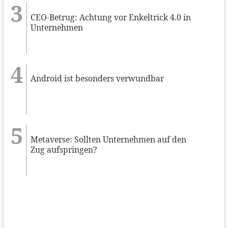
CEO-Betrug: Achtung vor Enkeltrick 4.0 in
Unternehmen
Android ist besonders verwundbar
Metaverse: Sollten Unternehmen auf den
Zug aufspringen?