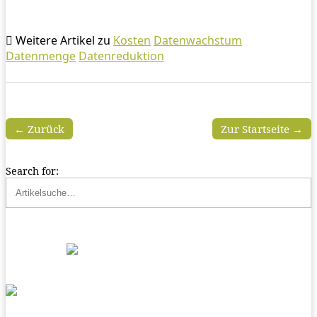
Weitere Artikel zu
Kosten
Datenwachstum
Datenmenge
Datenreduktion
← Zurück
Zur Startseite →
Search for: