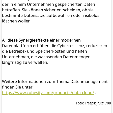
der in einem Unternehmen gespeicherten Daten
betreffen. Sie können sicher entscheiden, ob sie
bestimmte Datensätze aufbewahren oder risikolos
löschen wollen.
All diese Synergieeffekte einer modernen
Datenplattform erhöhen die Cyberresilienz, reduzieren
die Betriebs- und Speicherkosten und helfen
Unternehmen, die wachsenden Datenmengen
langfristig zu verwalten.
Weitere Informationen zum Thema Datenmanagement
finden Sie unter
https://www.cohesity.com/products/data-cloud/
.
Foto: Freepik jruiz1708