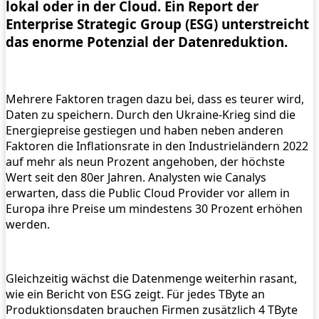
lokal oder in der Cloud. Ein Report der
Enterprise Strategic Group (ESG) unterstreicht
das enorme Potenzial der Datenreduktion.
Mehrere Faktoren tragen dazu bei, dass es teurer wird,
Daten zu speichern. Durch den Ukraine-Krieg sind die
Energiepreise gestiegen und haben neben anderen
Faktoren die Inflationsrate in den Industrieländern 2022
auf mehr als neun Prozent angehoben, der höchste
Wert seit den 80er Jahren. Analysten wie Canalys
erwarten, dass die Public Cloud Provider vor allem in
Europa ihre Preise um mindestens 30 Prozent erhöhen
werden.
Gleichzeitig wächst die Datenmenge weiterhin rasant,
wie ein Bericht von ESG zeigt. Für jedes TByte an
Produktionsdaten brauchen Firmen zusätzlich 4 TByte