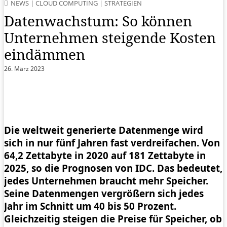
NEWS
|
CLOUD COMPUTING
|
STRATEGIEN
Datenwachstum: So können
Unternehmen steigende Kosten
eindämmen
26. März 2023
Die weltweit generierte Datenmenge wird
sich in nur fünf Jahren fast verdreifachen. Von
64,2 Zettabyte in 2020 auf 181 Zettabyte in
2025, so die Prognosen von IDC. Das bedeutet,
jedes Unternehmen braucht mehr Speicher.
Seine Datenmengen vergrößern sich jedes
Jahr im Schnitt um 40 bis 50 Prozent.
Gleichzeitig steigen die Preise für Speicher, ob