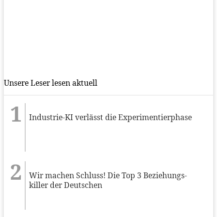
Unsere Leser lesen aktuell
Industrie-KI verlässt die Experimentierphase
Wir machen Schluss! Die Top 3 Beziehungs-
killer der Deutschen