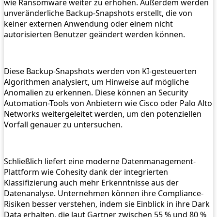
wie Ransomware weiter zu erhöhen. Außerdem werden
unveränderliche Backup-Snapshots erstellt, die von
keiner externen Anwendung oder einem nicht
autorisierten Benutzer geändert werden können.
Diese Backup-Snapshots werden von KI-gesteuerten
Algorithmen analysiert, um Hinweise auf mögliche
Anomalien zu erkennen. Diese können an Security
Automation-Tools von Anbietern wie Cisco oder Palo Alto
Networks weitergeleitet werden, um den potenziellen
Vorfall genauer zu untersuchen.
Schließlich liefert eine moderne Datenmanagement-
Plattform wie Cohesity dank der integrierten
Klassifizierung auch mehr Erkenntnisse aus der
Datenanalyse. Unternehmen können ihre Compliance-
Risiken besser verstehen, indem sie Einblick in ihre Dark
Data erhalten, die laut Gartner zwischen 55 % und 80 %