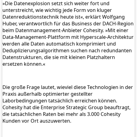
»Die Datenexplosion setzt sich weiter fort und
unterstreicht, wie wichtig jede Form von kluger
Datenreduktionstechnik heute ist«, erklärt Wolfgang
Huber, verantwortlich für das Business der DACH-Region
beim Datenmanagement-Anbieter Cohesity. »Mit einer
Data-Management-Plattform mit Hyperscale-Architektur
werden alle Daten automatisch komprimiert und
Deduplizierungsalgorithmen suchen nach redundanten
Datenstrukturen, die sie mit kleinen Platzhaltern
ersetzen können.«
Die große Frage lautet, wieviel diese Technologien in der
Praxis außerhalb optimierter gestellter
Laborbedingungen tatsächlich erreichen können.
Cohesity hat die Enterprise Strategic Group beauftragt,
die tatsächlichen Raten bei mehr als 3.000 Cohesity
Kunden vor Ort auszuwerten.