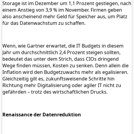
Storage ist im Dezember um 1,1 Prozent gestiegen, nach
einem Anstieg von 3,9 % im November. Firmen geben
also anscheinend mehr Geld für Speicher aus, um Platz
für das Datenwachstum zu schaffen.
Wenn, wie Gartner erwartet, die IT Budgets in diesem
Jahr um durchschnittlich 2,4 Prozent steigen sollten,
bedeutet das unter dem Strich, dass CIOs dringend
Wege finden müssen, Kosten zu senken. Denn allein die
Inflation wird den Budgetzuwachs mehr als egalisieren.
Gleichzeitig gilt es, zukunftsweisende Schritte hin
Richtung mehr Digitalisierung oder agiler IT nicht zu
gefährden – trotz des wirtschaftlichen Drucks.
Renaissance der Datenreduktion