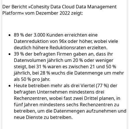
Der Bericht »Cohesity Data Cloud Data Management
Platform« vom Dezember 2022 zeigt:
89 % der 3.000 Kunden erreichten eine
Datenreduktion von 96x oder höher, wobei viele
deutlich höhere Reduktionsraten erzielten.
39 % der befragten Firmen gaben an, dass ihr
Datenvolumen jährlich um 20 % oder weniger
steigt, bei 31 % waren es zwischen 21 und 50 %
jährlich, bei 28 % wuchs die Datenmenge um mehr
als 50 % pro Jahr.
Heute betreiben mehr als drei Viertel (77 %) der
befragten Unternehmen mindestens drei
Rechenzentren, wobei fast zwei Drittel planen, in
fünf Jahren mindestens sechs Rechenzentren zu
betreiben, um die Datenmengen aufzunehmen und
neue Dienste zu betreiben.