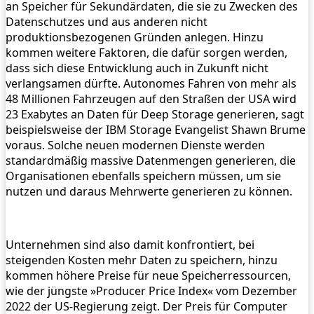
an Speicher für Sekundärdaten, die sie zu Zwecken des
Datenschutzes und aus anderen nicht
produktionsbezogenen Gründen anlegen. Hinzu
kommen weitere Faktoren, die dafür sorgen werden,
dass sich diese Entwicklung auch in Zukunft nicht
verlangsamen dürfte. Autonomes Fahren von mehr als
48 Millionen Fahrzeugen auf den Straßen der USA wird
23 Exabytes an Daten für Deep Storage generieren, sagt
beispielsweise der IBM Storage Evangelist Shawn Brume
voraus. Solche neuen modernen Dienste werden
standardmäßig massive Datenmengen generieren, die
Organisationen ebenfalls speichern müssen, um sie
nutzen und daraus Mehrwerte generieren zu können.
Unternehmen sind also damit konfrontiert, bei
steigenden Kosten mehr Daten zu speichern, hinzu
kommen höhere Preise für neue Speicherressourcen,
wie der jüngste »Producer Price Index« vom Dezember
2022 der US-Regierung zeigt. Der Preis für Computer