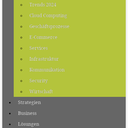
Trends 2024
Cloud Computing
Geschäftsprozesse
E-Commerce
Services
Infrastruktur
Kommunikation
Security
Wirtschaft
Strategien
Business
Lösungen