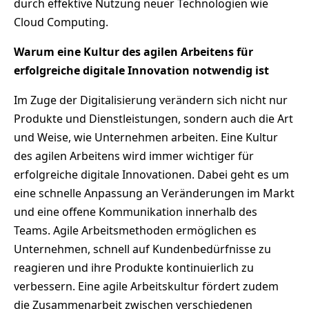
durch effektive Nutzung neuer Technologien wie
Cloud Computing.
Warum eine Kultur des agilen Arbeitens für
erfolgreiche digitale Innovation notwendig ist
Im Zuge der Digitalisierung verändern sich nicht nur
Produkte und Dienstleistungen, sondern auch die Art
und Weise, wie Unternehmen arbeiten. Eine Kultur
des agilen Arbeitens wird immer wichtiger für
erfolgreiche digitale Innovationen. Dabei geht es um
eine schnelle Anpassung an Veränderungen im Markt
und eine offene Kommunikation innerhalb des
Teams. Agile Arbeitsmethoden ermöglichen es
Unternehmen, schnell auf Kundenbedürfnisse zu
reagieren und ihre Produkte kontinuierlich zu
verbessern. Eine agile Arbeitskultur fördert zudem
die Zusammenarbeit zwischen verschiedenen