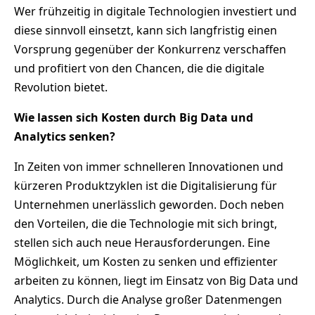
Wer frühzeitig in digitale Technologien investiert und
diese sinnvoll einsetzt, kann sich langfristig einen
Vorsprung gegenüber der Konkurrenz verschaffen
und profitiert von den Chancen, die die digitale
Revolution bietet.
Wie lassen sich Kosten durch Big Data und
Analytics senken?
In Zeiten von immer schnelleren Innovationen und
kürzeren Produktzyklen ist die Digitalisierung für
Unternehmen unerlässlich geworden. Doch neben
den Vorteilen, die die Technologie mit sich bringt,
stellen sich auch neue Herausforderungen. Eine
Möglichkeit, um Kosten zu senken und effizienter
arbeiten zu können, liegt im Einsatz von Big Data und
Analytics. Durch die Analyse großer Datenmengen