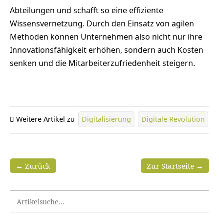
Abteilungen und schafft so eine effiziente
Wissensvernetzung. Durch den Einsatz von agilen
Methoden können Unternehmen also nicht nur ihre
Innovationsfähigkeit erhöhen, sondern auch Kosten
senken und die Mitarbeiterzufriedenheit steigern.
Weitere Artikel zu
Digitalisierung
Digitale Revolution
← Zurück
Zur Startseite →
Search for: