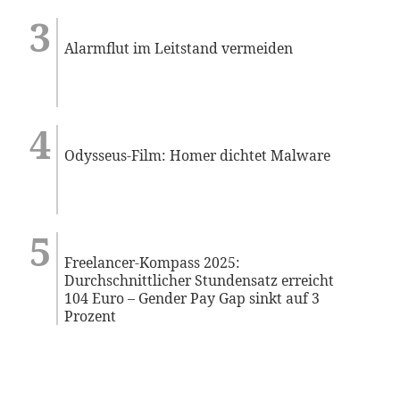
Alarmflut im Leitstand vermeiden
Odysseus-Film: Homer dichtet Malware
Freelancer-Kompass 2025:
Durchschnittlicher Stundensatz erreicht
104 Euro – Gender Pay Gap sinkt auf 3
Prozent