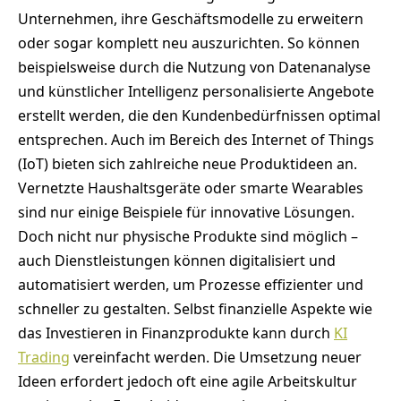
Unternehmen, ihre Geschäftsmodelle zu erweitern
oder sogar komplett neu auszurichten. So können
beispielsweise durch die Nutzung von Datenanalyse
und künstlicher Intelligenz personalisierte Angebote
erstellt werden, die den Kundenbedürfnissen optimal
entsprechen. Auch im Bereich des Internet of Things
(IoT) bieten sich zahlreiche neue Produktideen an.
Vernetzte Haushaltsgeräte oder smarte Wearables
sind nur einige Beispiele für innovative Lösungen.
Doch nicht nur physische Produkte sind möglich –
auch Dienstleistungen können digitalisiert und
automatisiert werden, um Prozesse effizienter und
schneller zu gestalten. Selbst finanzielle Aspekte wie
das Investieren in Finanzprodukte kann durch
KI
Trading
vereinfacht werden. Die Umsetzung neuer
Ideen erfordert jedoch oft eine agile Arbeitskultur