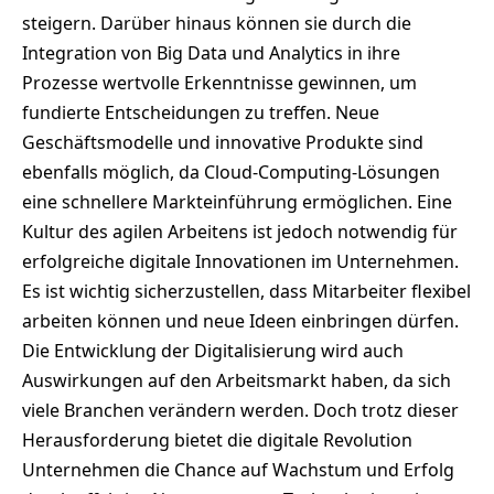
steigern. Darüber hinaus können sie durch die
Integration von Big Data und Analytics in ihre
Prozesse wertvolle Erkenntnisse gewinnen, um
fundierte Entscheidungen zu treffen. Neue
Geschäftsmodelle und innovative Produkte sind
ebenfalls möglich, da Cloud-Computing-Lösungen
eine schnellere Markteinführung ermöglichen. Eine
Kultur des agilen Arbeitens ist jedoch notwendig für
erfolgreiche digitale Innovationen im Unternehmen.
Es ist wichtig sicherzustellen, dass Mitarbeiter flexibel
arbeiten können und neue Ideen einbringen dürfen.
Die Entwicklung der Digitalisierung wird auch
Auswirkungen auf den Arbeitsmarkt haben, da sich
viele Branchen verändern werden. Doch trotz dieser
Herausforderung bietet die digitale Revolution
Unternehmen die Chance auf Wachstum und Erfolg