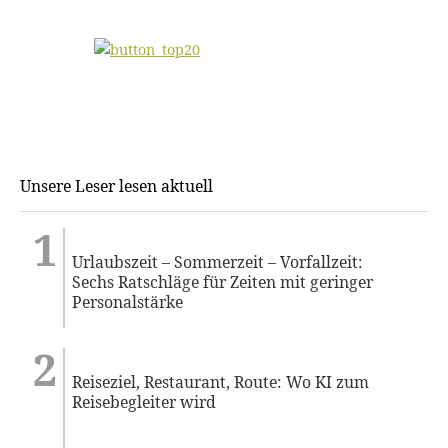
Unsere Leser lesen aktuell
Urlaubszeit – Sommerzeit – Vorfallzeit:
Sechs Ratschläge für Zeiten mit geringer
Personalstärke
Reiseziel, Restaurant, Route: Wo KI zum
Reisebegleiter wird