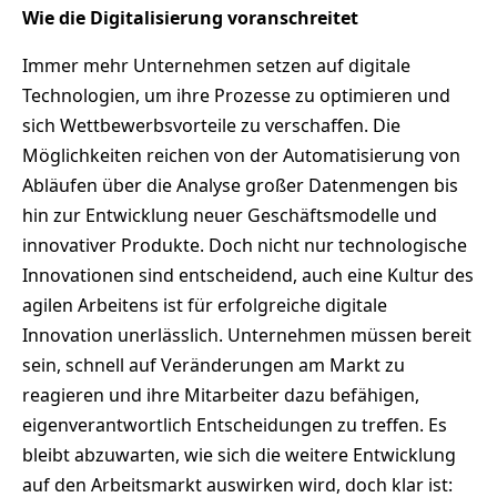
Wie die Digitalisierung voranschreitet
Immer mehr Unternehmen setzen auf digitale
Technologien, um ihre Prozesse zu optimieren und
sich Wettbewerbsvorteile zu verschaffen. Die
Möglichkeiten reichen von der Automatisierung von
Abläufen über die Analyse großer Datenmengen bis
hin zur Entwicklung neuer Geschäftsmodelle und
innovativer Produkte. Doch nicht nur technologische
Innovationen sind entscheidend, auch eine Kultur des
agilen Arbeitens ist für erfolgreiche digitale
Innovation unerlässlich. Unternehmen müssen bereit
sein, schnell auf Veränderungen am Markt zu
reagieren und ihre Mitarbeiter dazu befähigen,
eigenverantwortlich Entscheidungen zu treffen. Es
bleibt abzuwarten, wie sich die weitere Entwicklung
auf den Arbeitsmarkt auswirken wird, doch klar ist: