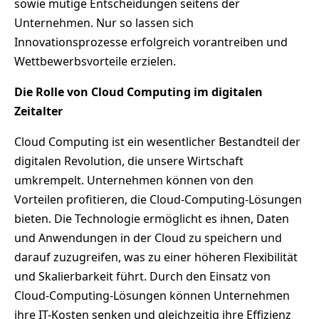
sowie mutige Entscheidungen seitens der
Unternehmen. Nur so lassen sich
Innovationsprozesse erfolgreich vorantreiben und
Wettbewerbsvorteile erzielen.
Die Rolle von Cloud Computing im digitalen
Zeitalter
Cloud Computing ist ein wesentlicher Bestandteil der
digitalen Revolution, die unsere Wirtschaft
umkrempelt. Unternehmen können von den
Vorteilen profitieren, die Cloud-Computing-Lösungen
bieten. Die Technologie ermöglicht es ihnen, Daten
und Anwendungen in der Cloud zu speichern und
darauf zuzugreifen, was zu einer höheren Flexibilität
und Skalierbarkeit führt. Durch den Einsatz von
Cloud-Computing-Lösungen können Unternehmen
ihre IT-Kosten senken und gleichzeitig ihre Effizienz