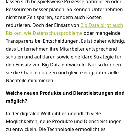
lassen sich beispielsweise Prozesse optimieren oder
Ressourcen besser planen. So können Unternehmen
nicht nur Zeit sparen, sondern auch Kosten
reduzieren. Doch der Einsatz von
Big Data birgt auch
Risiken, wie Datenschutzprobleme
oder mangelnde
Transparenz bei Entscheidungen. Es ist daher wichtig,
dass Unternehmen ihre Mitarbeiter entsprechend
schulen und aufklären sowie eine klare Strategie für
den Einsatz von Big Data entwickeln. Nur so können
sie die Chancen nutzen und gleichzeitig potenzielle
Nachteile minimieren.
Welche neuen Produkte und Dienstleistungen sind
möglich?
In der digitalen Welt gibt es unendlich viele
Möglichkeiten, neue Produkte und Dienstleistungen
zu entwickeln. Die Technologie ermöglicht es