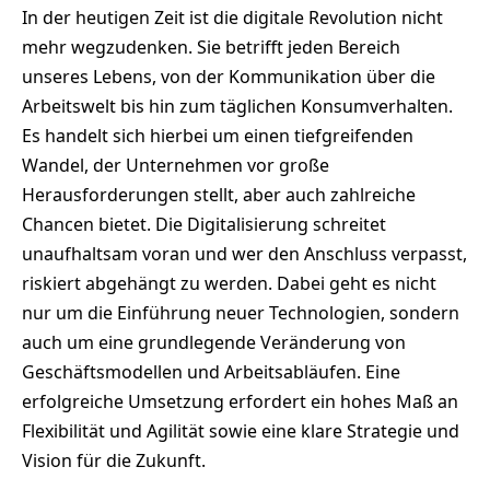
In der heutigen Zeit ist die digitale Revolution nicht
mehr wegzudenken. Sie betrifft jeden Bereich
unseres Lebens, von der Kommunikation über die
Arbeitswelt bis hin zum täglichen Konsumverhalten.
Es handelt sich hierbei um einen tiefgreifenden
Wandel, der Unternehmen vor große
Herausforderungen stellt, aber auch zahlreiche
Chancen bietet. Die Digitalisierung schreitet
unaufhaltsam voran und wer den Anschluss verpasst,
riskiert abgehängt zu werden. Dabei geht es nicht
nur um die Einführung neuer Technologien, sondern
auch um eine grundlegende Veränderung von
Geschäftsmodellen und Arbeitsabläufen. Eine
erfolgreiche Umsetzung erfordert ein hohes Maß an
Flexibilität und Agilität sowie eine klare Strategie und
Vision für die Zukunft.