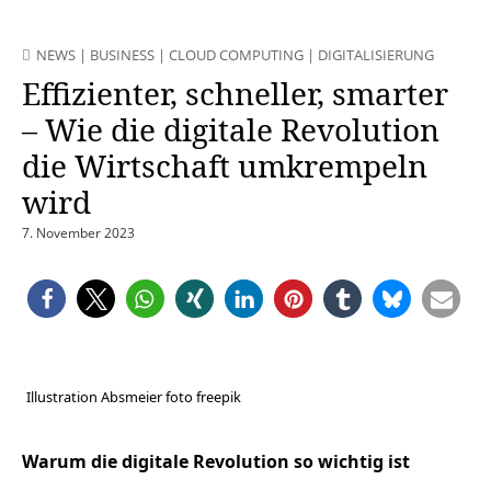
NEWS
|
BUSINESS
|
CLOUD COMPUTING
|
DIGITALISIERUNG
Effizienter, schneller, smarter
– Wie die digitale Revolution
die Wirtschaft umkrempeln
wird
7. November 2023
Illustration Absmeier foto freepik
Warum die digitale Revolution so wichtig ist