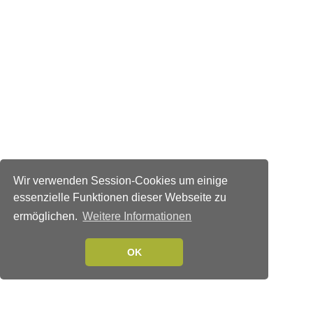
Wir verwenden Session-Cookies um einige
essenzielle Funktionen dieser Webseite zu
ermöglichen.
Weitere Informationen
OK