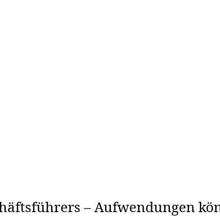
häftsführers – Aufwendungen kön