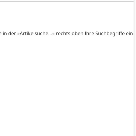
e in der »Artikelsuche…« rechts oben Ihre Suchbegriffe ein