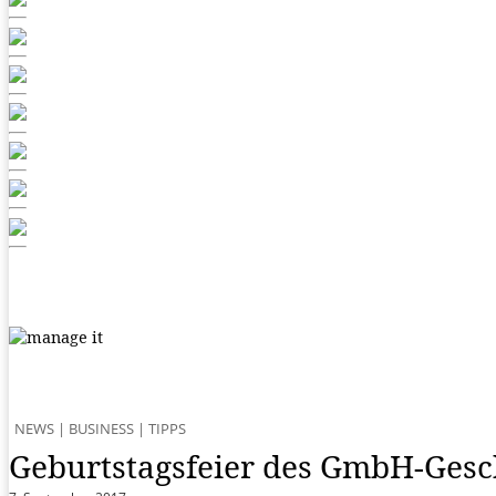
NEWS
|
BUSINESS
|
TIPPS
Geburtstagsfeier des GmbH-Gesc