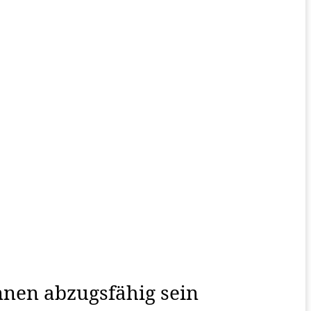
nen abzugsfähig sein