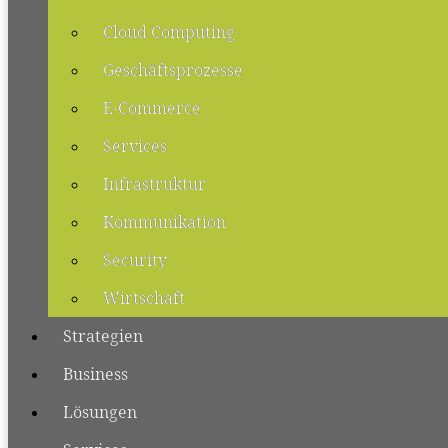
Cloud Computing
Geschäftsprozesse
E-Commerce
Services
Infrastruktur
Kommunikation
Security
Wirtschaft
Strategien
Business
Lösungen