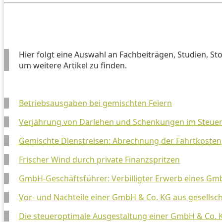
Hier folgt eine Auswahl an Fachbeiträgen, Studien, St
um weitere Artikel zu finden.
Betriebsausgaben bei gemischten Feiern
Verjährung von Darlehen und Schenkungen im Steuerr
Gemischte Dienstreisen: Abrechnung der Fahrtkosten
Frischer Wind durch private Finanzspritzen
GmbH-Geschäftsführer: Verbilligter Erwerb eines Gmb
Vor- und Nachteile einer GmbH & Co. KG aus gesellscha
Die steueroptimale Ausgestaltung einer GmbH & Co. 