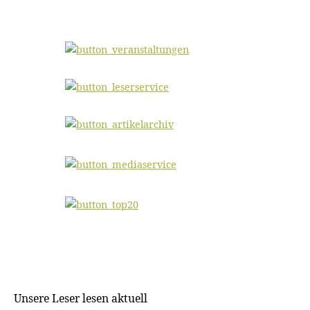
Unsere Leser lesen aktuell