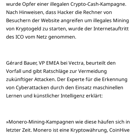
wurde Opfer einer illegalen Crypto-Cash-Kampagne.
Nach Hinweisen, dass Hacker die Rechner von
Besuchern der Website angreifen um illegales Mining
von Kryptogeld zu starten, wurde der Internetauftritt
des ICO vom Netz genommen.
Gérard Bauer, VP EMEA bei Vectra, beurteilt den
Vorfall und gibt Ratschläge zur Vermeidung
zukünftiger Attacken. Der Experte für die Erkennung
von Cyberattacken durch den Einsatz maschinellen
Lernen und künstlicher Intelligenz erklärt:
»Monero-Mining-Kampagnen wie diese häufen sich in
letzter Zeit. Monero ist eine Kryptowährung, CoinHive