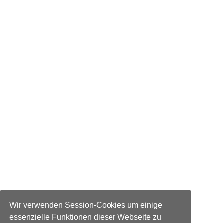
Wir verwenden Session-Cookies um einige
essenzielle Funktionen dieser Webseite zu