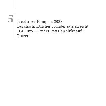
Freelancer-Kompass 2025:
Durchschnittlicher Stundensatz erreicht
104 Euro – Gender Pay Gap sinkt auf 3
Prozent