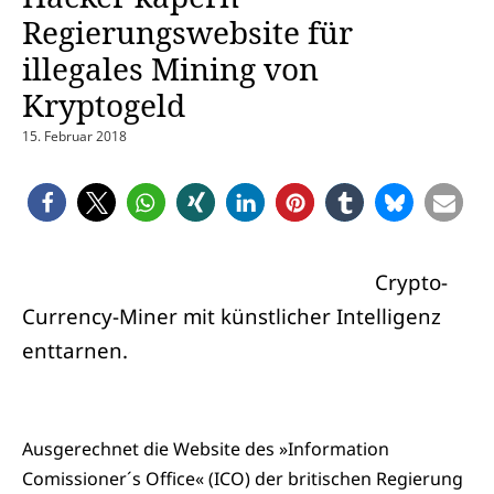
Regierungswebsite für
illegales Mining von
Kryptogeld
15. Februar 2018
Crypto-
Currency-Miner mit künstlicher Intelligenz
enttarnen.
Ausgerechnet die Website des »Information
Comissioner´s Office« (ICO) der britischen Regierung