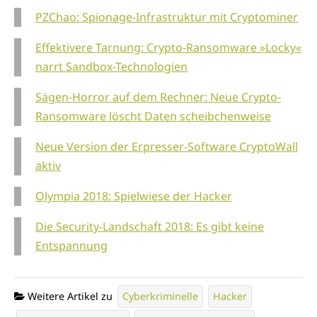
PZChao: Spionage-Infrastruktur mit Cryptominer
Effektivere Tarnung: Crypto-Ransomware »Locky«
narrt Sandbox-Technologien
Sägen-Horror auf dem Rechner: Neue Crypto-
Ransomware löscht Daten scheibchenweise
Neue Version der Erpresser-Software CryptoWall
aktiv
Olympia 2018: Spielwiese der Hacker
Die Security-Landschaft 2018: Es gibt keine
Entspannung
Weitere Artikel zu
Cyberkriminelle
Hacker