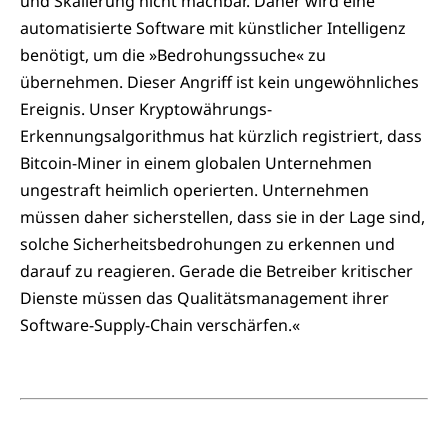
und Skalierung nicht machbar. Daher wird eine
automatisierte Software mit künstlicher Intelligenz
benötigt, um die »Bedrohungssuche« zu
übernehmen. Dieser Angriff ist kein ungewöhnliches
Ereignis. Unser Kryptowährungs-
Erkennungsalgorithmus hat kürzlich registriert, dass
Bitcoin-Miner in einem globalen Unternehmen
ungestraft heimlich operierten. Unternehmen
müssen daher sicherstellen, dass sie in der Lage sind,
solche Sicherheitsbedrohungen zu erkennen und
darauf zu reagieren. Gerade die Betreiber kritischer
Dienste müssen das Qualitätsmanagement ihrer
Software-Supply-Chain verschärfen.«