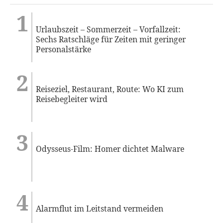
Urlaubszeit – Sommerzeit – Vorfallzeit:
Sechs Ratschläge für Zeiten mit geringer
Personalstärke
Reiseziel, Restaurant, Route: Wo KI zum
Reisebegleiter wird
Odysseus-Film: Homer dichtet Malware
Alarmflut im Leitstand vermeiden