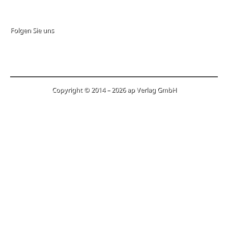
Folgen Sie uns
Copyright © 2014 – 2026 ap Verlag GmbH