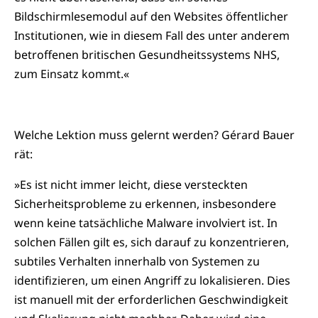
Bildschirmlesemodul auf den Websites öffentlicher
Institutionen, wie in diesem Fall des unter anderem
betroffenen britischen Gesundheitssystems NHS,
zum Einsatz kommt.«
Welche Lektion muss gelernt werden? Gérard Bauer
rät:
»Es ist nicht immer leicht, diese versteckten
Sicherheitsprobleme zu erkennen, insbesondere
wenn keine tatsächliche Malware involviert ist. In
solchen Fällen gilt es, sich darauf zu konzentrieren,
subtiles Verhalten innerhalb von Systemen zu
identifizieren, um einen Angriff zu lokalisieren. Dies
ist manuell mit der erforderlichen Geschwindigkeit