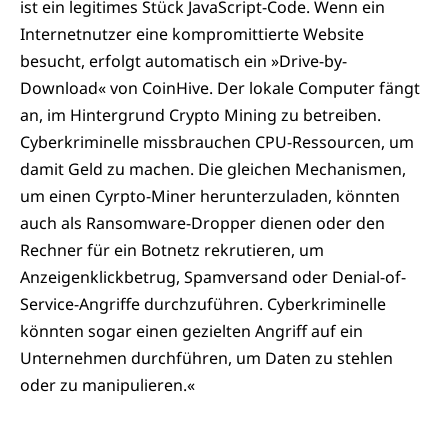
ist ein legitimes Stück JavaScript-Code. Wenn ein
Internetnutzer eine kompromittierte Website
besucht, erfolgt automatisch ein »Drive-by-
Download« von CoinHive. Der lokale Computer fängt
an, im Hintergrund Crypto Mining zu betreiben.
Cyberkriminelle missbrauchen CPU-Ressourcen, um
damit Geld zu machen. Die gleichen Mechanismen,
um einen Cyrpto-Miner herunterzuladen, könnten
auch als Ransomware-Dropper dienen oder den
Rechner für ein Botnetz rekrutieren, um
Anzeigenklickbetrug, Spamversand oder Denial-of-
Service-Angriffe durchzuführen. Cyberkriminelle
könnten sogar einen gezielten Angriff auf ein
Unternehmen durchführen, um Daten zu stehlen
oder zu manipulieren.«