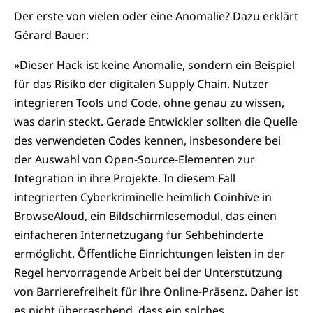
Der erste von vielen oder eine Anomalie? Dazu erklärt
Gérard Bauer:
»Dieser Hack ist keine Anomalie, sondern ein Beispiel
für das Risiko der digitalen Supply Chain. Nutzer
integrieren Tools und Code, ohne genau zu wissen,
was darin steckt. Gerade Entwickler sollten die Quelle
des verwendeten Codes kennen, insbesondere bei
der Auswahl von Open-Source-Elementen zur
Integration in ihre Projekte. In diesem Fall
integrierten Cyberkriminelle heimlich Coinhive in
BrowseAloud, ein Bildschirmlesemodul, das einen
einfacheren Internetzugang für Sehbehinderte
ermöglicht. Öffentliche Einrichtungen leisten in der
Regel hervorragende Arbeit bei der Unterstützung
von Barrierefreiheit für ihre Online-Präsenz. Daher ist
es nicht überraschend, dass ein solches