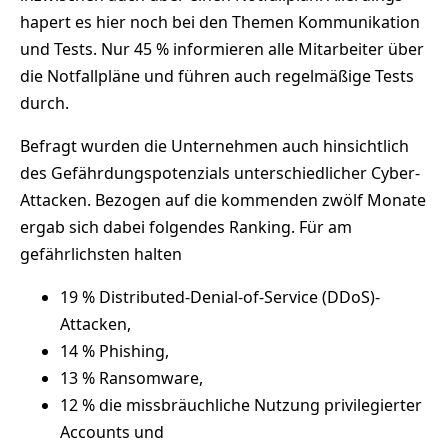
hapert es hier noch bei den Themen Kommunikation
und Tests. Nur 45 % informieren alle Mitarbeiter über
die Notfallpläne und führen auch regelmäßige Tests
durch.
Befragt wurden die Unternehmen auch hinsichtlich
des Gefährdungspotenzials unterschiedlicher Cyber-
Attacken. Bezogen auf die kommenden zwölf Monate
ergab sich dabei folgendes Ranking. Für am
gefährlichsten halten
19 % Distributed-Denial-of-Service (DDoS)-
Attacken,
14 % Phishing,
13 % Ransomware,
12 % die missbräuchliche Nutzung privilegierter
Accounts und