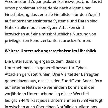
Accounts und Zugangsdaten keineswegs. Und das ist
umso problematischer, da sie nach allgemeiner
Einschätzung das zentrale Einfallstor für den Zugriff
auf unternehmensinterne Systeme und Daten sind.
Nahezu alle modernen Cyber-Attacken sind
inzwischen auf eine missbräuchliche Nutzung von
privilegierten Benutzerkonten zurückzuführen.
Weitere Untersuchungsergebnisse im Überblick
Die Untersuchung ergab zudem, dass die
Unternehmen sich generell besser für Cyber-
Attacken gerüstet fühlen. Drei Viertel der Befragten
gehen davon aus, dass sie den Zugriff von Angreifern
auf interne Netzwerke verhindern können; in der
vorjährigen Untersuchung lag dieser Wert bei
lediglich 44 %. Fast jedes Unternehmen (95 %) verfügt
inzwischen auch über einen Notfallplan. Allerdings