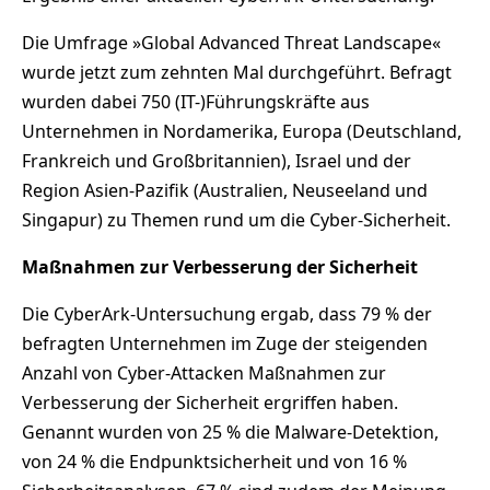
Die Umfrage »Global Advanced Threat Landscape«
wurde jetzt zum zehnten Mal durchgeführt. Befragt
wurden dabei 750 (IT-)Führungskräfte aus
Unternehmen in Nordamerika, Europa (Deutschland,
Frankreich und Großbritannien), Israel und der
Region Asien-Pazifik (Australien, Neuseeland und
Singapur) zu Themen rund um die Cyber-Sicherheit.
Maßnahmen zur Verbesserung der Sicherheit
Die CyberArk-Untersuchung ergab, dass 79 % der
befragten Unternehmen im Zuge der steigenden
Anzahl von Cyber-Attacken Maßnahmen zur
Verbesserung der Sicherheit ergriffen haben.
Genannt wurden von 25 % die Malware-Detektion,
von 24 % die Endpunktsicherheit und von 16 %