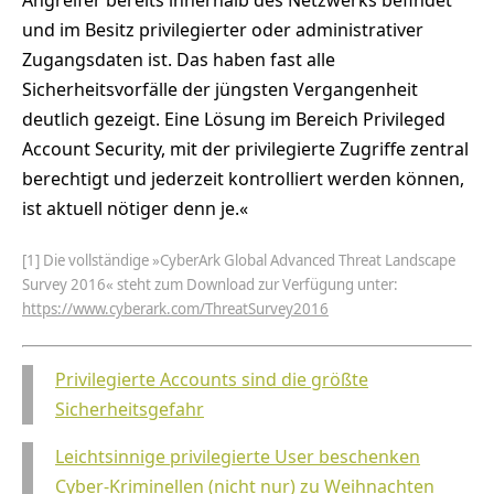
und im Besitz privilegierter oder administrativer
Zugangsdaten ist. Das haben fast alle
Sicherheitsvorfälle der jüngsten Vergangenheit
deutlich gezeigt. Eine Lösung im Bereich Privileged
Account Security, mit der privilegierte Zugriffe zentral
berechtigt und jederzeit kontrolliert werden können,
ist aktuell nötiger denn je.«
[1] Die vollständige »CyberArk Global Advanced Threat Landscape
Survey 2016« steht zum Download zur Verfügung unter:
https://www.cyberark.com/ThreatSurvey2016
Privilegierte Accounts sind die größte
Sicherheitsgefahr
Leichtsinnige privilegierte User beschenken
Cyber-Kriminellen (nicht nur) zu Weihnachten