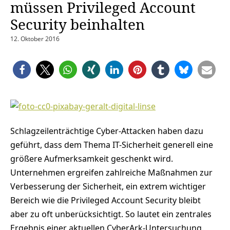
müssen Privileged Account
Security beinhalten
12. Oktober 2016
Schlagzeilenträchtige Cyber-Attacken haben dazu
geführt, dass dem Thema IT-Sicherheit generell eine
größere Aufmerksamkeit geschenkt wird.
Unternehmen ergreifen zahlreiche Maßnahmen zur
Verbesserung der Sicherheit, ein extrem wichtiger
Bereich wie die Privileged Account Security bleibt
aber zu oft unberücksichtigt. So lautet ein zentrales
Ergebnis einer aktuellen CyberArk-Untersuchung.