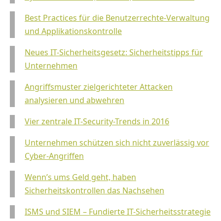
Best Practices für die Benutzerrechte-Verwaltung
und Applikationskontrolle
Neues IT-Sicherheitsgesetz: Sicherheitstipps für
Unternehmen
Angriffsmuster zielgerichteter Attacken
analysieren und abwehren
Vier zentrale IT-Security-Trends in 2016
Unternehmen schützen sich nicht zuverlässig vor
Cyber-Angriffen
Wenn’s ums Geld geht, haben
Sicherheitskontrollen das Nachsehen
ISMS und SIEM – Fundierte IT-Sicherheitsstrategie