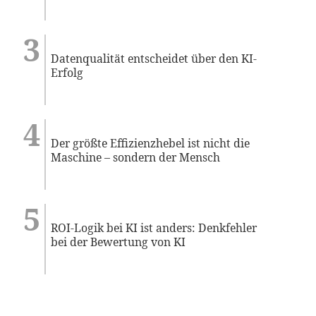
Datenqualität entscheidet über den KI-
Erfolg
Der größte Effizienzhebel ist nicht die
Maschine – sondern der Mensch
ROI-Logik bei KI ist anders: Denkfehler
bei der Bewertung von KI