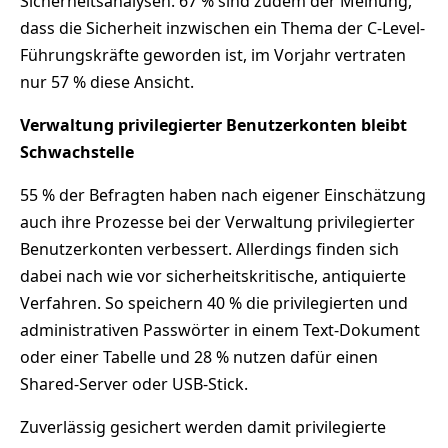
Sicherheitsanalysen. 67 % sind zudem der Meinung,
dass die Sicherheit inzwischen ein Thema der C-Level-
Führungskräfte geworden ist, im Vorjahr vertraten
nur 57 % diese Ansicht.
Verwaltung privilegierter Benutzerkonten bleibt
Schwachstelle
55 % der Befragten haben nach eigener Einschätzung
auch ihre Prozesse bei der Verwaltung privilegierter
Benutzerkonten verbessert. Allerdings finden sich
dabei nach wie vor sicherheitskritische, antiquierte
Verfahren. So speichern 40 % die privilegierten und
administrativen Passwörter in einem Text-Dokument
oder einer Tabelle und 28 % nutzen dafür einen
Shared-Server oder USB-Stick.
Zuverlässig gesichert werden damit privilegierte