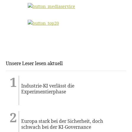
Unsere Leser lesen aktuell
Industrie-KI verlässt die
Experimentierphase
Europa stark bei der Sicherheit, doch
schwach bei der KI-Governance