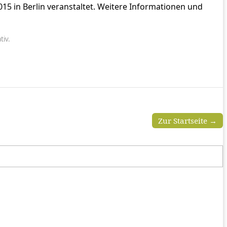
15 in Berlin veranstaltet. Weitere Informationen und
tiv.
Zur Startseite →