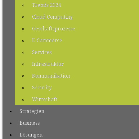
Trends 2024
Cloud Computing
Geschäftsprozesse
E-Commerce
Services
Infrastruktur
Kommunikation
Security
Wirtschaft
Strategien
Business
Lösungen