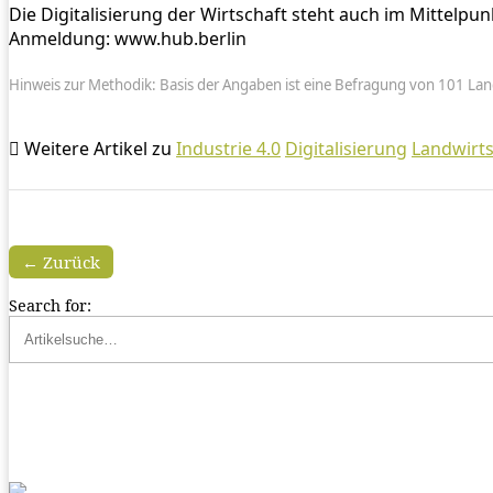
Die Digitalisierung der Wirtschaft steht auch im Mittelp
Anmeldung: www.hub.berlin
Hinweis zur Methodik: Basis der Angaben ist eine Befragung von 101 Land
Weitere Artikel zu
Industrie 4.0
Digitalisierung
Landwirts
← Zurück
Search for: