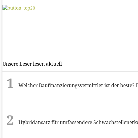
Unsere Leser lesen aktuell
Welcher Baufinanzierungsvermittler ist der beste? 
Hybridansatz für umfassendere Schwachstellenerk