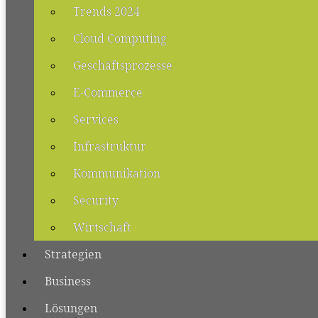
Trends 2024
Cloud Computing
Geschäftsprozesse
E-Commerce
Services
Infrastruktur
Kommunikation
Security
Wirtschaft
Strategien
Business
Lösungen