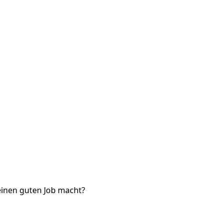
einen guten Job macht?