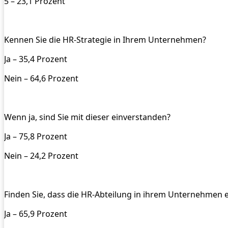
5 – 23,1 Prozent
Kennen Sie die HR-Strategie in Ihrem Unternehmen?
Ja – 35,4 Prozent
Nein – 64,6 Prozent
Wenn ja, sind Sie mit dieser einverstanden?
Ja – 75,8 Prozent
Nein – 24,2 Prozent
Finden Sie, dass die HR-Abteilung in ihrem Unternehmen 
Ja – 65,9 Prozent