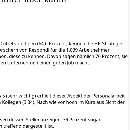
Drittel von ihnen (64,6 Prozent) kennen die HR-Strategie
forschern von Respondi für die 1.039 Arbeitnehmer
en, diese zu kennen. Davon sagen nämlich 76 Prozent, sie
genen Unternehmen einen guten Job macht.
 5 (sehr wichtig) erhielt dieser Aspekt der Personalarbeit
 Kollegen (3,34). Nach wie vor hoch im Kurs aus Sicht der
esen dessen Stellenanzeigen, 39 Prozent sogar
treffend dargestellt ist.