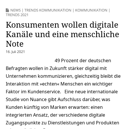
NEWS
|
TRENDS KOMMUNIKATION
|
KOMMUNIKATION
|
TRENDS 2021
Konsumenten wollen digitale
Kanäle und eine menschliche
Note
16. Juli 2021
49 Prozent der deutschen
Befragten wollen in Zukunft stärker digital mit
Unternehmen kommunizieren, gleichzeitig bleibt die
Interaktion mit »echten« Menschen ein wichtiger
Faktor im Kundenservice. Eine neue internationale
Studie von Nuance gibt Aufschluss darüber, was
Kunden künftig von Marken erwarten: einen
integrierten Ansatz, der verschiedene digitale
Zugangspunkte zu Dienstleistungen und Produkten