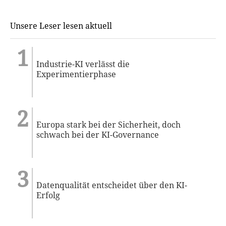
Unsere Leser lesen aktuell
Industrie-KI verlässt die
Experimentierphase
Europa stark bei der Sicherheit, doch
schwach bei der KI-Governance
Datenqualität entscheidet über den KI-
Erfolg