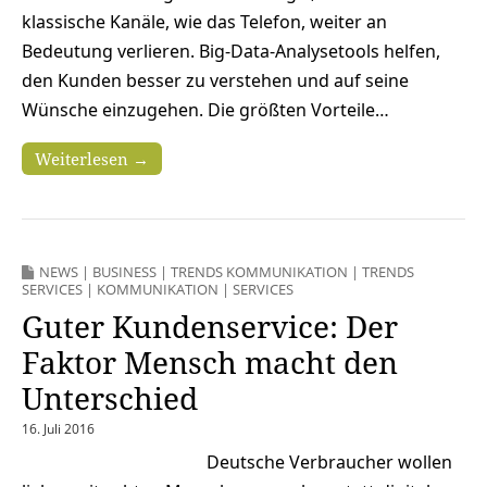
klassische Kanäle, wie das Telefon, weiter an
Bedeutung verlieren. Big-Data-Analysetools helfen,
den Kunden besser zu verstehen und auf seine
Wünsche einzugehen. Die größten Vorteile…
Weiterlesen →
NEWS
|
BUSINESS
|
TRENDS KOMMUNIKATION
|
TRENDS
SERVICES
|
KOMMUNIKATION
|
SERVICES
Guter Kundenservice: Der
Faktor Mensch macht den
Unterschied
16. Juli 2016
Deutsche Verbraucher wollen