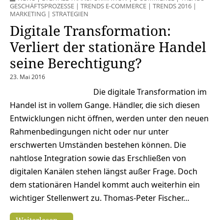
GESCHÄFTSPROZESSE
|
TRENDS E-COMMERCE
|
TRENDS 2016
|
MARKETING
|
STRATEGIEN
Digitale Transformation:
Verliert der stationäre Handel
seine Berechtigung?
23. Mai 2016
Die digitale Transformation im
Handel ist in vollem Gange. Händler, die sich diesen
Entwicklungen nicht öffnen, werden unter den neuen
Rahmenbedingungen nicht oder nur unter
erschwerten Umständen bestehen können. Die
nahtlose Integration sowie das Erschließen von
digitalen Kanälen stehen längst außer Frage. Doch
dem stationären Handel kommt auch weiterhin ein
wichtiger Stellenwert zu. Thomas-Peter Fischer…
Weiterlesen →