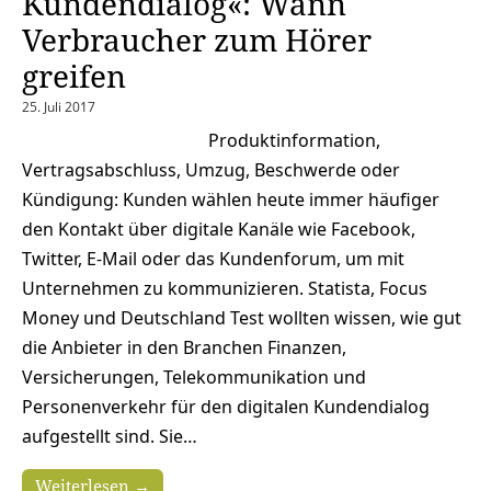
Kundendialog«: Wann
Verbraucher zum Hörer
greifen
25. Juli 2017
Produktinformation,
Vertragsabschluss, Umzug, Beschwerde oder
Kündigung: Kunden wählen heute immer häufiger
den Kontakt über digitale Kanäle wie Facebook,
Twitter, E-Mail oder das Kundenforum, um mit
Unternehmen zu kommunizieren. Statista, Focus
Money und Deutschland Test wollten wissen, wie gut
die Anbieter in den Branchen Finanzen,
Versicherungen, Telekommunikation und
Personenverkehr für den digitalen Kundendialog
aufgestellt sind. Sie…
Weiterlesen →