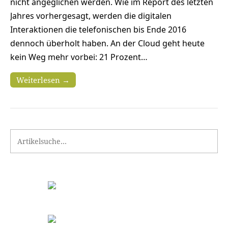
nicht angeglichen werden. Wie im Report des letzten
Jahres vorhergesagt, werden die digitalen
Interaktionen die telefonischen bis Ende 2016
dennoch überholt haben. An der Cloud geht heute
kein Weg mehr vorbei: 21 Prozent…
Weiterlesen →
Search for: