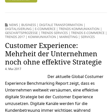
NEWS
|
BUSINESS
|
DIGITALE TRANSFORMATION
|
DIGITALISIERUNG
|
E-COMMERCE
|
TRENDS KOMMUNIKATION
|
GESCHÄFTSPROZESSE
|
TRENDS SERVICES
|
TRENDS E-COMMERCE
|
TRENDS 2017
|
KOMMUNIKATION
|
MARKETING
|
SERVICES
Customer Experience:
Mehrheit der Unternehmen
noch ohne effektive Strategie
4. Mai 2017
Der aktuelle Global Costumer
Experience Benchmarking Report zeigt, dass es
Unternehmen weltweit versäumen, eine effektive
digitale Strategie bei der Customer Experience
umzusetzen. Digitale Kanäle werden für die
Kundenbetreuung immer wichtiger, während