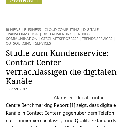
NEWS
|
BUSINESS
|
CLOUD COMPUTING
|
DIGITALE
TRANSFORMATION
|
DIGITALISIERUNG
|
TRENDS
KOMMUNIKATION
|
GESCHÄFTSPROZESSE
|
TRENDS SERVICES
|
OUTSOURCING
|
SERVICES
Studie zum Kundenservice:
Contact Center
vernachlässigen die digitalen
Kanäle
13. April 2016
Aktueller Global Contact
Centre Benchmarking Report [1] zeigt, dass digitale
Kanäle in Contact Centern gegenüber dem Telefon
noch immer vernachlässigt und Qualitätsstandards