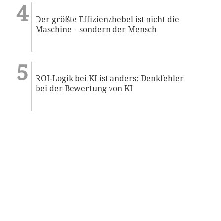
Der größte Effizienzhebel ist nicht die
Maschine – sondern der Mensch
ROI-Logik bei KI ist anders: Denkfehler
bei der Bewertung von KI