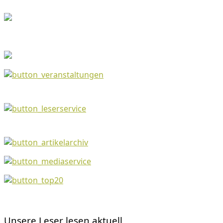
Unsere Leser lesen aktuell