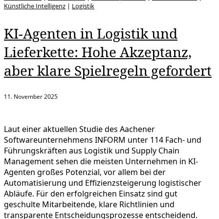
Künstliche Intelligenz
|
Logistik
KI-Agenten in Logistik und
Lieferkette: Hohe Akzeptanz,
aber klare Spielregeln gefordert
11. November 2025
Laut einer aktuellen Studie des Aachener
Softwareunternehmens INFORM unter 114 Fach- und
Führungskräften aus Logistik und Supply Chain
Management sehen die meisten Unternehmen in KI-
Agenten großes Potenzial, vor allem bei der
Automatisierung und Effizienzsteigerung logistischer
Abläufe. Für den erfolgreichen Einsatz sind gut
geschulte Mitarbeitende, klare Richtlinien und
transparente Entscheidungsprozesse entscheidend.