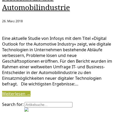
Automobilindustrie
26. März 2018
Eine aktuelle Studie von Infosys mit dem Titel »Digital
Outlook for the Automotive Industry« zeigt, wie digitale
Technologien in Unternehmen bestehende Abläufe
verbessern, Probleme lösen und neue
Geschäftsoptionen eröffnen. Für den Bericht wurden im
Rahmen einer weltweiten Umfrage IT- und Business-
Entscheider in der Automobilindustrie zu den
Einsatzmöglichkeiten neuer digitaler Technologien
befragt. Die wichtigsten Ergebnisse:…
Weiterlesen →
Search for: