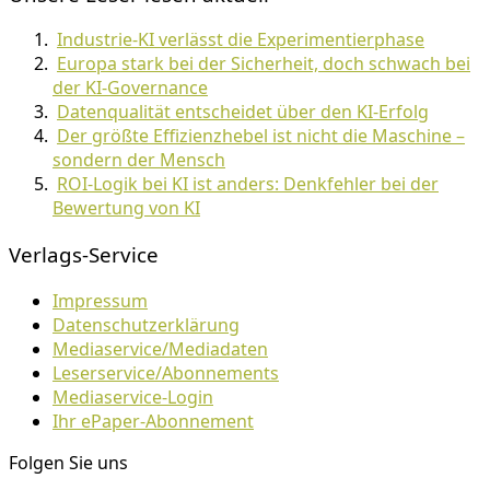
Industrie-KI verlässt die Experimentierphase
Europa stark bei der Sicherheit, doch schwach bei
der KI-Governance
Datenqualität entscheidet über den KI-Erfolg
Der größte Effizienzhebel ist nicht die Maschine –
sondern der Mensch
ROI-Logik bei KI ist anders: Denkfehler bei der
Bewertung von KI
Verlags-Service
Impressum
Datenschutzerklärung
Mediaservice/Mediadaten
Leserservice/Abonnements
Mediaservice-Login
Ihr ePaper-Abonnement
Folgen Sie uns