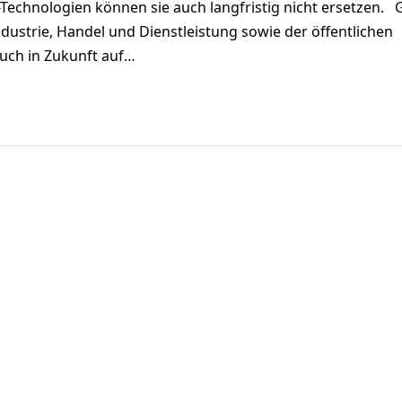
-Technologien können sie auch langfristig nicht ersetzen.
ustrie, Handel und Dienstleistung sowie der öffentlichen
uch in Zukunft auf…