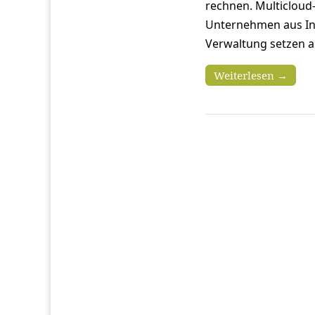
rechnen. Multicloud
Unternehmen aus Ind
Verwaltung setzen a
Weiterlesen →