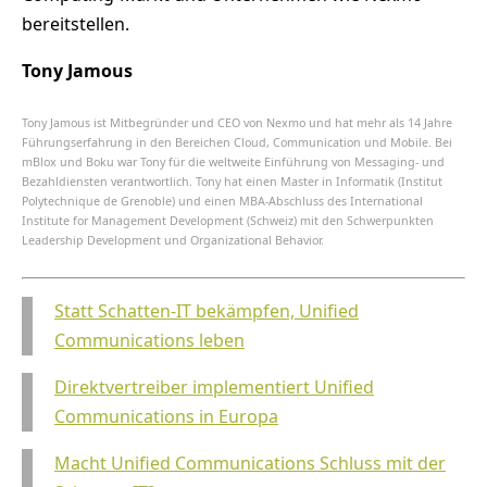
bereitstellen.
Tony Jamous
Tony Jamous ist Mitbegründer und CEO von Nexmo und hat mehr als 14 Jahre
Führungserfahrung in den Bereichen Cloud, Communication und Mobile. Bei
mBlox und Boku war Tony für die weltweite Einführung von Messaging- und
Bezahldiensten verantwortlich. Tony hat einen Master in Informatik (Institut
Polytechnique de Grenoble) und einen MBA-Abschluss des International
Institute for Management Development (Schweiz) mit den Schwerpunkten
Leadership Development und Organizational Behavior.
Statt Schatten-IT bekämpfen, Unified
Communications leben
Direktvertreiber implementiert Unified
Communications in Europa
Macht Unified Communications Schluss mit der