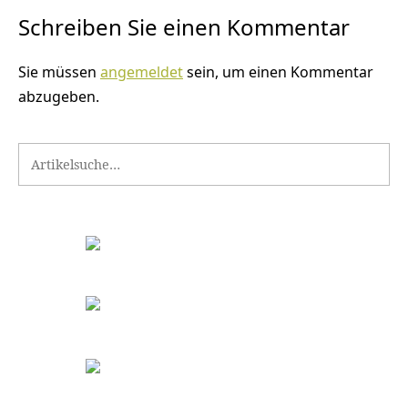
Schreiben Sie einen Kommentar
Sie müssen
angemeldet
sein, um einen Kommentar
abzugeben.
Search for: