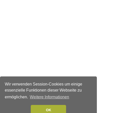
Wir verwenden Session-Cookies um einige
essenzielle Funktionen dieser Webseite zu
ermöglichen.
Weitere Informationen
OK