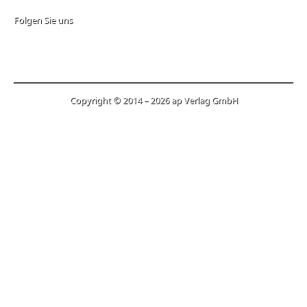
Folgen Sie uns
Copyright © 2014 – 2026 ap Verlag GmbH