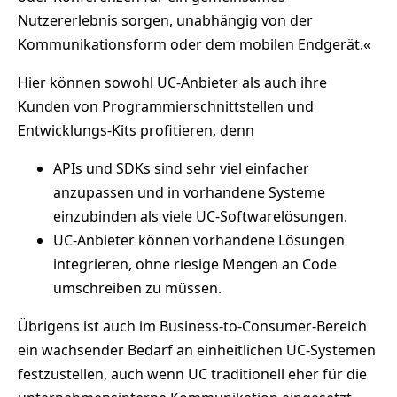
Nutzererlebnis sorgen, unabhängig von der
Kommunikationsform oder dem mobilen Endgerät.«
Hier können sowohl UC-Anbieter als auch ihre
Kunden von Programmierschnittstellen und
Entwicklungs-Kits profitieren, denn
APIs und SDKs sind sehr viel einfacher
anzupassen und in vorhandene Systeme
einzubinden als viele UC-Softwarelösungen.
UC-Anbieter können vorhandene Lösungen
integrieren, ohne riesige Mengen an Code
umschreiben zu müssen.
Übrigens ist auch im Business-to-Consumer-Bereich
ein wachsender Bedarf an einheitlichen UC-Systemen
festzustellen, auch wenn UC traditionell eher für die