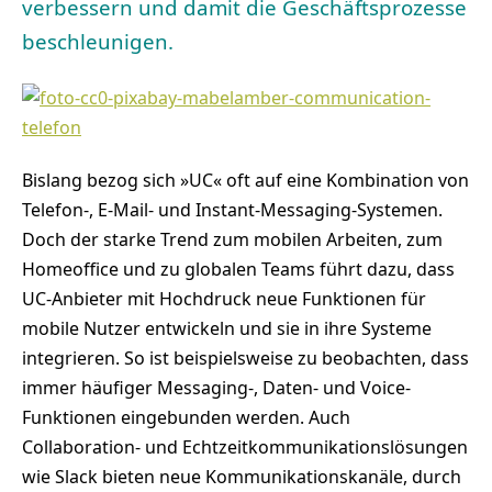
verbessern und damit die Geschäftsprozesse
beschleunigen.
Bislang bezog sich »UC« oft auf eine Kombination von
Telefon-, E-Mail- und Instant-Messaging-Systemen.
Doch der starke Trend zum mobilen Arbeiten, zum
Homeoffice und zu globalen Teams führt dazu, dass
UC-Anbieter mit Hochdruck neue Funktionen für
mobile Nutzer entwickeln und sie in ihre Systeme
integrieren. So ist beispielsweise zu beobachten, dass
immer häufiger Messaging-, Daten- und Voice-
Funktionen eingebunden werden. Auch
Collaboration- und Echtzeitkommunikationslösungen
wie Slack bieten neue Kommunikationskanäle, durch