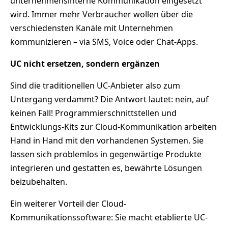
unternehmensinterne Kommunikation eingesetzt
wird. Immer mehr Verbraucher wollen über die
verschiedensten Kanäle mit Unternehmen
kommunizieren – via SMS, Voice oder Chat-Apps.
UC nicht ersetzen, sondern ergänzen
Sind die traditionellen UC-Anbieter also zum
Untergang verdammt? Die Antwort lautet: nein, auf
keinen Fall! Programmierschnittstellen und
Entwicklungs-Kits zur Cloud-Kommunikation arbeiten
Hand in Hand mit den vorhandenen Systemen. Sie
lassen sich problemlos in gegenwärtige Produkte
integrieren und gestatten es, bewährte Lösungen
beizubehalten.
Ein weiterer Vorteil der Cloud-
Kommunikationssoftware: Sie macht etablierte UC-