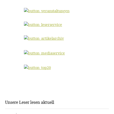
Unsere Leser lesen aktuell