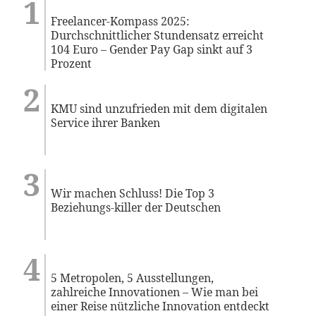
Freelancer-Kompass 2025:
Durchschnittlicher Stundensatz erreicht
104 Euro – Gender Pay Gap sinkt auf 3
Prozent
KMU sind unzufrieden mit dem digitalen
Service ihrer Banken
Wir machen Schluss! Die Top 3
Beziehungs-killer der Deutschen
5 Metropolen, 5 Ausstellungen,
zahlreiche Innovationen – Wie man bei
einer Reise nützliche Innovation entdeckt