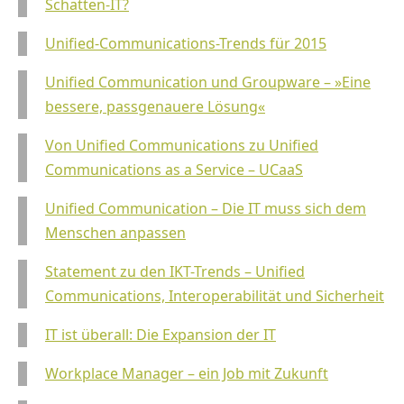
Schatten-IT?
Unified-Communications-Trends für 2015
Unified Communication und Groupware – »Eine
bessere, passgenauere Lösung«
Von Unified Communications zu Unified
Communications as a Service – UCaaS
Unified Communication – Die IT muss sich dem
Menschen anpassen
Statement zu den IKT-Trends – Unified
Communications, Interoperabilität und Sicherheit
IT ist überall: Die Expansion der IT
Workplace Manager – ein Job mit Zukunft