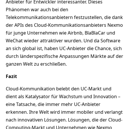
Anbieter für Entwickler interessanter. Dieses
Phänomen war auch bei den
Telekommunikationsanbietern festzustellen, die dank
der APIs des Cloud-Kommunikationsanbieters Nexmo
für junge Unternehmen wie Airbnb, BlaBlaCar und
WeChat wieder attraktiver wurden. Und da Software
an sich global ist, haben UC-Anbieter die Chance, sich
durch länderspezifische Anpassungen Märkte auf der
ganzen Welt zu erschließen.
Fazit
Cloud-Kommunikation belebt den UC-Markt und
dient als Katalysator für Wachstum und Innovation –
eine Tatsache, die immer mehr UC-Anbieter
erkennen. Ihre Welt wird immer mobiler und verlangt
nach innovativen Lösungen. Lösungen, die der Cloud-
Computing-Markt und Unternehmen wie Nexmo