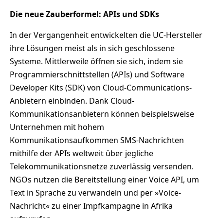
Die neue Zauberformel: APIs und SDKs
In der Vergangenheit entwickelten die UC-Hersteller
ihre Lösungen meist als in sich geschlossene
Systeme. Mittlerweile öffnen sie sich, indem sie
Programmierschnittstellen (APIs) und Software
Developer Kits (SDK) von Cloud-Communications-
Anbietern einbinden. Dank Cloud-
Kommunikationsanbietern können beispielsweise
Unternehmen mit hohem
Kommunikationsaufkommen SMS-Nachrichten
mithilfe der APIs weltweit über jegliche
Telekommunikationsnetze zuverlässig versenden.
NGOs nutzen die Bereitstellung einer Voice API, um
Text in Sprache zu verwandeln und per »Voice-
Nachricht« zu einer Impfkampagne in Afrika