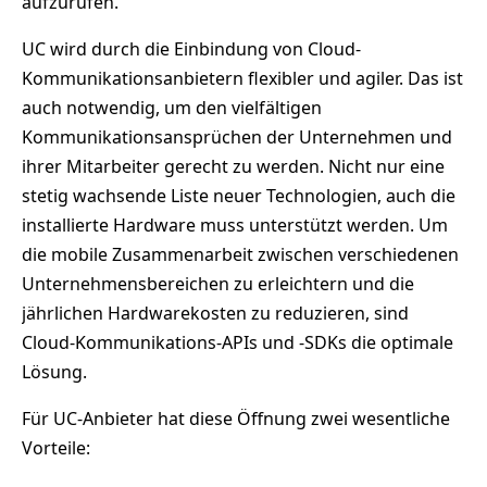
aufzurufen.
UC wird durch die Einbindung von Cloud-
Kommunikationsanbietern flexibler und agiler. Das ist
auch notwendig, um den vielfältigen
Kommunikationsansprüchen der Unternehmen und
ihrer Mitarbeiter gerecht zu werden. Nicht nur eine
stetig wachsende Liste neuer Technologien, auch die
installierte Hardware muss unterstützt werden. Um
die mobile Zusammenarbeit zwischen verschiedenen
Unternehmensbereichen zu erleichtern und die
jährlichen Hardwarekosten zu reduzieren, sind
Cloud-Kommunikations-APIs und -SDKs die optimale
Lösung.
Für UC-Anbieter hat diese Öffnung zwei wesentliche
Vorteile: