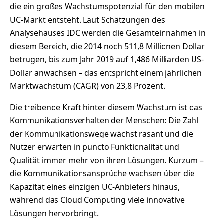
die ein großes Wachstumspotenzial für den mobilen
UC-Markt entsteht. Laut Schätzungen des
Analysehauses IDC werden die Gesamteinnahmen in
diesem Bereich, die 2014 noch 511,8 Millionen Dollar
betrugen, bis zum Jahr 2019 auf 1,486 Milliarden US-
Dollar anwachsen – das entspricht einem jährlichen
Marktwachstum (CAGR) von 23,8 Prozent.
Die treibende Kraft hinter diesem Wachstum ist das
Kommunikationsverhalten der Menschen: Die Zahl
der Kommunikationswege wächst rasant und die
Nutzer erwarten in puncto Funktionalität und
Qualität immer mehr von ihren Lösungen. Kurzum –
die Kommunikationsansprüche wachsen über die
Kapazität eines einzigen UC-Anbieters hinaus,
während das Cloud Computing viele innovative
Lösungen hervorbringt.