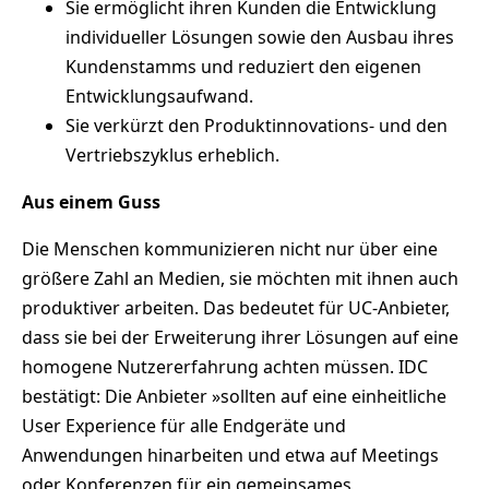
Sie ermöglicht ihren Kunden die Entwicklung
individueller Lösungen sowie den Ausbau ihres
Kundenstamms und reduziert den eigenen
Entwicklungsaufwand.
Sie verkürzt den Produktinnovations- und den
Vertriebszyklus erheblich.
Aus einem Guss
Die Menschen kommunizieren nicht nur über eine
größere Zahl an Medien, sie möchten mit ihnen auch
produktiver arbeiten. Das bedeutet für UC-Anbieter,
dass sie bei der Erweiterung ihrer Lösungen auf eine
homogene Nutzererfahrung achten müssen. IDC
bestätigt: Die Anbieter »sollten auf eine einheitliche
User Experience für alle Endgeräte und
Anwendungen hinarbeiten und etwa auf Meetings
oder Konferenzen für ein gemeinsames