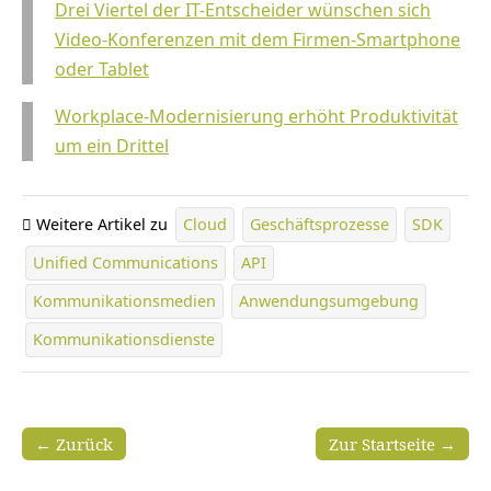
Drei Viertel der IT-Entscheider wünschen sich
Video-Konferenzen mit dem Firmen-Smartphone
oder Tablet
Workplace-Modernisierung erhöht Produktivität
um ein Drittel
Weitere Artikel zu
Cloud
Geschäftsprozesse
SDK
Unified Communications
API
Kommunikationsmedien
Anwendungsumgebung
Kommunikationsdienste
← Zurück
Zur Startseite →