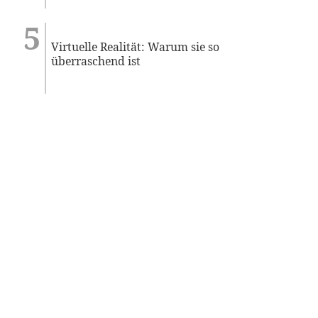
Virtuelle Realität: Warum sie so
überraschend ist