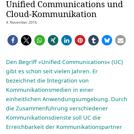
Unified Communications und
Cloud-Kommunikation
4. November 2016
Den Begriff »Unified Communications« (UC)
gibt es schon seit vielen Jahren. Er
bezeichnet die Integration von
Kommunikationsmedien in einer
einheitlichen Anwendungsumgebung. Durch
die Zusammenführung verschiedener
Kommunikationsdienste soll UC die
Erreichbarkeit der Kommunikationspartner