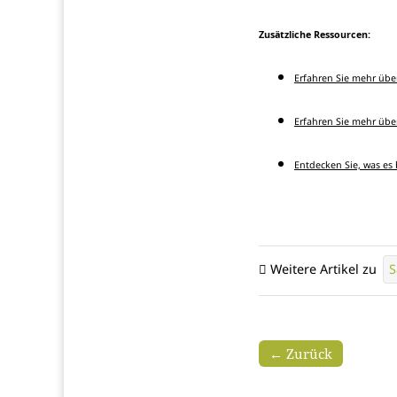
Zusätzliche Ressourcen:
Erfahren Sie mehr üb
Erfahren Sie mehr üb
Entdecken Sie, was es 
Weitere Artikel zu
S
← Zurück