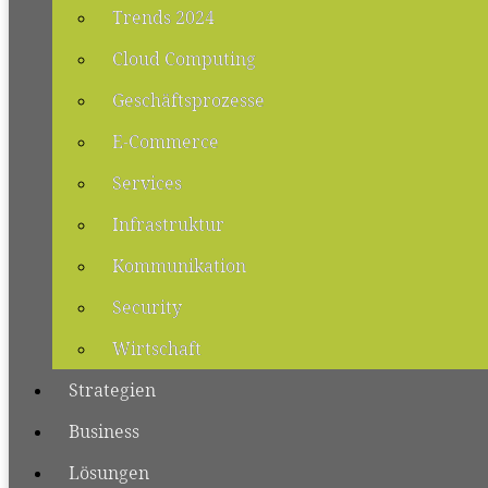
Trends 2024
Cloud Computing
Geschäftsprozesse
E-Commerce
Services
Infrastruktur
Kommunikation
Security
Wirtschaft
Strategien
Business
Lösungen