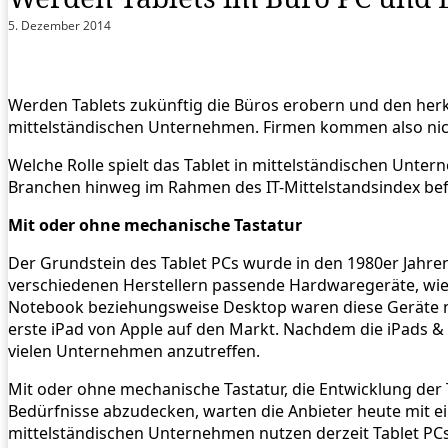
5. Dezember 2014
Werden Tablets zukünftig die Büros erobern und den her
mittelständischen Unternehmen. Firmen kommen also nich
Welche Rolle spielt das Tablet in mittelständischen Unte
Branchen hinweg im Rahmen des IT-Mittelstandsindex bef
Mit oder ohne mechanische Tastatur
Der Grundstein des Tablet PCs wurde in den 1980er Jahre
verschiedenen Herstellern passende Hardwaregeräte, wie 
Notebook beziehungsweise Desktop waren diese Geräte ni
erste iPad von Apple auf den Markt. Nachdem die iPads &
vielen Unternehmen anzutreffen.
Mit oder ohne mechanische Tastatur, die Entwicklung der 
Bedürfnisse abzudecken, warten die Anbieter heute mit 
mittelständischen Unternehmen nutzen derzeit Tablet PC