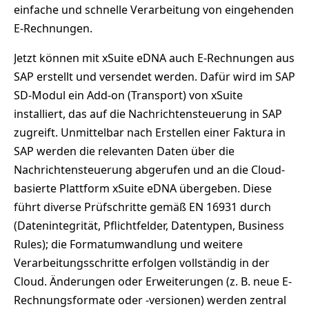
einfache und schnelle Verarbeitung von eingehenden
E-Rechnungen.
Jetzt können mit xSuite eDNA auch E-Rechnungen aus
SAP erstellt und versendet werden. Dafür wird im SAP
SD-Modul ein Add-on (Transport) von xSuite
installiert, das auf die Nachrichtensteuerung in SAP
zugreift. Unmittelbar nach Erstellen einer Faktura in
SAP werden die relevanten Daten über die
Nachrichtensteuerung abgerufen und an die Cloud-
basierte Plattform xSuite eDNA übergeben. Diese
führt diverse Prüfschritte gemäß EN 16931 durch
(Datenintegrität, Pflichtfelder, Datentypen, Business
Rules); die Formatumwandlung und weitere
Verarbeitungsschritte erfolgen vollständig in der
Cloud. Änderungen oder Erweiterungen (z. B. neue E-
Rechnungsformate oder -versionen) werden zentral