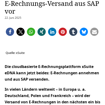
E-Rechnungs-Versand aus SAP
vor
22. Juni 2025
Quelle: xSuite
Die cloudbasierte E-Rechnungsplattform xSuite
eDNA kann jetzt beides: E-Rechnungen annehmen
und aus SAP versenden.
In vielen Ländern weltweit – in Europa u. a.
Deutschland, Polen und Frankreich – wird der
Versand von E-Rechnungen in den nächsten ein bis