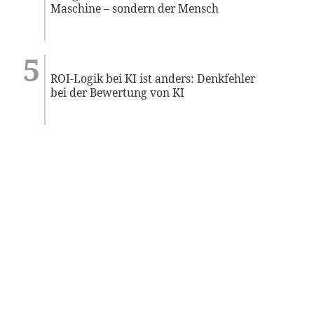
Maschine – sondern der Mensch
ROI-Logik bei KI ist anders: Denkfehler
bei der Bewertung von KI