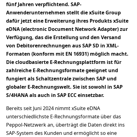
fünf Jahren verpflichtend. SAP-
Anwenderunternehmen stellt die xSuite Group
dafür jetzt eine Erweiterung ihres Produkts xSuite
eDNA (electronic Document Network Adapter) zur
Verfügung, das die Erstellung und den Versand
von Debitorenrechnungen aus SAP SD in XML-
Formaten (konform mit EN 16931) möglich macht.
Die cloudbasierte E-Rechnungsplattform ist für
zahlreiche E-Rechnungsformate geeignet und
fungiert als Schaltzentrale zwischen SAP und
globaler E-Rechnungswelt. Sie ist sowohl in SAP
S/4HANA als auch in SAP ECC einsetzbar.
Bereits seit Juni 2024 nimmt xSuite eDNA
unterschiedlichste E-Rechnungsformate über das
Peppol-Netzwerk an, überträgt die Daten direkt ins
SAP-System des Kunden und ermöglicht so eine