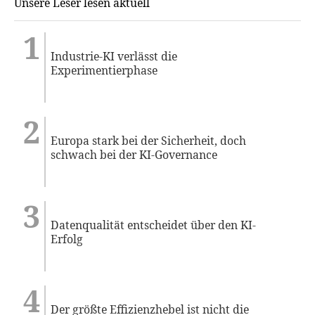
Unsere Leser lesen aktuell
Industrie-KI verlässt die
Experimentierphase
Europa stark bei der Sicherheit, doch
schwach bei der KI-Governance
Datenqualität entscheidet über den KI-
Erfolg
Der größte Effizienzhebel ist nicht die