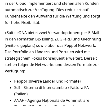
in der Cloud implementiert und stehen allen Kunden
automatisch zur Verfügung. Dies reduziert auf
Kundenseite den Aufwand für die Wartung und sorgt
für hohe Flexibilität.
xSuite eDNA bietet zwei Versandoptionen: per E-Mail
in den Formaten BIS Billing, ZUGFeRD und XRechnung
(weitere geplant) sowie über das Peppol Netzwerk.
Das Portfolio an Ländern und Portalen wird mit
strategischem Fokus konsequent erweitert. Derzeit
stehen folgende Netzwerke und dessen Formate zur
Verfügung:
Peppol (diverse Länder und Formate)
SdI – Sistema di Interscambio / Fattura PA
(Italien)
ANAF – Agenția Națională de Administrare