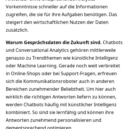
Vorkenntnisse schneller auf die Informationen
zugreifen, die sie für ihre Aufgaben benötigen. Das
steigert den wirtschaftlichen Nutzen der Daten
zusätzlich.
Warum Gesprächsdaten die Zukunft sind.
Chatbots
und Conversational Analytics gehören mittlerweile
genauso zu Trendthemen wie künstliche Intelligenz
oder Machine Learning. Gerade noch weit verbreitet
in Online-Shops oder bei Support-Fragen, erfreuen
sich die Kommunikationsroboter auch in anderen
Bereichen zunehmender Beliebtheit. Um hier auch
wirklich die richtigen Antworten liefern zu können,
werden Chatbots häufig mit künstlicher Intelligenz
kombiniert. So sind sie lernfähig und können ihre
Antworten zunehmend personalisieren und
dementsprechend optimieren.