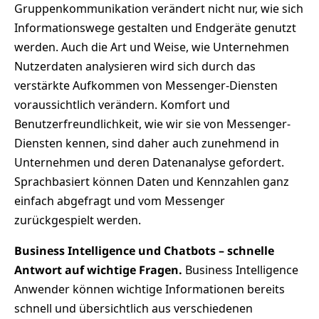
Gruppenkommunikation verändert nicht nur, wie sich
Informationswege gestalten und Endgeräte genutzt
werden. Auch die Art und Weise, wie Unternehmen
Nutzerdaten analysieren wird sich durch das
verstärkte Aufkommen von Messenger-Diensten
voraussichtlich verändern. Komfort und
Benutzerfreundlichkeit, wie wir sie von Messenger-
Diensten kennen, sind daher auch zunehmend in
Unternehmen und deren Datenanalyse gefordert.
Sprachbasiert können Daten und Kennzahlen ganz
einfach abgefragt und vom Messenger
zurückgespielt werden.
Business Intelligence und Chatbots – schnelle
Antwort auf wichtige Fragen.
Business Intelligence
Anwender können wichtige Informationen bereits
schnell und übersichtlich aus verschiedenen