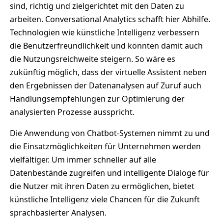
sind, richtig und zielgerichtet mit den Daten zu
arbeiten. Conversational Analytics schafft hier Abhilfe.
Technologien wie künstliche Intelligenz verbessern
die Benutzerfreundlichkeit und könnten damit auch
die Nutzungsreichweite steigern. So wäre es
zukünftig möglich, dass der virtuelle Assistent neben
den Ergebnissen der Datenanalysen auf Zuruf auch
Handlungsempfehlungen zur Optimierung der
analysierten Prozesse ausspricht.
Die Anwendung von Chatbot-Systemen nimmt zu und
die Einsatzmöglichkeiten für Unternehmen werden
vielfältiger. Um immer schneller auf alle
Datenbestände zugreifen und intelligente Dialoge für
die Nutzer mit ihren Daten zu ermöglichen, bietet
künstliche Intelligenz viele Chancen für die Zukunft
sprachbasierter Analysen.