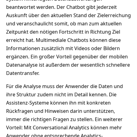
beantwortet werden. Der Chatbot gibt jederzeit
Auskunft über den aktuellen Stand der Zielerreichung
und veranschaulicht somit, ob man zum aktuellen
Zeitpunkt den nötigen Fortschritt in Richtung Ziel
erreicht hat. Multimediale Chatbots können diese
Informationen zusätzlich mit Videos oder Bildern
ergänzen. Ein großer Vorteil gegenüber der mobilen
Datenanalyse ist außerdem der wesentlich schnellere
Datentransfer.
Für die Analyse muss der Anwender die Daten und
ihre Struktur zudem nicht im Detail kennen. Die
Assistenz-Systeme können ihn mit konkreten
Rückfragen und Hinweisen darin unterstützen,
immer die richtigen Fragen zu stellen. Ein weiterer
Vorteil: Mit Conversational Analytics können mehr
Anwender ohne entsprechende Analytics-