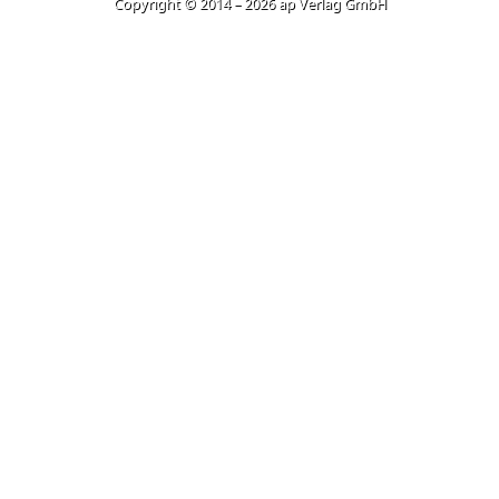
Copyright © 2014 – 2026 ap Verlag GmbH