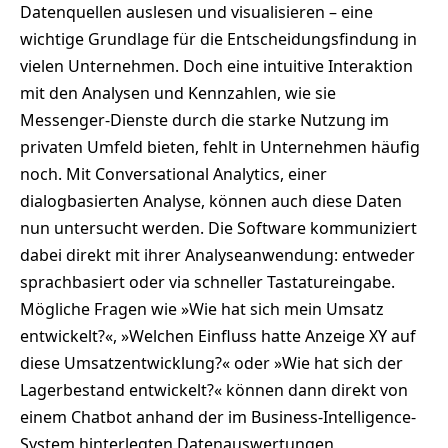
Datenquellen auslesen und visualisieren – eine
wichtige Grundlage für die Entscheidungsfindung in
vielen Unternehmen. Doch eine intuitive Interaktion
mit den Analysen und Kennzahlen, wie sie
Messenger-Dienste durch die starke Nutzung im
privaten Umfeld bieten, fehlt in Unternehmen häufig
noch. Mit Conversational Analytics, einer
dialogbasierten Analyse, können auch diese Daten
nun untersucht werden. Die Software kommuniziert
dabei direkt mit ihrer Analyseanwendung: entweder
sprachbasiert oder via schneller Tastatureingabe.
Mögliche Fragen wie »Wie hat sich mein Umsatz
entwickelt?«, »Welchen Einfluss hatte Anzeige XY auf
diese Umsatzentwicklung?« oder »Wie hat sich der
Lagerbestand entwickelt?« können dann direkt von
einem Chatbot anhand der im Business-Intelligence-
System hinterlegten Datenauswertungen