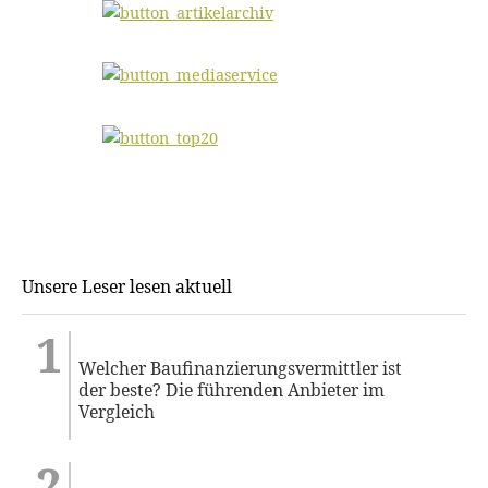
Unsere Leser lesen aktuell
Welcher Baufinanzierungsvermittler ist
der beste? Die führenden Anbieter im
Vergleich