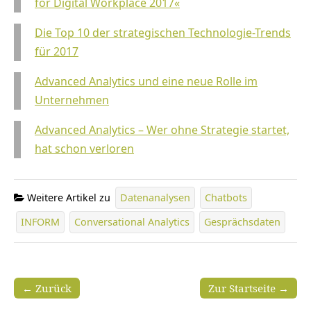
for Digital Workplace 2017«
Die Top 10 der strategischen Technologie-Trends
für 2017
Advanced Analytics und eine neue Rolle im
Unternehmen
Advanced Analytics – Wer ohne Strategie startet,
hat schon verloren
Weitere Artikel zu
Datenanalysen
Chatbots
INFORM
Conversational Analytics
Gesprächsdaten
← Zurück
Zur Startseite →