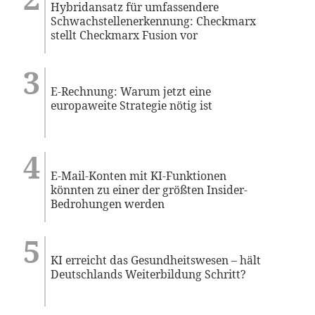
Hybridansatz für umfassendere
Schwachstellenerkennung: Checkmarx
stellt Checkmarx Fusion vor
E-Rechnung: Warum jetzt eine
europaweite Strategie nötig ist
E-Mail-Konten mit KI-Funktionen
könnten zu einer der größten Insider-
Bedrohungen werden
KI erreicht das Gesundheitswesen – hält
Deutschlands Weiterbildung Schritt?