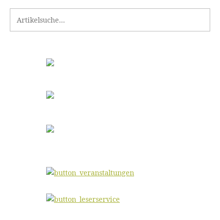
Search for: