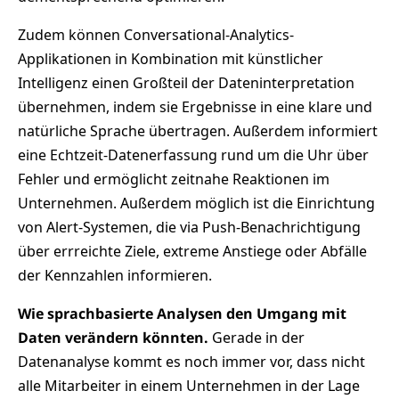
Zudem können Conversational-Analytics-
Applikationen in Kombination mit künstlicher
Intelligenz einen Großteil der Dateninterpretation
übernehmen, indem sie Ergebnisse in eine klare und
natürliche Sprache übertragen. Außerdem informiert
eine Echtzeit-Datenerfassung rund um die Uhr über
Fehler und ermöglicht zeitnahe Reaktionen im
Unternehmen. Außerdem möglich ist die Einrichtung
von Alert-Systemen, die via Push-Benachrichtigung
über errreichte Ziele, extreme Anstiege oder Abfälle
der Kennzahlen informieren.
Wie sprachbasierte Analysen den Umgang mit
Daten verändern könnten.
Gerade in der
Datenanalyse kommt es noch immer vor, dass nicht
alle Mitarbeiter in einem Unternehmen in der Lage