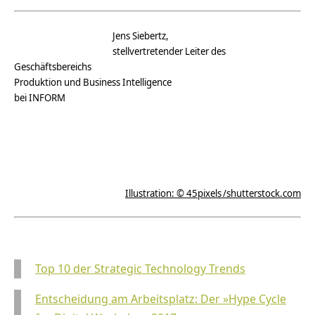
Jens Siebertz,
stellvertretender Leiter des
Geschäftsbereichs
Produktion und Business Intelligence
bei INFORM
Illustration: © 45pixels /shutterstock.com
Top 10 der Strategic Technology Trends
Entscheidung am Arbeitsplatz: Der »Hype Cycle