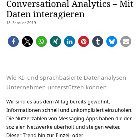
Conversational Analytics – Mit
Daten interagieren
18. Februar 2019
Wie KI- und sprachbasierte Datenanalysen
Unternehmen unterstützen können.
Wir sind es aus dem Alltag bereits gewohnt,
Informationen schnell und unkompliziert einzuholen.
Die Nutzerzahlen von Messaging-Apps haben die der
sozialen Netzwerke überholt und steigen weiter.
Dieser Trend hin zur Einzel- oder