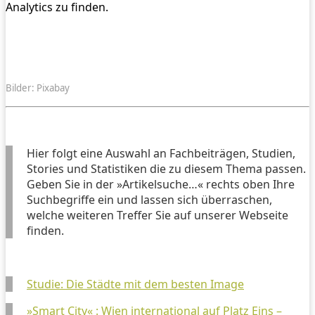
Analytics zu finden.
Bilder: Pixabay
Hier folgt eine Auswahl an Fachbeiträgen, Studien,
Stories und Statistiken die zu diesem Thema passen.
Geben Sie in der »Artikelsuche…« rechts oben Ihre
Suchbegriffe ein und lassen sich überraschen,
welche weiteren Treffer Sie auf unserer Webseite
finden.
Studie: Die Städte mit dem besten Image
»Smart City« : Wien international auf Platz Eins –