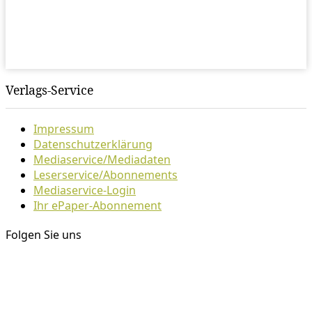
Verlags-Service
Impressum
Datenschutzerklärung
Mediaservice/Mediadaten
Leserservice/Abonnements
Mediaservice-Login
Ihr ePaper-Abonnement
Folgen Sie uns