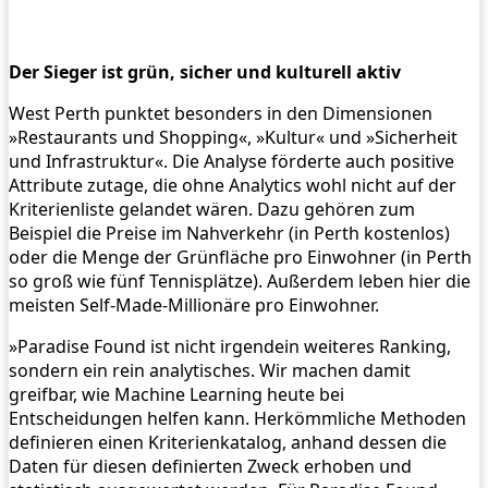
Der Sieger ist grün, sicher und kulturell aktiv
West Perth punktet besonders in den Dimensionen
»Restaurants und Shopping«, »Kultur« und »Sicherheit
und Infrastruktur«. Die Analyse förderte auch positive
Attribute zutage, die ohne Analytics wohl nicht auf der
Kriterienliste gelandet wären. Dazu gehören zum
Beispiel die Preise im Nahverkehr (in Perth kostenlos)
oder die Menge der Grünfläche pro Einwohner (in Perth
so groß wie fünf Tennisplätze). Außerdem leben hier die
meisten Self-Made-Millionäre pro Einwohner.
»Paradise Found ist nicht irgendein weiteres Ranking,
sondern ein rein analytisches. Wir machen damit
greifbar, wie Machine Learning heute bei
Entscheidungen helfen kann. Herkömmliche Methoden
definieren einen Kriterienkatalog, anhand dessen die
Daten für diesen definierten Zweck erhoben und