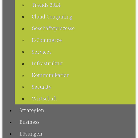
Trends 2024
Cloud Computing
Geschäftsprozesse
E-Commerce
Services
Infrastruktur
Kommunikation
Security
Wirtschaft
Strategien
Business
Lösungen