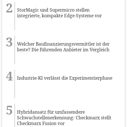
StorMagic und Supermicro stellen
integrierte, kompakte Edge-Systeme vor
Welcher Baufinanzierungsvermittler ist der
beste? Die führenden Anbieter im Vergleich
Industrie-KI verlässt die Experimentierphase
Hybridansatz für umfassendere
Schwachstellenerkennung: Checkmarx stellt
Checkmarx Fusion vor