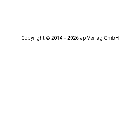
Copyright © 2014 – 2026 ap Verlag GmbH