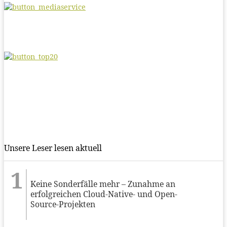
Unsere Leser lesen aktuell
Keine Sonderfälle mehr – Zunahme an
erfolgreichen Cloud-Native- und Open-
Source-Projekten