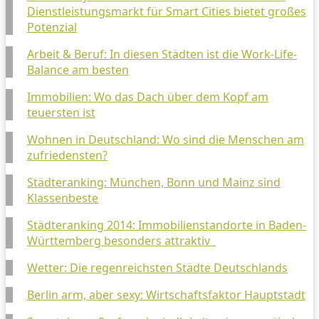
Dienstleistungsmarkt für Smart Cities bietet großes
Potenzial
Arbeit & Beruf: In diesen Städten ist die Work-Life-
Balance am besten
Immobilien: Wo das Dach über dem Kopf am
teuersten ist
Wohnen in Deutschland: Wo sind die Menschen am
zufriedensten?
Städteranking: München, Bonn und Mainz sind
Klassenbeste
Städteranking 2014: Immobilienstandorte in Baden-
Württemberg besonders attraktiv
Wetter: Die regenreichsten Städte Deutschlands
Berlin arm, aber sexy: Wirtschaftsfaktor Hauptstadt