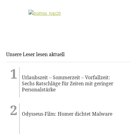
Unsere Leser lesen aktuell
Urlaubszeit – Sommerzeit – Vorfallzeit:
Sechs Ratschläge für Zeiten mit geringer
Personalstärke
Odysseus-Film: Homer dichtet Malware