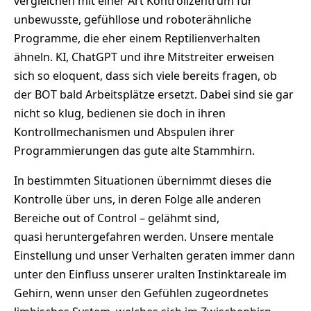
vergleichen mit einer Art Kontrollzentrum für
unbewusste, gefühllose und roboterähnliche
Programme, die eher einem Reptilienverhalten
ähneln. KI, ChatGPT und ihre Mitstreiter erweisen
sich so eloquent, dass sich viele bereits fragen, ob
der BOT bald Arbeitsplätze ersetzt. Dabei sind sie gar
nicht so klug, bedienen sie doch in ihren
Kontrollmechanismen und Abspulen ihrer
Programmierungen das gute alte Stammhirn.
In bestimmten Situationen übernimmt dieses die
Kontrolle über uns, in deren Folge alle anderen
Bereiche out of Control – gelähmt sind,
quasi heruntergefahren werden. Unsere mentale
Einstellung und unser Verhalten geraten immer dann
unter den Einfluss unserer uralten Instinktareale im
Gehirn, wenn unser den Gefühlen zugeordnetes