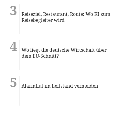
Reiseziel, Restaurant, Route: Wo KI zum
Reisebegleiter wird
Wo liegt die deutsche Wirtschaft über
dem EU-Schnitt?
Alarmflut im Leitstand vermeiden