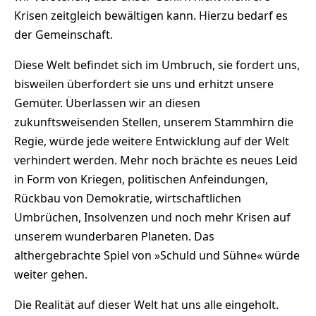
Krisen zeitgleich bewältigen kann. Hierzu bedarf es
der Gemeinschaft.
Diese Welt befindet sich im Umbruch, sie fordert uns,
bisweilen überfordert sie uns und erhitzt unsere
Gemüter. Überlassen wir an diesen
zukunftsweisenden Stellen, unserem Stammhirn die
Regie, würde jede weitere Entwicklung auf der Welt
verhindert werden. Mehr noch brächte es neues Leid
in Form von Kriegen, politischen Anfeindungen,
Rückbau von Demokratie, wirtschaftlichen
Umbrüchen, Insolvenzen und noch mehr Krisen auf
unserem wunderbaren Planeten. Das
althergebrachte Spiel von »Schuld und Sühne« würde
weiter gehen.
Die Realität auf dieser Welt hat uns alle eingeholt.