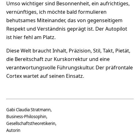
Umso wichtiger sind Besonnenheit, ein aufrichtiges,
vernünftiges, ich möchte bald formulieren
behutsames Miteinander, das von gegenseitigem
Respekt und Verständnis geprägt ist. Der Autopilot
ist hier fehl am Platz.
Diese Welt braucht Inhalt, Präzision, Stil, Takt, Pietät,
die Bereitschaft zur Kurskorrektur und eine
verantwortungsvolle Führungskultur. Der präfrontale
Cortex wartet auf seinen Einsatz.
Gabi Claudia Stratmann,
Business-Philosophin,
Gesellschaftstheoretikerin,
Autorin