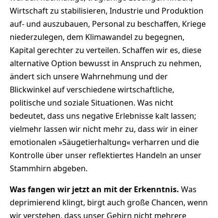
Wirtschaft zu stabilisieren, Industrie und Produktion
auf- und auszubauen, Personal zu beschaffen, Kriege
niederzulegen, dem Klimawandel zu begegnen,
Kapital gerechter zu verteilen. Schaffen wir es, diese
alternative Option bewusst in Anspruch zu nehmen,
ändert sich unsere Wahrnehmung und der
Blickwinkel auf verschiedene wirtschaftliche,
politische und soziale Situationen. Was nicht
bedeutet, dass uns negative Erlebnisse kalt lassen;
vielmehr lassen wir nicht mehr zu, dass wir in einer
emotionalen »Säugetierhaltung« verharren und die
Kontrolle über unser reflektiertes Handeln an unser
Stammhirn abgeben.
Was fangen wir jetzt an mit der Erkenntnis.
Was
deprimierend klingt, birgt auch große Chancen, wenn
wir verstehen, dass unser Gehirn nicht mehrere