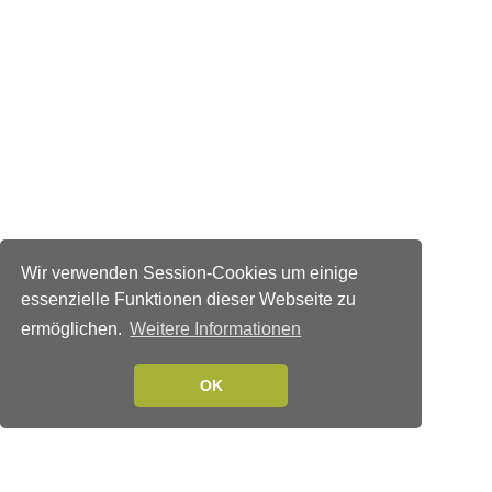
Wir verwenden Session-Cookies um einige
essenzielle Funktionen dieser Webseite zu
ermöglichen.
Weitere Informationen
OK
Verlags-Service