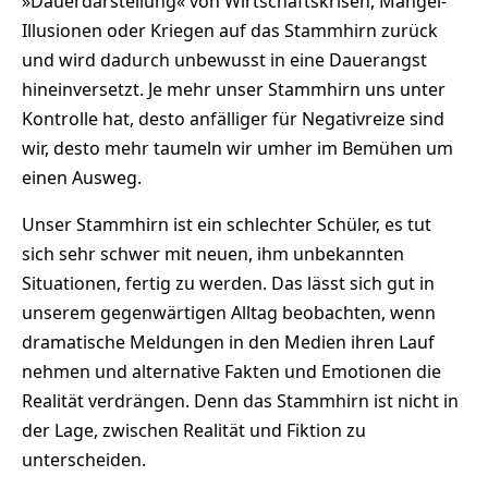
»Dauerdarstellung« von Wirtschaftskrisen, Mangel-
Illusionen oder Kriegen auf das Stammhirn zurück
und wird dadurch unbewusst in eine Dauerangst
hineinversetzt. Je mehr unser Stammhirn uns unter
Kontrolle hat, desto anfälliger für Negativreize sind
wir, desto mehr taumeln wir umher im Bemühen um
einen Ausweg.
Unser Stammhirn ist ein schlechter Schüler, es tut
sich sehr schwer mit neuen, ihm unbekannten
Situationen, fertig zu werden. Das lässt sich gut in
unserem gegenwärtigen Alltag beobachten, wenn
dramatische Meldungen in den Medien ihren Lauf
nehmen und alternative Fakten und Emotionen die
Realität verdrängen. Denn das Stammhirn ist nicht in
der Lage, zwischen Realität und Fiktion zu
unterscheiden.