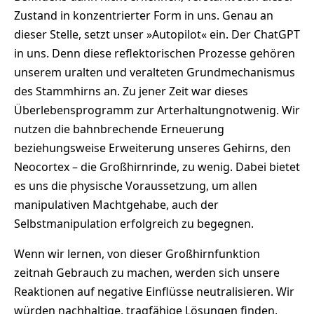
Zustand in konzentrierter Form in uns. Genau an
dieser Stelle, setzt unser »Autopilot« ein. Der ChatGPT
in uns. Denn diese reflektorischen Prozesse gehören
unserem uralten und veralteten Grundmechanismus
des Stammhirns an. Zu jener Zeit war dieses
Überlebensprogramm zur Arterhaltungnotwenig. Wir
nutzen die bahnbrechende Erneuerung
beziehungsweise Erweiterung unseres Gehirns, den
Neocortex – die Großhirnrinde, zu wenig. Dabei bietet
es uns die physische Voraussetzung, um allen
manipulativen Machtgehabe, auch der
Selbstmanipulation erfolgreich zu begegnen.
Wenn wir lernen, von dieser Großhirnfunktion
zeitnah Gebrauch zu machen, werden sich unsere
Reaktionen auf negative Einflüsse neutralisieren. Wir
würden nachhaltige, tragfähige Lösungen finden,