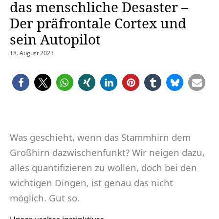
das menschliche Desaster –
Der präfrontale Cortex und
sein Autopilot
18. August 2023
Was geschieht, wenn das Stammhirn dem
Großhirn dazwischenfunkt? Wir neigen dazu,
alles quantifizieren zu wollen, doch bei den
wichtigen Dingen, ist genau das nicht
möglich. Gut so.