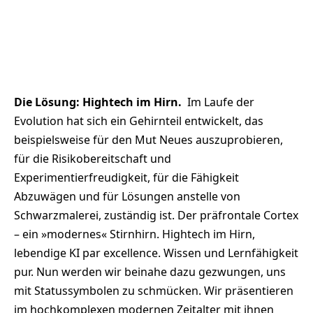
Die Lösung: Hightech im Hirn.
Im Laufe der
Evolution hat sich ein Gehirnteil entwickelt, das
beispielsweise für den Mut Neues auszuprobieren,
für die Risikobereitschaft und
Experimentierfreudigkeit, für die Fähigkeit
Abzuwägen und für Lösungen anstelle von
Schwarzmalerei, zuständig ist. Der präfrontale Cortex
– ein »modernes« Stirnhirn. Hightech im Hirn,
lebendige KI par excellence. Wissen und Lernfähigkeit
pur. Nun werden wir beinahe dazu gezwungen, uns
mit Statussymbolen zu schmücken. Wir präsentieren
im hochkomplexen modernen Zeitalter mit ihnen