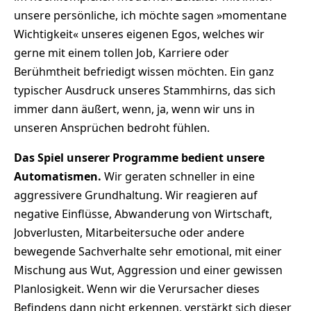
unsere persönliche, ich möchte sagen »momentane
Wichtigkeit« unseres eigenen Egos, welches wir
gerne mit einem tollen Job, Karriere oder
Berühmtheit befriedigt wissen möchten. Ein ganz
typischer Ausdruck unseres Stammhirns, das sich
immer dann äußert, wenn, ja, wenn wir uns in
unseren Ansprüchen bedroht fühlen.
Das Spiel unserer Programme bedient unsere
Automatismen.
Wir geraten schneller in eine
aggressivere Grundhaltung. Wir reagieren auf
negative Einflüsse, Abwanderung von Wirtschaft,
Jobverlusten, Mitarbeitersuche oder andere
bewegende Sachverhalte sehr emotional, mit einer
Mischung aus Wut, Aggression und einer gewissen
Planlosigkeit. Wenn wir die Verursacher dieses
Befindens dann nicht erkennen, verstärkt sich dieser