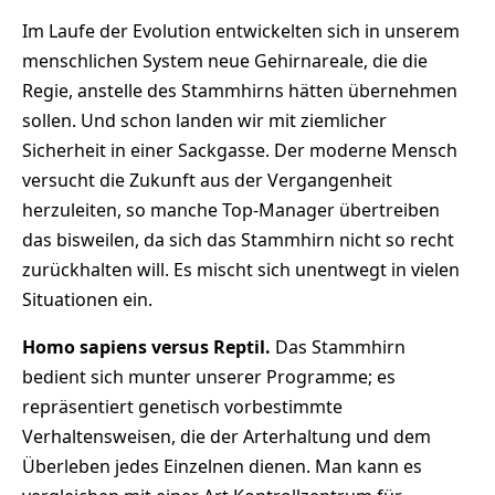
Im Laufe der Evolution entwickelten sich in unserem
menschlichen System neue Gehirnareale, die die
Regie, anstelle des Stammhirns hätten übernehmen
sollen. Und schon landen wir mit ziemlicher
Sicherheit in einer Sackgasse. Der moderne Mensch
versucht die Zukunft aus der Vergangenheit
herzuleiten, so manche Top-Manager übertreiben
das bisweilen, da sich das Stammhirn nicht so recht
zurückhalten will. Es mischt sich unentwegt in vielen
Situationen ein.
Homo sapiens versus Reptil.
Das Stammhirn
bedient sich munter unserer Programme; es
repräsentiert genetisch vorbestimmte
Verhaltensweisen, die der Arterhaltung und dem
Überleben jedes Einzelnen dienen. Man kann es