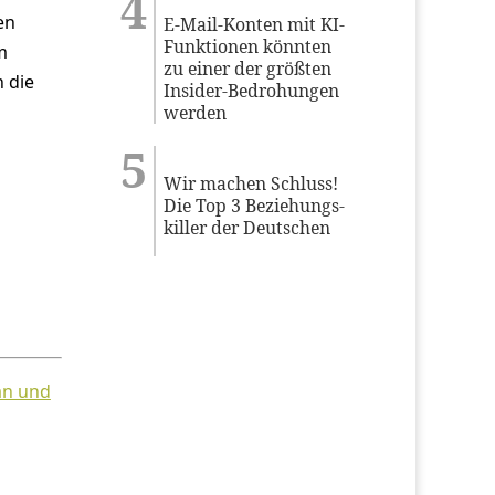
en
E-Mail-Konten mit KI-
Funktionen könnten
m
zu einer der größten
 die
Insider-Bedrohungen
werden
Wir machen Schluss!
Die Top 3 Beziehungs-
killer der Deutschen
an und