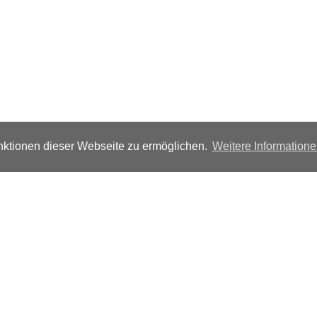
ktionen dieser Webseite zu ermöglichen.
Weitere Information
Folgen Sie uns