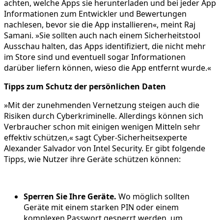
achten, welche Apps sie herunterladen und bei jeder App
Informationen zum Entwickler und Bewertungen
nachlesen, bevor sie die App installieren«, meint Raj
Samani. »Sie sollten auch nach einem Sicherheitstool
Ausschau halten, das Apps identifiziert, die nicht mehr
im Store sind und eventuell sogar Informationen
darüber liefern können, wieso die App entfernt wurde.«
Tipps zum Schutz der persönlichen Daten
»Mit der zunehmenden Vernetzung steigen auch die
Risiken durch Cyberkriminelle. Allerdings können sich
Verbraucher schon mit einigen wenigen Mitteln sehr
effektiv schützen,« sagt Cyber-Sicherheitsexperte
Alexander Salvador von Intel Security. Er gibt folgende
Tipps, wie Nutzer ihre Geräte schützen können:
Sperren Sie Ihre Geräte.
Wo möglich sollten
Geräte mit einem starken PIN oder einem
komplexen Passwort gesperrt werden, um