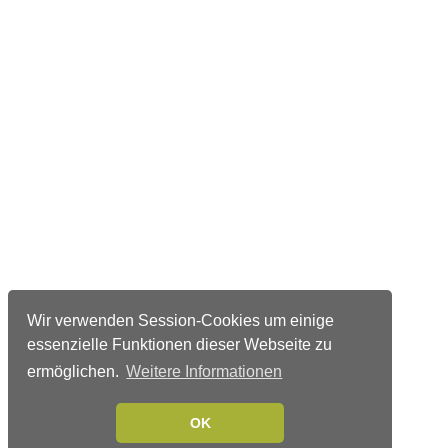
Wir verwenden Session-Cookies um einige
essenzielle Funktionen dieser Webseite zu
ermöglichen.
Weitere Informationen
OK