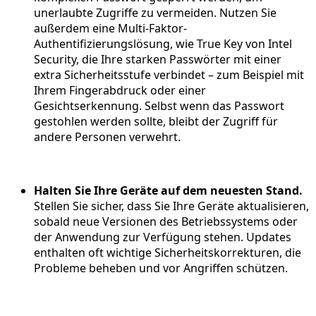
unerlaubte Zugriffe zu vermeiden. Nutzen Sie
außerdem eine Multi-Faktor-
Authentifizierungslösung, wie True Key von Intel
Security, die Ihre starken Passwörter mit einer
extra Sicherheitsstufe verbindet – zum Beispiel mit
Ihrem Fingerabdruck oder einer
Gesichtserkennung. Selbst wenn das Passwort
gestohlen werden sollte, bleibt der Zugriff für
andere Personen verwehrt.
Halten Sie Ihre Geräte auf dem neuesten Stand.
Stellen Sie sicher, dass Sie Ihre Geräte aktualisieren,
sobald neue Versionen des Betriebssystems oder
der Anwendung zur Verfügung stehen. Updates
enthalten oft wichtige Sicherheitskorrekturen, die
Probleme beheben und vor Angriffen schützen.