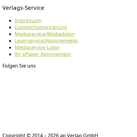
Verlags-Service
Impressum
Datenschutzerklärung
Mediaservice/Mediadaten
Leserservice/Abonnements
Mediaservice-Login
Ihr ePaper-Abonnement
Folgen Sie uns
Copyright © 2014 – 2026 ap Verlag GmbH