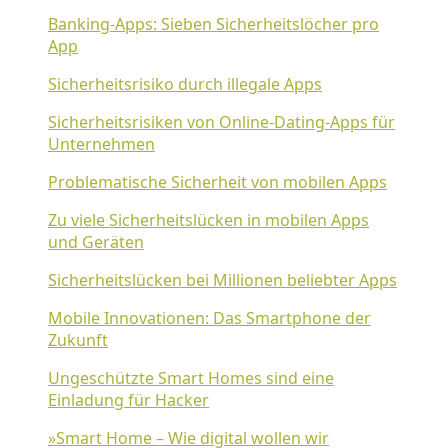
Banking-Apps: Sieben Sicherheitslöcher pro
App
Sicherheitsrisiko durch illegale Apps
Sicherheitsrisiken von Online-Dating-Apps für
Unternehmen
Problematische Sicherheit von mobilen Apps
Zu viele Sicherheitslücken in mobilen Apps
und Geräten
Sicherheitslücken bei Millionen beliebter Apps
Mobile Innovationen: Das Smartphone der
Zukunft
Ungeschützte Smart Homes sind eine
Einladung für Hacker
»Smart Home – Wie digital wollen wir