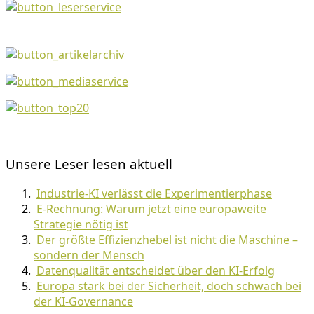
Unsere Leser lesen aktuell
Industrie-KI verlässt die Experimentierphase
E-Rechnung: Warum jetzt eine europaweite
Strategie nötig ist
Der größte Effizienzhebel ist nicht die Maschine –
sondern der Mensch
Datenqualität entscheidet über den KI-Erfolg
Europa stark bei der Sicherheit, doch schwach bei
der KI-Governance