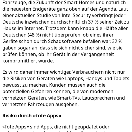
Fahrzeuge, die Zukunft der Smart Homes und natürlich
die neuesten Endgeräte ganz oben auf der Agenda. Laut
einer aktuellen Studie von Intel Security verbringt jeder
Deutsche inzwischen durchschnittlich 37 % seiner Zeit zu
Hause im Internet. Trotzdem kann knapp die Hälfte aller
Deutschen (48 %) nicht überprüfen, ob eines ihrer
Geräte schon durch Schadsoftware befallen war. 32 %
gaben sogar an, dass sie sich nicht sicher sind, wie sie
prüfen können, ob ihr Gerät in der Vergangenheit
kompromittiert wurde.
Es wird daher immer wichtiger, Verbrauchern nicht nur
die Risiken von Geräten wie Laptops, Handys und Tablets
bewusst zu machen. Kunden müssen auch die
potenziellen Gefahren kennen, die von modernen
vernetzten Geräten, wie Smart-TVs, Lautsprechern und
vernetzten Fahrzeugen ausgehen.
Risiko durch »tote Apps«
»Tote Apps« sind Apps, die nicht geupdatet oder