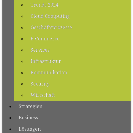
Trends 2024
Cloud Computing
Geschäftsprozesse
E-Commerce
Services
Infrastruktur
Kommunikation
Security
Wirtschaft
Strategien
Business
Lösungen