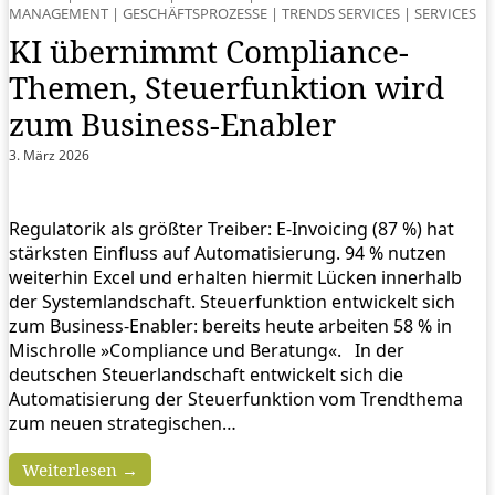
MANAGEMENT
|
GESCHÄFTSPROZESSE
|
TRENDS SERVICES
|
SERVICES
KI übernimmt Compliance-
Themen, Steuerfunktion wird
zum Business-Enabler
3. März 2026
Regulatorik als größter Treiber: E-Invoicing (87 %) hat
stärksten Einfluss auf Automatisierung. 94 % nutzen
weiterhin Excel und erhalten hiermit Lücken innerhalb
der Systemlandschaft. Steuerfunktion entwickelt sich
zum Business-Enabler: bereits heute arbeiten 58 % in
Mischrolle »Compliance und Beratung«. In der
deutschen Steuerlandschaft entwickelt sich die
Automatisierung der Steuerfunktion vom Trendthema
zum neuen strategischen…
Weiterlesen →