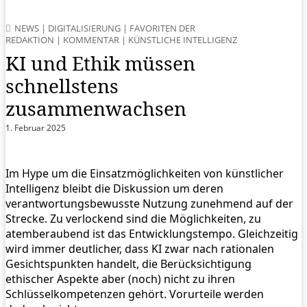
NEWS
|
DIGITALISIERUNG
|
FAVORITEN DER
REDAKTION
|
KOMMENTAR
|
KÜNSTLICHE INTELLIGENZ
KI und Ethik müssen
schnellstens
zusammenwachsen
1. Februar 2025
Im Hype um die Einsatzmöglichkeiten von künstlicher
Intelligenz bleibt die Diskussion um deren
verantwortungsbewusste Nutzung zunehmend auf der
Strecke. Zu verlockend sind die Möglichkeiten, zu
atemberaubend ist das Entwicklungstempo. Gleichzeitig
wird immer deutlicher, dass KI zwar nach rationalen
Gesichtspunkten handelt, die Berücksichtigung
ethischer Aspekte aber (noch) nicht zu ihren
Schlüsselkompetenzen gehört. Vorurteile werden