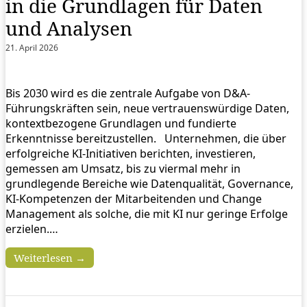
in die Grundlagen für Daten
und Analysen
21. April 2026
Bis 2030 wird es die zentrale Aufgabe von D&A-
Führungskräften sein, neue vertrauenswürdige Daten,
kontextbezogene Grundlagen und fundierte
Erkenntnisse bereitzustellen. Unternehmen, die über
erfolgreiche KI-Initiativen berichten, investieren,
gemessen am Umsatz, bis zu viermal mehr in
grundlegende Bereiche wie Datenqualität, Governance,
KI-Kompetenzen der Mitarbeitenden und Change
Management als solche, die mit KI nur geringe Erfolge
erzielen.…
Weiterlesen →