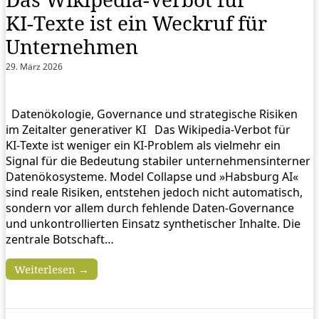
KI‑Texte ist ein Weckruf für
Unternehmen
29. März 2026
Datenökologie, Governance und strategische Risiken
im Zeitalter generativer KI Das Wikipedia‑Verbot für
KI‑Texte ist weniger ein KI‑Problem als vielmehr ein
Signal für die Bedeutung stabiler unternehmensinterner
Datenökosysteme. Model Collapse und »Habsburg AI«
sind reale Risiken, entstehen jedoch nicht automatisch,
sondern vor allem durch fehlende Daten‑Governance
und unkontrollierten Einsatz synthetischer Inhalte. Die
zentrale Botschaft…
Weiterlesen →