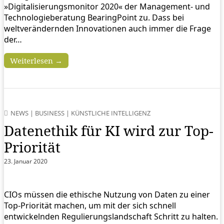
»Digitalisierungsmonitor 2020« der Management- und
Technologieberatung BearingPoint zu. Dass bei
weltverändernden Innovationen auch immer die Frage
der…
Weiterlesen →
NEWS
|
BUSINESS
|
KÜNSTLICHE INTELLIGENZ
Datenethik für KI wird zur Top-
Priorität
23. Januar 2020
CIOs müssen die ethische Nutzung von Daten zu einer
Top-Priorität machen, um mit der sich schnell
entwickelnden Regulierungslandschaft Schritt zu halten.