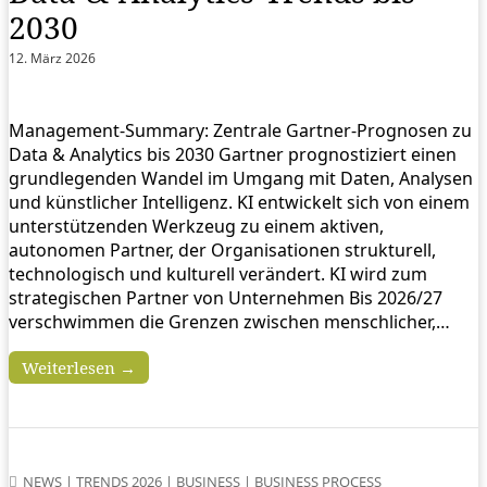
2030
12. März 2026
Management‑Summary: Zentrale Gartner‑Prognosen zu
Data & Analytics bis 2030 Gartner prognostiziert einen
grundlegenden Wandel im Umgang mit Daten, Analysen
und künstlicher Intelligenz. KI entwickelt sich von einem
unterstützenden Werkzeug zu einem aktiven,
autonomen Partner, der Organisationen strukturell,
technologisch und kulturell verändert. KI wird zum
strategischen Partner von Unternehmen Bis 2026/27
verschwimmen die Grenzen zwischen menschlicher,…
Weiterlesen →
NEWS
|
TRENDS 2026
|
BUSINESS
|
BUSINESS PROCESS