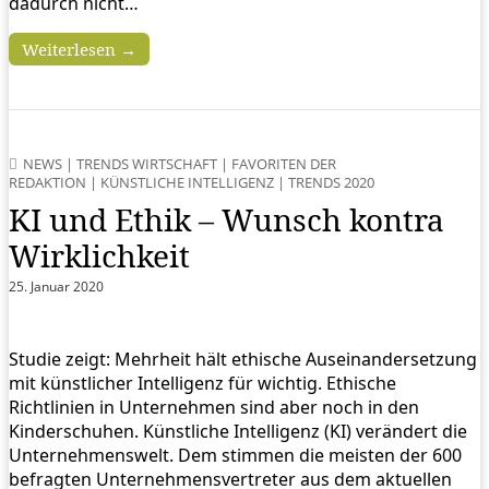
dadurch nicht…
Weiterlesen →
NEWS
|
TRENDS WIRTSCHAFT
|
FAVORITEN DER
REDAKTION
|
KÜNSTLICHE INTELLIGENZ
|
TRENDS 2020
KI und Ethik – Wunsch kontra
Wirklichkeit
25. Januar 2020
Studie zeigt: Mehrheit hält ethische Auseinandersetzung
mit künstlicher Intelligenz für wichtig. Ethische
Richtlinien in Unternehmen sind aber noch in den
Kinderschuhen. Künstliche Intelligenz (KI) verändert die
Unternehmenswelt. Dem stimmen die meisten der 600
befragten Unternehmensvertreter aus dem aktuellen