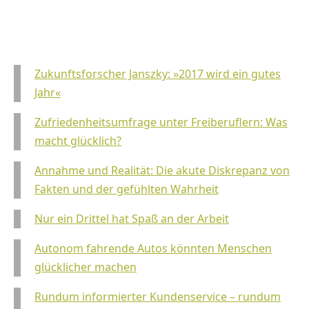
Zukunftsforscher Janszky: »2017 wird ein gutes
Jahr«
Zufriedenheitsumfrage unter Freiberuflern: Was
macht glücklich?
Annahme und Realität: Die akute Diskrepanz von
Fakten und der gefühlten Wahrheit
Nur ein Drittel hat Spaß an der Arbeit
Autonom fahrende Autos könnten Menschen
glücklicher machen
Rundum informierter Kundenservice – rundum