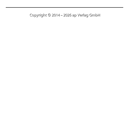
Copyright © 2014 – 2026 ap Verlag GmbH