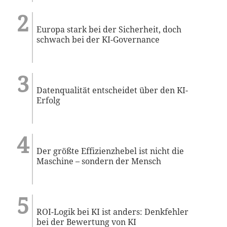
Europa stark bei der Sicherheit, doch
schwach bei der KI-Governance
Datenqualität entscheidet über den KI-
Erfolg
Der größte Effizienzhebel ist nicht die
Maschine – sondern der Mensch
ROI-Logik bei KI ist anders: Denkfehler
bei der Bewertung von KI