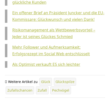
glückliche Kunden
Ein offener Brief an Präsident Juncker und die EU-
Kommissare: Glückwunsch und vielen Dank!
Risikomanagement als Wettbewerbsvorteil –
Jeder ist seines Glückes Schmied
Mehr Follower und Aufmerksamkeit:
Erfolgsrezept im Social Web entschlüsselt
Als Optimist verkauft ES sich leichter
Weitere Artikel zu
Glück
Glückspilze
Zufallschancen
Zufall
Pechvögel