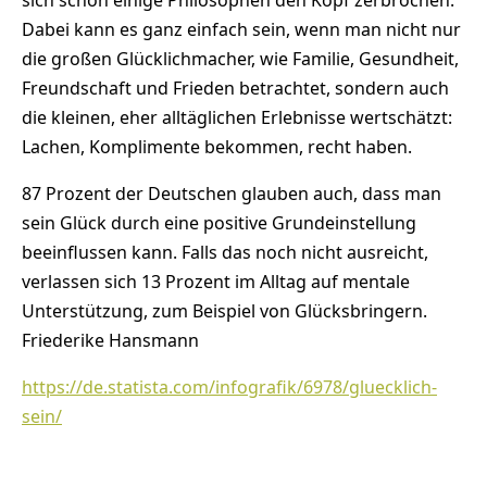
Dabei kann es ganz einfach sein, wenn man nicht nur
die großen Glücklichmacher, wie Familie, Gesundheit,
Freundschaft und Frieden betrachtet, sondern auch
die kleinen, eher alltäglichen Erlebnisse wertschätzt:
Lachen, Komplimente bekommen, recht haben.
87 Prozent der Deutschen glauben auch, dass man
sein Glück durch eine positive Grundeinstellung
beeinflussen kann. Falls das noch nicht ausreicht,
verlassen sich 13 Prozent im Alltag auf mentale
Unterstützung, zum Beispiel von Glücksbringern.
Friederike Hansmann
https://de.statista.com/infografik/6978/gluecklich-
sein/