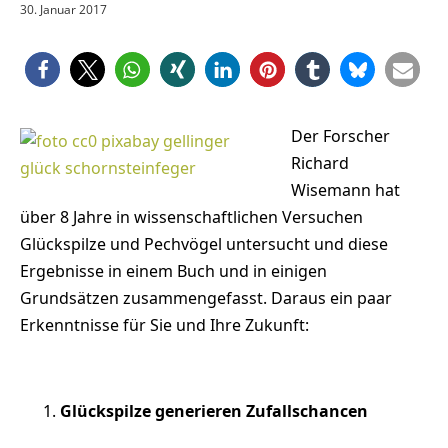
30. Januar 2017
Der Forscher
Richard
Wisemann hat
über 8 Jahre in wissenschaftlichen Versuchen
Glückspilze und Pechvögel untersucht und diese
Ergebnisse in einem Buch und in einigen
Grundsätzen zusammengefasst. Daraus ein paar
Erkenntnisse für Sie und Ihre Zukunft:
Glückspilze generieren Zufallschancen