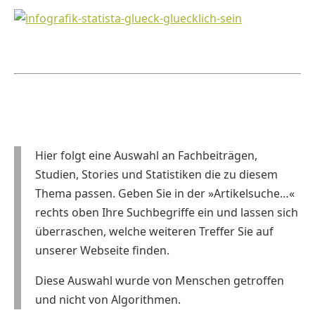
Hier folgt eine Auswahl an Fachbeiträgen,
Studien, Stories und Statistiken die zu diesem
Thema passen. Geben Sie in der »Artikelsuche…«
rechts oben Ihre Suchbegriffe ein und lassen sich
überraschen, welche weiteren Treffer Sie auf
unserer Webseite finden.
Diese Auswahl wurde von Menschen getroffen
und nicht von Algorithmen.