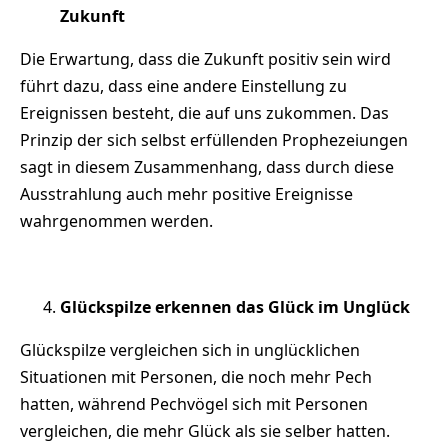
Zukunft
Die Erwartung, dass die Zukunft positiv sein wird
führt dazu, dass eine andere Einstellung zu
Ereignissen besteht, die auf uns zukommen. Das
Prinzip der sich selbst erfüllenden Prophezeiungen
sagt in diesem Zusammenhang, dass durch diese
Ausstrahlung auch mehr positive Ereignisse
wahrgenommen werden.
Glückspilze erkennen das Glück im Unglück
Glückspilze vergleichen sich in unglücklichen
Situationen mit Personen, die noch mehr Pech
hatten, während Pechvögel sich mit Personen
vergleichen, die mehr Glück als sie selber hatten.