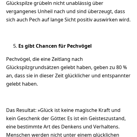
Glückspilze grübeln nicht unablässig über
vergangenes Unheil nach und sind überzeugt, dass
sich auch Pech auf lange Sicht positiv auswirken wird.
Es gibt Chancen für Pechvögel
Pechvögel, die eine Zeitlang nach
Glückspilzgrundsätzen gelebt haben, geben zu 80 %
an, dass sie in dieser Zeit glücklicher und entspannter
gelebt haben.
Das Resultat: »Glück ist keine magische Kraft und
kein Geschenk der Götter. Es ist ein Geisteszustand,
eine bestimmte Art des Denkens und Verhaltens.
Menschen werden nicht unter einem glücklichen