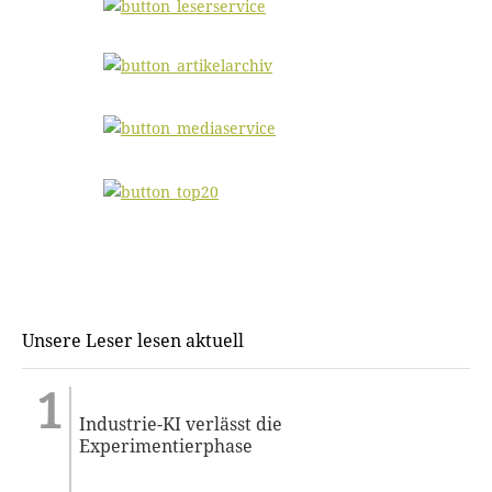
Unsere Leser lesen aktuell
Industrie-KI verlässt die
Experimentierphase