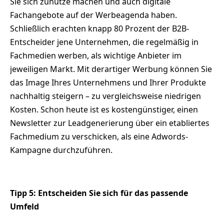
Sie sich zunutze machen und auch digitale
Fachangebote auf der Werbeagenda haben.
Schließlich erachten knapp 80 Prozent der B2B-
Entscheider jene Unternehmen, die regelmäßig in
Fachmedien werben, als wichtige Anbieter im
jeweiligen Markt. Mit derartiger Werbung können Sie
das Image Ihres Unternehmens und Ihrer Produkte
nachhaltig steigern – zu vergleichsweise niedrigen
Kosten. Schon heute ist es kostengünstiger, einen
Newsletter zur Leadgenerierung über ein etabliertes
Fachmedium zu verschicken, als eine Adwords-
Kampagne durchzuführen.
Tipp 5: Entscheiden Sie sich für das passende
Umfeld