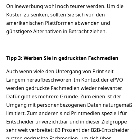
Onlinewerbung wohl noch teurer werden. Um die
Kosten zu senken, sollten Sie sich von den
amerikanischen Plattformen abwenden und
günstigere Alternativen in Betracht ziehen.
Tipp 3: Werben Sie in gedruckten Fachmedien
Auch wenn viele den Untergang von Print seit
Langem heraufbeschwören: Im Kontext der ePVO
werden gedruckte Fachmedien wieder relevanter.
Dafür gibt es mehrere Gründe. Zum einen ist der
Umgang mit personenbezogenen Daten naturgemäß
limitiert. Zum anderen sind Printmedien speziell für
Entscheider unverzichtbar und in dieser Zielgruppe
sehr weit verbreitet: 83 Prozent der B2B-Entscheider
nutzen gedruckte Fachmedien, um sich über