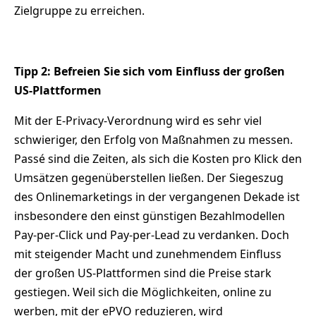
Zielgruppe zu erreichen.
Tipp 2: Befreien Sie sich vom Einfluss der großen
US-Plattformen
Mit der E-Privacy-Verordnung wird es sehr viel
schwieriger, den Erfolg von Maßnahmen zu messen.
Passé sind die Zeiten, als sich die Kosten pro Klick den
Umsätzen gegenüberstellen ließen. Der Siegeszug
des Onlinemarketings in der vergangenen Dekade ist
insbesondere den einst günstigen Bezahlmodellen
Pay-per-Click und Pay-per-Lead zu verdanken. Doch
mit steigender Macht und zunehmendem Einfluss
der großen US-Plattformen sind die Preise stark
gestiegen. Weil sich die Möglichkeiten, online zu
werben, mit der ePVO reduzieren, wird