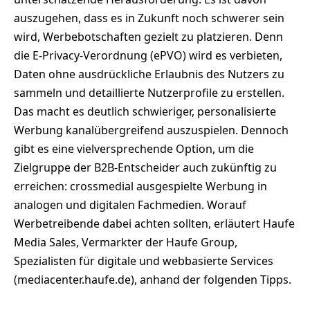
auszugehen, dass es in Zukunft noch schwerer sein
wird, Werbebotschaften gezielt zu platzieren. Denn
die E-Privacy-Verordnung (ePVO) wird es verbieten,
Daten ohne ausdrückliche Erlaubnis des Nutzers zu
sammeln und detaillierte Nutzerprofile zu erstellen.
Das macht es deutlich schwieriger, personalisierte
Werbung kanalübergreifend auszuspielen. Dennoch
gibt es eine vielversprechende Option, um die
Zielgruppe der B2B-Entscheider auch zukünftig zu
erreichen: crossmedial ausgespielte Werbung in
analogen und digitalen Fachmedien. Worauf
Werbetreibende dabei achten sollten, erläutert Haufe
Media Sales, Vermarkter der Haufe Group,
Spezialisten für digitale und webbasierte Services
(mediacenter.haufe.de), anhand der folgenden Tipps.