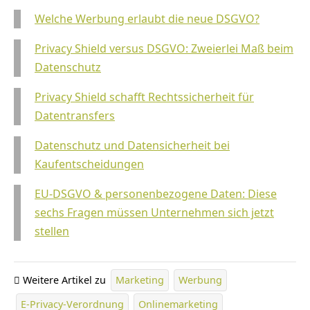
Welche Werbung erlaubt die neue DSGVO?
Privacy Shield versus DSGVO: Zweierlei Maß beim
Datenschutz
Privacy Shield schafft Rechtssicherheit für
Datentransfers
Datenschutz und Datensicherheit bei
Kaufentscheidungen
EU-DSGVO & personenbezogene Daten: Diese
sechs Fragen müssen Unternehmen sich jetzt
stellen
Weitere Artikel zu
Marketing
Werbung
E-Privacy-Verordnung
Onlinemarketing