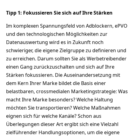
Tipp 1: Fokussieren Sie sich auf Ihre Stärken
Im komplexen Spannungsfeld von Adblockern, ePVO
und den technologischen Möglichkeiten zur
Datenauswertung wird es in Zukunft noch
schwieriger, die eigene Zielgruppe zu definieren und
zu erreichen. Darum sollten Sie als Werbetreibender
einen Gang zurückzuschalten und sich auf Ihre
Stärken fokussieren. Die Auseinandersetzung mit
dem Kern Ihrer Marke bildet die Basis einer
belastbaren, crossmedialen Marketingstrategie: Was
macht Ihre Marke besonders? Welche Haltung
möchten Sie transportieren? Welche Maßnahmen
eignen sich für welche Kanäle? Schon aus
Überlegungen dieser Art ergibt sich eine Vielzahl
zielführender Handlungsoptionen, um die eigene