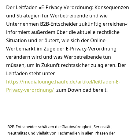
Der Leitfaden »E-Privacy-Verordnung: Konsequenzen
und Strategien für Werbetreibende und wie
Unternehmen B2B-Entscheider zukünftig erreichen«
informiert außerdem über die aktuelle rechtliche
Situation und erläutert, wie sich der Online-
Werbemarkt im Zuge der E-Privacy-Verordnung
verändern wird und was Werbetreibende tun
müssen, um in Zukunft rechtssicher zu agieren. Der
Leitfaden steht unter
https://medialounge.haufe.de/artikel/leitfaden-E-
Privacy-verordnung/
zum Download bereit.
B2B-Entscheider schätzen die Glaubwürdigkeit, Seriosität,
Neutralität und Vielfalt von Fachmedien in allen Phasen der