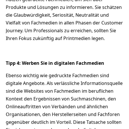
Produkte und Lösungen zu informieren. Sie schätzen
die Glaubwürdigkeit, Seriosität, Neutralität und
Vielfalt von Fachmedien in allen Phasen der Customer
Journey. Um Professionals zu erreichen, sollten Sie
Ihren Fokus zukünftig auf Printmedien legen.
Tipp 4: Werben Sie in digitalen Fachmedien
Ebenso wichtig wie gedruckte Fachmedien sind
digitale Angebote. Als verlässliche Informationsquelle
sind die Websites von Fachmedien im beruflichen
Kontext den Ergebnissen von Suchmaschinen, den
Onlineauftritten von Verbänden und ähnlichen
Organisationen, den Herstellerseiten und Fachforen
gegenüber deutlich im Vorteil. Diese Tatsache sollten