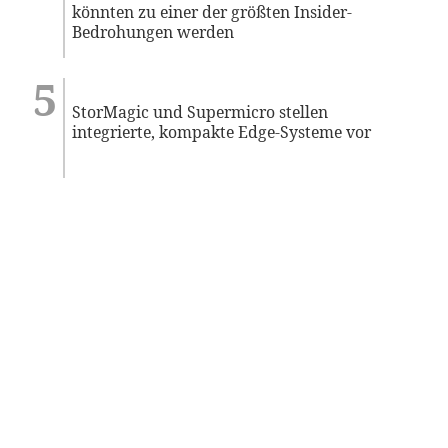
könnten zu einer der größten Insider-
Bedrohungen werden
StorMagic und Supermicro stellen
integrierte, kompakte Edge-Systeme vor