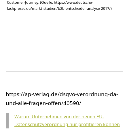
Customer-Journey. (Quelle: https://www.deutsche-
fachpresse.de/markt-studien/b2b-entscheider-analyse-2017/)
https://ap-verlag.de/dsgvo-verordnung-da-
und-alle-fragen-offen/40590/
Warum Unternehmen von der neuen EU-
Datenschutzverordnung nur profitieren können