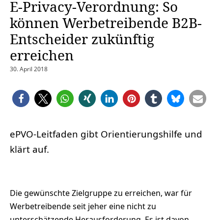
E-Privacy-Verordnung: So
können Werbetreibende B2B-
Entscheider zukünftig
erreichen
30. April 2018
ePVO-Leitfaden gibt Orientierungshilfe und
klärt auf.
Die gewünschte Zielgruppe zu erreichen, war für
Werbetreibende seit jeher eine nicht zu
unterschätzende Herausforderung. Es ist davon