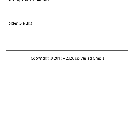
Folgen Sie uns
Copyright © 2014 – 2026 ap Verlag GmbH