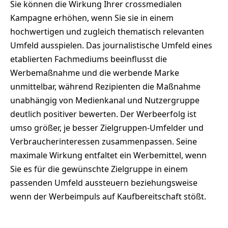
Sie können die Wirkung Ihrer crossmedialen
Kampagne erhöhen, wenn Sie sie in einem
hochwertigen und zugleich thematisch relevanten
Umfeld ausspielen. Das journalistische Umfeld eines
etablierten Fachmediums beeinflusst die
Werbemaßnahme und die werbende Marke
unmittelbar, während Rezipienten die Maßnahme
unabhängig von Medienkanal und Nutzergruppe
deutlich positiver bewerten. Der Werbeerfolg ist
umso größer, je besser Zielgruppen-Umfelder und
Verbraucherinteressen zusammenpassen. Seine
maximale Wirkung entfaltet ein Werbemittel, wenn
Sie es für die gewünschte Zielgruppe in einem
passenden Umfeld aussteuern beziehungsweise
wenn der Werbeimpuls auf Kaufbereitschaft stößt.