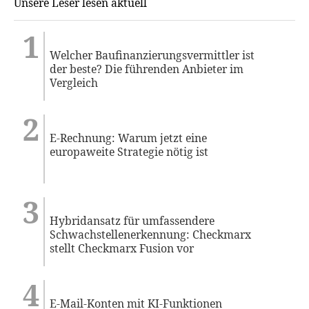
Unsere Leser lesen aktuell
Welcher Baufinanzierungsvermittler ist
der beste? Die führenden Anbieter im
Vergleich
E-Rechnung: Warum jetzt eine
europaweite Strategie nötig ist
Hybridansatz für umfassendere
Schwachstellenerkennung: Checkmarx
stellt Checkmarx Fusion vor
E-Mail-Konten mit KI-Funktionen