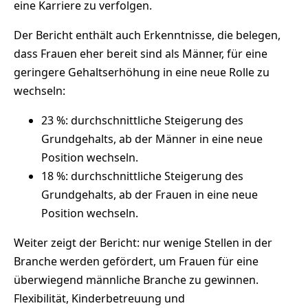
eine Karriere zu verfolgen.
Der Bericht enthält auch Erkenntnisse, die belegen,
dass Frauen eher bereit sind als Männer, für eine
geringere Gehaltserhöhung in eine neue Rolle zu
wechseln:
23 %: durchschnittliche Steigerung des
Grundgehalts, ab der Männer in eine neue
Position wechseln.
18 %: durchschnittliche Steigerung des
Grundgehalts, ab der Frauen in eine neue
Position wechseln.
Weiter zeigt der Bericht: nur wenige Stellen in der
Branche werden gefördert, um Frauen für eine
überwiegend männliche Branche zu gewinnen.
Flexibilität, Kinderbetreuung und