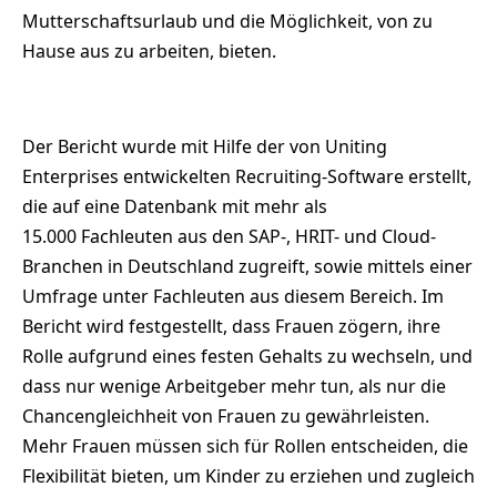
Mutterschaftsurlaub und die Möglichkeit, von zu
Hause aus zu arbeiten, bieten.
Der Bericht wurde mit Hilfe der von Uniting
Enterprises entwickelten Recruiting-Software erstellt,
die auf eine Datenbank mit mehr als
15.000 Fachleuten aus den SAP-, HRIT- und Cloud-
Branchen in Deutschland zugreift, sowie mittels einer
Umfrage unter Fachleuten aus diesem Bereich. Im
Bericht wird festgestellt, dass Frauen zögern, ihre
Rolle aufgrund eines festen Gehalts zu wechseln, und
dass nur wenige Arbeitgeber mehr tun, als nur die
Chancengleichheit von Frauen zu gewährleisten.
Mehr Frauen müssen sich für Rollen entscheiden, die
Flexibilität bieten, um Kinder zu erziehen und zugleich