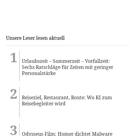
Unsere Leser lesen aktuell
Urlaubszeit – Sommerzeit – Vorfallzeit:
Sechs Ratschläge für Zeiten mit geringer
Personalstärke
Reiseziel, Restaurant, Route: Wo KI zum
Reisebegleiter wird
Odysseus-Film: Homer dichtet Malware