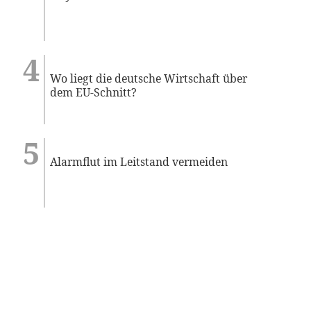
Wo liegt die deutsche Wirtschaft über
dem EU-Schnitt?
Alarmflut im Leitstand vermeiden