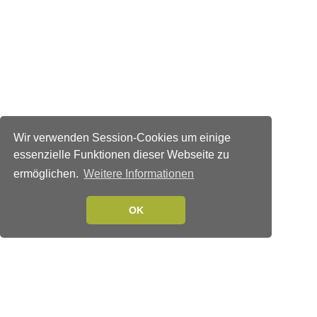
Wir verwenden Session-Cookies um einige
essenzielle Funktionen dieser Webseite zu
ermöglichen.
Weitere Informationen
OK
Verlags-Service
Impressum