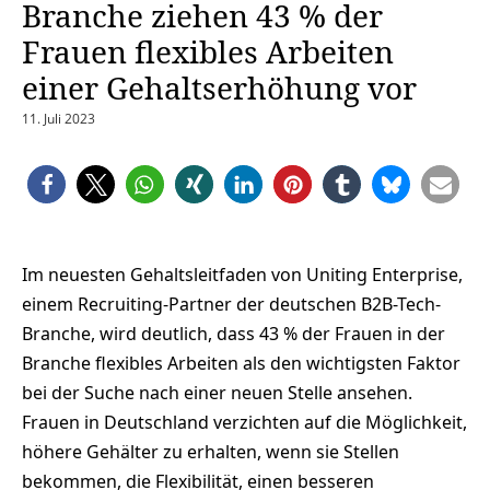
Branche ziehen 43 % der
Frauen flexibles Arbeiten
einer Gehaltserhöhung vor
11. Juli 2023
Im neuesten Gehaltsleitfaden von Uniting Enterprise,
einem Recruiting-Partner der deutschen B2B-Tech-
Branche, wird deutlich, dass 43 % der Frauen in der
Branche flexibles Arbeiten als den wichtigsten Faktor
bei der Suche nach einer neuen Stelle ansehen.
Frauen in Deutschland verzichten auf die Möglichkeit,
höhere Gehälter zu erhalten, wenn sie Stellen
bekommen, die Flexibilität, einen besseren