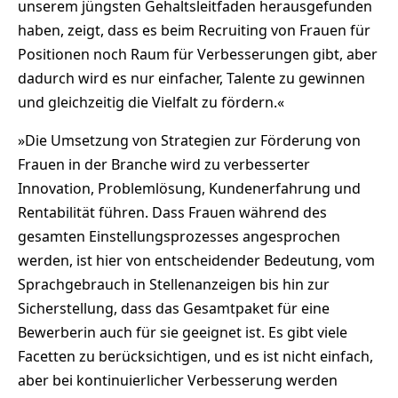
unserem jüngsten Gehaltsleitfaden herausgefunden
haben, zeigt, dass es beim Recruiting von Frauen für
Positionen noch Raum für Verbesserungen gibt, aber
dadurch wird es nur einfacher, Talente zu gewinnen
und gleichzeitig die Vielfalt zu fördern.«
»Die Umsetzung von Strategien zur Förderung von
Frauen in der Branche wird zu verbesserter
Innovation, Problemlösung, Kundenerfahrung und
Rentabilität führen. Dass Frauen während des
gesamten Einstellungsprozesses angesprochen
werden, ist hier von entscheidender Bedeutung, vom
Sprachgebrauch in Stellenanzeigen bis hin zur
Sicherstellung, dass das Gesamtpaket für eine
Bewerberin auch für sie geeignet ist. Es gibt viele
Facetten zu berücksichtigen, und es ist nicht einfach,
aber bei kontinuierlicher Verbesserung werden