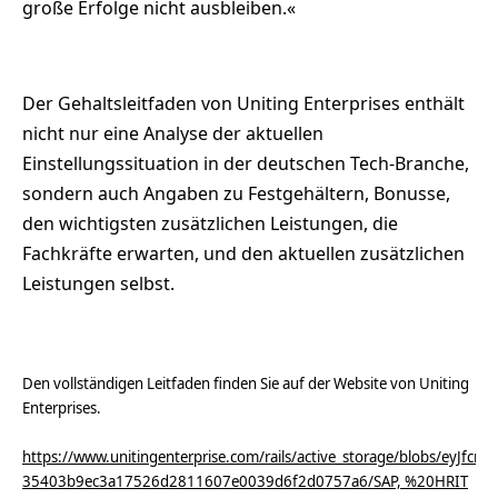
große Erfolge nicht ausbleiben.«
Der Gehaltsleitfaden von Uniting Enterprises enthält
nicht nur eine Analyse der aktuellen
Einstellungssituation in der deutschen Tech-Branche,
sondern auch Angaben zu Festgehältern, Bonusse,
den wichtigsten zusätzlichen Leistungen, die
Fachkräfte erwarten, und den aktuellen zusätzlichen
Leistungen selbst.
Den vollständigen Leitfaden finden Sie auf der Website von Uniting
Enterprises.
https://www.unitingenterprise.com/rails/active_storage/blobs/e
35403b9ec3a17526d2811607e0039d6f2d0757a6/SAP, %20HRIT