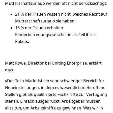
Mutterschaftsurlaub werden oft nicht berücksichtigt.
21 % der Frauen wissen nicht, welches Recht auf
Mutterschaftsurlaub sie haben.
16 % der Frauen erhalten
Kinderbetreuungsgutscheine als Teil ihres
Pakets.
Matt Rowe, Direktor bei Uniting Enterprise, erklärt
dazu:
»Der Tech-Markt ist ein sehr schwieriger Bereich für
Neueinstellungen, in dem es wesentlich mehr offene
Stellen gibt als qualifizierte Fachkräfte zur Verfügung
stehen. Einfach ausgedrückt: Arbeitgeber müssen
alles tun, um Arbeitskräfte zu gewinnen. Was wir in