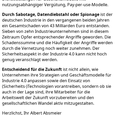
nutzungsabhängiger Vergütung, Pay-per-use-Modelle.
Durch Sabotage, Datendiebstahl oder Spionage
ist der
deutschen Industrie in den vergangenen beiden Jahren
ein Gesamtschaden von 43 Milliarden Euro entstanden.
Sieben von zehn Industrieunternehmen sind in diesem
Zeitraum Opfer entsprechender Angriffe geworden. Die
Schadenssumme und die Häufigkeit der Angriffe werden
durch die Vernetzung noch weiter zunehmen. Der
Sicherheitsaspekt in der Industrie 4.0 kann nicht hoch
genug veranschlagt werden.
Entscheidend für die Zukunft
ist nicht allein, wie
Unternehmen ihre Strategien und Geschäftsmodelle für
Industrie 4.0 anpassen sowie den Einsatz von
(Sicherheits-)Technologien vorantreiben, sondern ob sie
auch in der Lage sind, ihre Mitarbeiter für die
Arbeitswelt der Zukunft vorzubereiten und den
gesellschaftlichen Wandel aktiv mitzugestalten.
Herzlichst, Ihr Albert Absmeier