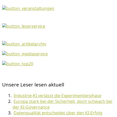
Unsere Leser lesen aktuell
Industrie-KI verlässt die Experimentierphase
Europa stark bei der Sicherheit, doch schwach bei
der KI-Governance
Datenqualität entscheidet über den KI-Erfolg