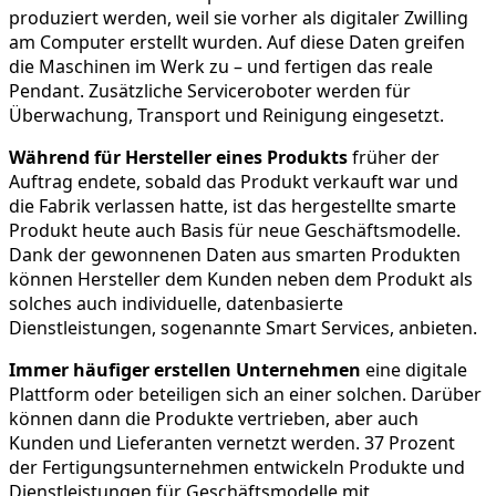
produziert werden, weil sie vorher als digitaler Zwilling
am Computer erstellt wurden. Auf diese Daten greifen
die Maschinen im Werk zu – und fertigen das reale
Pendant. Zusätzliche Serviceroboter werden für
Überwachung, Transport und Reinigung eingesetzt.
Während für Hersteller eines Produkts
früher der
Auftrag endete, sobald das Produkt verkauft war und
die Fabrik verlassen hatte, ist das hergestellte smarte
Produkt heute auch Basis für neue Geschäftsmodelle.
Dank der gewonnenen Daten aus smarten Produkten
können Hersteller dem Kunden neben dem Produkt als
solches auch individuelle, datenbasierte
Dienstleistungen, sogenannte Smart Services, anbieten.
Immer häufiger erstellen Unternehmen
eine digitale
Plattform oder beteiligen sich an einer solchen. Darüber
können dann die Produkte vertrieben, aber auch
Kunden und Lieferanten vernetzt werden. 37 Prozent
der Fertigungsunternehmen entwickeln Produkte und
Dienstleistungen für Geschäftsmodelle mit