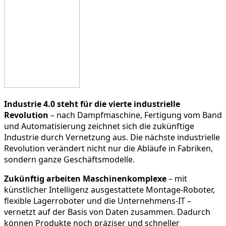
Industrie 4.0 steht für die vierte industrielle
Revolution
– nach Dampfmaschine, Fertigung vom Band
und Automatisierung zeichnet sich die zukünftige
Industrie durch Vernetzung aus. Die nächste industrielle
Revolution verändert nicht nur die Abläufe in Fabriken,
sondern ganze Geschäftsmodelle.
Zukünftig arbeiten Maschinenkomplexe
– mit
künstlicher Intelligenz ausgestattete Montage-Roboter,
flexible Lagerroboter und die Unternehmens-IT –
vernetzt auf der Basis von Daten zusammen. Dadurch
können Produkte noch präziser und schneller