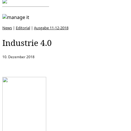
News
|
Editorial
|
Ausgabe 11-12-2018
Industrie 4.0
10. Dezember 2018