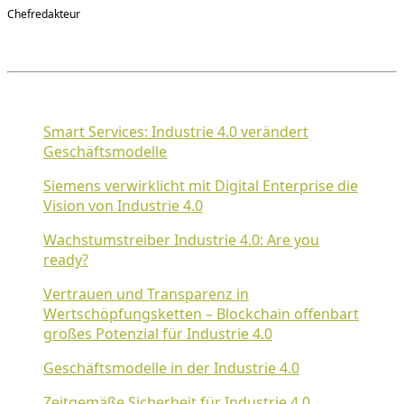
Chefredakteur
Smart Services: Industrie 4.0 verändert
Geschäftsmodelle
Siemens verwirklicht mit Digital Enterprise die
Vision von Industrie 4.0
Wachstumstreiber Industrie 4.0: Are you
ready?
Vertrauen und Transparenz in
Wertschöpfungsketten – Blockchain offenbart
großes Potenzial für Industrie 4.0
Geschäftsmodelle in der Industrie 4.0
Zeitgemäße Sicherheit für Industrie 4.0