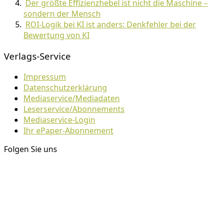
Der größte Effizienzhebel ist nicht die Maschine –
sondern der Mensch
ROI-Logik bei KI ist anders: Denkfehler bei der
Bewertung von KI
Verlags-Service
Impressum
Datenschutzerklärung
Mediaservice/Mediadaten
Leserservice/Abonnements
Mediaservice-Login
Ihr ePaper-Abonnement
Folgen Sie uns