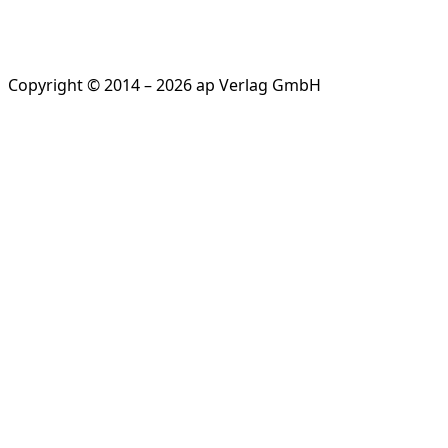
Copyright © 2014 – 2026 ap Verlag GmbH