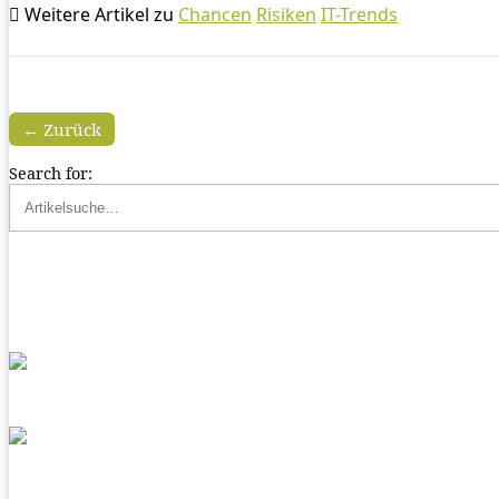
Weitere Artikel zu
Chancen
Risiken
IT-Trends
← Zurück
Search for: