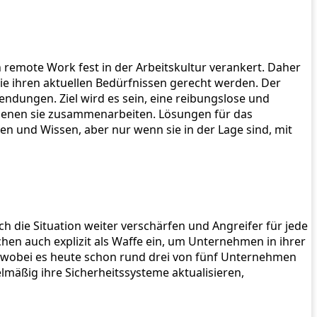
remote Work fest in der Arbeitskultur verankert. Daher
ie ihren aktuellen Bedürfnissen gerecht werden. Der
endungen. Ziel wird es sein, eine reibungslose und
 denen sie zusammenarbeiten. Lösungen für das
und Wissen, aber nur wenn sie in der Lage sind, mit
ch die Situation weiter verschärfen und Angreifer für jede
n auch explizit als Waffe ein, um Unternehmen in ihrer
 wobei es heute schon rund drei von fünf Unternehmen
lmäßig ihre Sicherheitssysteme aktualisieren,