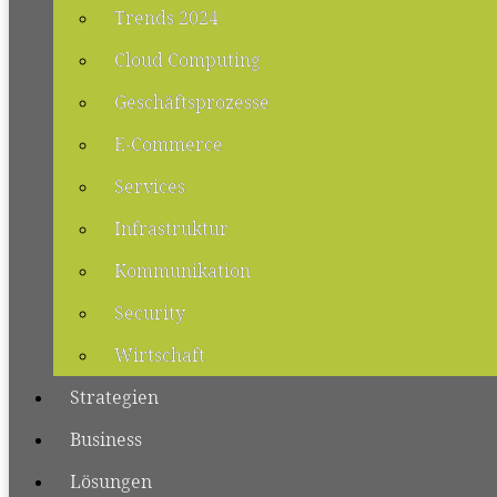
Trends 2024
Cloud Computing
Geschäftsprozesse
E-Commerce
Services
Infrastruktur
Kommunikation
Security
Wirtschaft
Strategien
Business
Lösungen