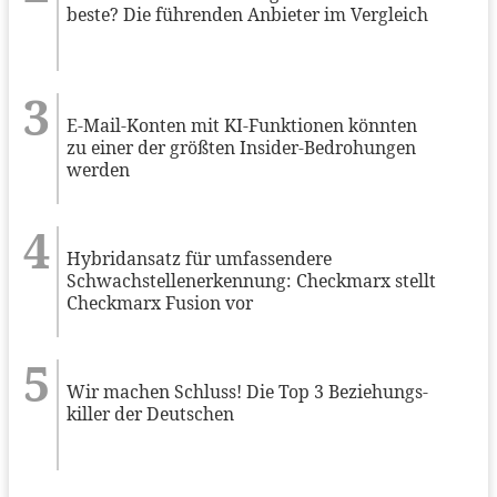
beste? Die führenden Anbieter im Vergleich
E-Mail-Konten mit KI-Funktionen könnten
zu einer der größten Insider-Bedrohungen
werden
Hybridansatz für umfassendere
Schwachstellenerkennung: Checkmarx stellt
Checkmarx Fusion vor
Wir machen Schluss! Die Top 3 Beziehungs-
killer der Deutschen