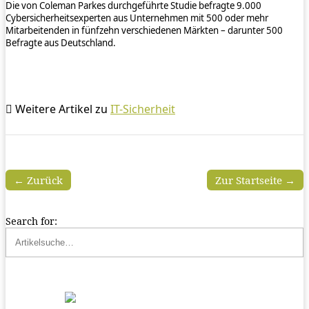
Die von Coleman Parkes durchgeführte Studie befragte 9.000
Cybersicherheitsexperten aus Unternehmen mit 500 oder mehr
Mitarbeitenden in fünfzehn verschiedenen Märkten – darunter 500
Befragte aus Deutschland.
Weitere Artikel zu
IT-Sicherheit
← Zurück
Zur Startseite →
Search for: