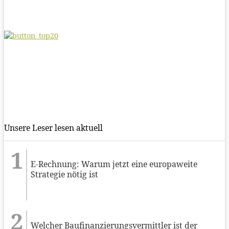
Unsere Leser lesen aktuell
E-Rechnung: Warum jetzt eine europaweite
Strategie nötig ist
Welcher Baufinanzierungsvermittler ist der