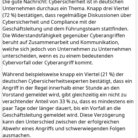
Die gute Nachricht: Cybersicherheit ist in deutschen
Unternehmen durchaus ein Thema. Knapp drei Viertel
(72 %) bestätigen, dass regelmäßige Diskussionen über
Cybersicherheit und Compliance mit der
Geschäftsleitung und dem Führungsteam stattfinden.
Die Widerstandsfähigkeit gegenüber Cyberangriffen
beruht auf Zusammenarbeit und Kommunikation,
welche sich jedoch von Unternehmen zu Unternehmen
unterscheiden, wenn es zu einem bedeutenden
Cybervorfall oder Cyberangriff kommt.
Während beispielsweise knapp ein Viertel (21 %) der
deutschen Cybersicherheitsexperten bestätigt, dass ein
Angriff in der Regel innerhalb einer Stunde an den
Vorstand gemeldet wird, gibt gleichzeitig ein nicht zu
verachtender Anteil von 33 % zu, dass es mindestens ein
paar Tage oder länger dauert, bis ein Vorfall an die
Geschäftsleitung gemeldet wird. Diese Verzögerung
kann den Unterschied zwischen der erfolgreichen
Abwehr eines Angriffs und schwerwiegenden Folgen
ausmachen.