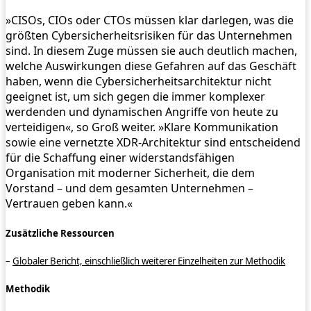
»CISOs, CIOs oder CTOs müssen klar darlegen, was die
größten Cybersicherheitsrisiken für das Unternehmen
sind. In diesem Zuge müssen sie auch deutlich machen,
welche Auswirkungen diese Gefahren auf das Geschäft
haben, wenn die Cybersicherheitsarchitektur nicht
geeignet ist, um sich gegen die immer komplexer
werdenden und dynamischen Angriffe von heute zu
verteidigen«, so Groß weiter. »Klare Kommunikation
sowie eine vernetzte XDR-Architektur sind entscheidend
für die Schaffung einer widerstandsfähigen
Organisation mit moderner Sicherheit, die dem
Vorstand – und dem gesamten Unternehmen –
Vertrauen geben kann.«
Zusätzliche Ressourcen
–
Globaler Bericht, einschließlich weiterer Einzelheiten zur Methodik
Methodik