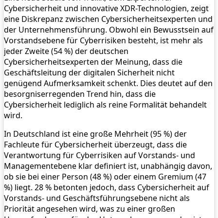
Cybersicherheit und innovative XDR-Technologien, zeigt
eine Diskrepanz zwischen Cybersicherheitsexperten und
der Unternehmensführung. Obwohl ein Bewusstsein auf
Vorstandsebene für Cyberrisiken besteht, ist mehr als
jeder Zweite (54 %) der deutschen
Cybersicherheitsexperten der Meinung, dass die
Geschäftsleitung der digitalen Sicherheit nicht
genügend Aufmerksamkeit schenkt. Dies deutet auf den
besorgniserregenden Trend hin, dass die
Cybersicherheit lediglich als reine Formalität behandelt
wird.
In Deutschland ist eine große Mehrheit (95 %) der
Fachleute für Cybersicherheit überzeugt, dass die
Verantwortung für Cyberrisiken auf Vorstands- und
Managementebene klar definiert ist, unabhängig davon,
ob sie bei einer Person (48 %) oder einem Gremium (47
%) liegt. 28 % betonten jedoch, dass Cybersicherheit auf
Vorstands- und Geschäftsführungsebene nicht als
Priorität angesehen wird, was zu einer großen