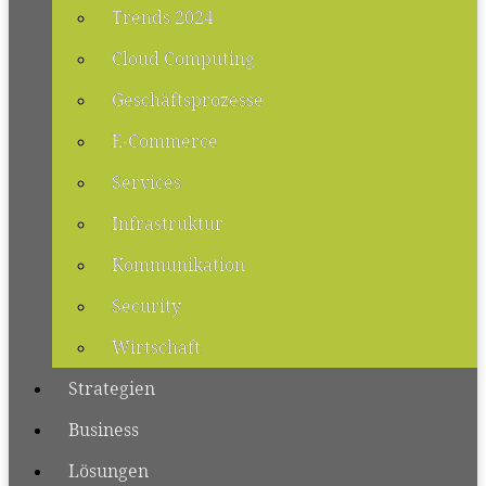
Trends 2024
Cloud Computing
Geschäftsprozesse
E-Commerce
Services
Infrastruktur
Kommunikation
Security
Wirtschaft
Strategien
Business
Lösungen