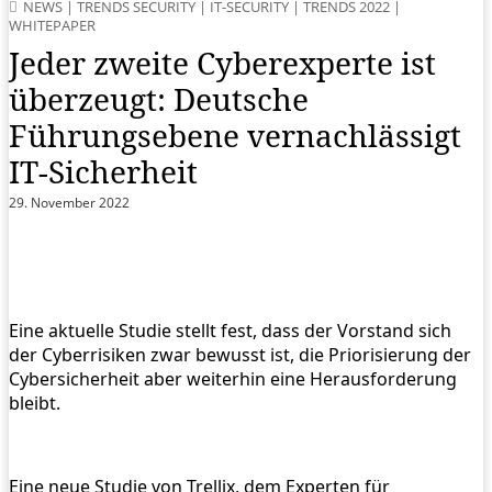
NEWS
|
TRENDS SECURITY
|
IT-SECURITY
|
TRENDS 2022
|
WHITEPAPER
Jeder zweite Cyberexperte ist
überzeugt: Deutsche
Führungsebene vernachlässigt
IT-Sicherheit
29. November 2022
Eine aktuelle Studie stellt fest, dass der Vorstand sich
der Cyberrisiken zwar bewusst ist, die Priorisierung der
Cybersicherheit aber weiterhin eine Herausforderung
bleibt.
Eine neue Studie von Trellix, dem Experten für