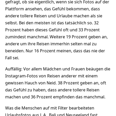
gefragt, ob sie eigentlich, wenn sie sich Fotos auf der
Plattform ansehen, das Gefühl bekommen, dass
andere tollere Reisen und Urlaube machen als sie
selbst. Bei den meisten ist das tatsächlich so. 32
Prozent haben dieses Gefühl oft und 33 Prozent
zumindest manchmal. Weitere 19 Prozent geben an,
andere um ihre Reisen immerhin selten mal zu
beneiden. Nur 16 Prozent meinen, dass das nie der
Fall sei.
Auffällig: Vor allem Mädchen und Frauen beäugen die
Instagram-Fotos von Reisen anderer mit einem
gewissen Hauch von Neid. 38 Prozent geben an, oft
das Gefühl zu haben, dass andere tollere Reisen
machen und 36 Prozent empfinden das manchmal.
Was die Menschen auf mit Filter bearbeiteten
Urlaubsfotos aus L.A., Bali und Neuseeland fast