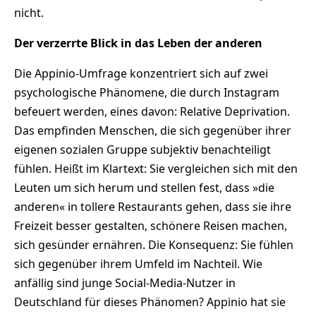
nicht.
Der verzerrte Blick in das Leben der anderen
Die Appinio-Umfrage konzentriert sich auf zwei
psychologische Phänomene, die durch Instagram
befeuert werden, eines davon: Relative Deprivation.
Das empfinden Menschen, die sich gegenüber ihrer
eigenen sozialen Gruppe subjektiv benachteiligt
fühlen. Heißt im Klartext: Sie vergleichen sich mit den
Leuten um sich herum und stellen fest, dass »die
anderen« in tollere Restaurants gehen, dass sie ihre
Freizeit besser gestalten, schönere Reisen machen,
sich gesünder ernähren. Die Konsequenz: Sie fühlen
sich gegenüber ihrem Umfeld im Nachteil. Wie
anfällig sind junge Social-Media-Nutzer in
Deutschland für dieses Phänomen? Appinio hat sie