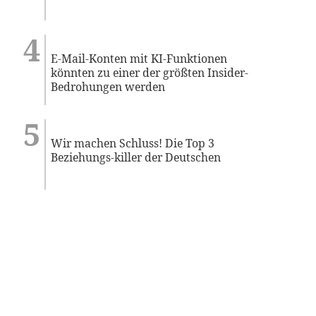
E-Mail-Konten mit KI-Funktionen
könnten zu einer der größten Insider-
Bedrohungen werden
Wir machen Schluss! Die Top 3
Beziehungs-killer der Deutschen