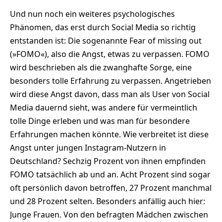
Und nun noch ein weiteres psychologisches
Phänomen, das erst durch Social Media so richtig
entstanden ist: Die sogenannte Fear of missing out
(»FOMO«), also die Angst, etwas zu verpassen. FOMO
wird beschrieben als die zwanghafte Sorge, eine
besonders tolle Erfahrung zu verpassen. Angetrieben
wird diese Angst davon, dass man als User von Social
Media dauernd sieht, was andere für vermeintlich
tolle Dinge erleben und was man für besondere
Erfahrungen machen könnte. Wie verbreitet ist diese
Angst unter jungen Instagram-Nutzern in
Deutschland? Sechzig Prozent von ihnen empfinden
FOMO tatsächlich ab und an. Acht Prozent sind sogar
oft persönlich davon betroffen, 27 Prozent manchmal
und 28 Prozent selten. Besonders anfällig auch hier:
Junge Frauen. Von den befragten Mädchen zwischen