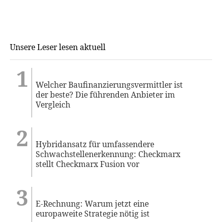
Unsere Leser lesen aktuell
Welcher Baufinanzierungsvermittler ist
der beste? Die führenden Anbieter im
Vergleich
Hybridansatz für umfassendere
Schwachstellenerkennung: Checkmarx
stellt Checkmarx Fusion vor
E-Rechnung: Warum jetzt eine
europaweite Strategie nötig ist