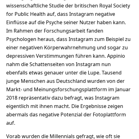
wissenschaftliche Studie der britischen Royal Society
for Public Health auf, dass Instagram negative
Einflüsse auf die Psyche seiner Nutzer haben kann.
Im Rahmen der Forschungsarbeit fanden
Psychologen heraus, dass Instagram zum Beispiel zu
einer negativen Körperwahrnehmung und sogar zu
depressiven Verstimmungen führen kann. Appinio
nahm die Schattenseiten von Instagram nun
ebenfalls etwas genauer unter die Lupe. Tausend
junge Menschen aus Deutschland wurden von der
Markt- und Meinungsforschungsplattform im Januar
2018 repräsentativ dazu befragt, was Instagram
eigentlich mit ihnen macht. Die Ergebnisse zeigen
abermals das negative Potenzial der Fotoplattform
auf.
Vorab wurden die Millennials gefragt, wie oft sie