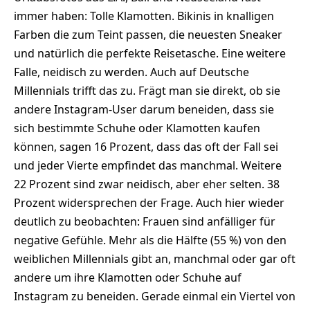
immer haben: Tolle Klamotten. Bikinis in knalligen
Farben die zum Teint passen, die neuesten Sneaker
und natürlich die perfekte Reisetasche. Eine weitere
Falle, neidisch zu werden. Auch auf Deutsche
Millennials trifft das zu. Frägt man sie direkt, ob sie
andere Instagram-User darum beneiden, dass sie
sich bestimmte Schuhe oder Klamotten kaufen
können, sagen 16 Prozent, dass das oft der Fall sei
und jeder Vierte empfindet das manchmal. Weitere
22 Prozent sind zwar neidisch, aber eher selten. 38
Prozent widersprechen der Frage. Auch hier wieder
deutlich zu beobachten: Frauen sind anfälliger für
negative Gefühle. Mehr als die Hälfte (55 %) von den
weiblichen Millennials gibt an, manchmal oder gar oft
andere um ihre Klamotten oder Schuhe auf
Instagram zu beneiden. Gerade einmal ein Viertel von