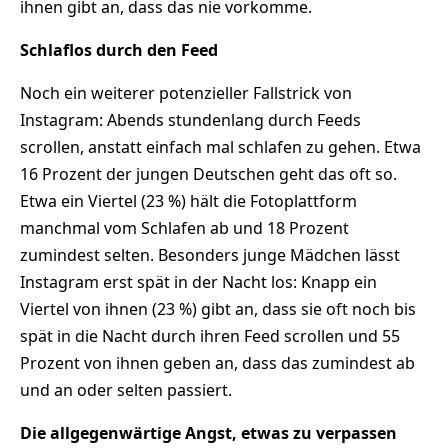
ihnen gibt an, dass das nie vorkomme.
Schlaflos durch den Feed
Noch ein weiterer potenzieller Fallstrick von
Instagram: Abends stundenlang durch Feeds
scrollen, anstatt einfach mal schlafen zu gehen. Etwa
16 Prozent der jungen Deutschen geht das oft so.
Etwa ein Viertel (23 %) hält die Fotoplattform
manchmal vom Schlafen ab und 18 Prozent
zumindest selten. Besonders junge Mädchen lässt
Instagram erst spät in der Nacht los: Knapp ein
Viertel von ihnen (23 %) gibt an, dass sie oft noch bis
spät in die Nacht durch ihren Feed scrollen und 55
Prozent von ihnen geben an, dass das zumindest ab
und an oder selten passiert.
Die allgegenwärtige Angst, etwas zu verpassen