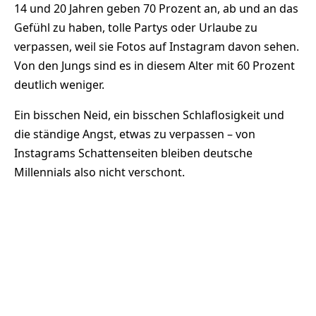
14 und 20 Jahren geben 70 Prozent an, ab und an das
Gefühl zu haben, tolle Partys oder Urlaube zu
verpassen, weil sie Fotos auf Instagram davon sehen.
Von den Jungs sind es in diesem Alter mit 60 Prozent
deutlich weniger.
Ein bisschen Neid, ein bisschen Schlaflosigkeit und
die ständige Angst, etwas zu verpassen – von
Instagrams Schattenseiten bleiben deutsche
Millennials also nicht verschont.