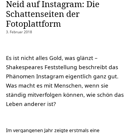
Neid auf Instagram: Die
Schattenseiten der
Fotoplattform
3. Februar 2018
Es ist nicht alles Gold, was glänzt –
Shakespeares Feststellung beschreibt das
Phänomen Instagram eigentlich ganz gut.
Was macht es mit Menschen, wenn sie
ständig mitverfolgen können, wie schön das
Leben anderer ist?
Im vergangenen Jahr zeigte erstmals eine