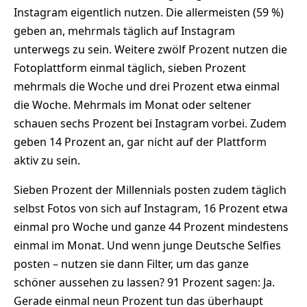
Instagram eigentlich nutzen. Die allermeisten (59 %)
geben an, mehrmals täglich auf Instagram
unterwegs zu sein. Weitere zwölf Prozent nutzen die
Fotoplattform einmal täglich, sieben Prozent
mehrmals die Woche und drei Prozent etwa einmal
die Woche. Mehrmals im Monat oder seltener
schauen sechs Prozent bei Instagram vorbei. Zudem
geben 14 Prozent an, gar nicht auf der Plattform
aktiv zu sein.
Sieben Prozent der Millennials posten zudem täglich
selbst Fotos von sich auf Instagram, 16 Prozent etwa
einmal pro Woche und ganze 44 Prozent mindestens
einmal im Monat. Und wenn junge Deutsche Selfies
posten – nutzen sie dann Filter, um das ganze
schöner aussehen zu lassen? 91 Prozent sagen: Ja.
Gerade einmal neun Prozent tun das überhaupt