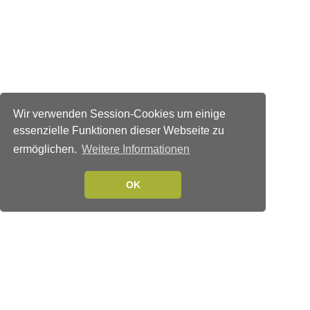
Wir verwenden Session-Cookies um einige
essenzielle Funktionen dieser Webseite zu
ermöglichen.
Weitere Informationen
OK
Verlags-Service
Impressum
Datenschutzerklärung