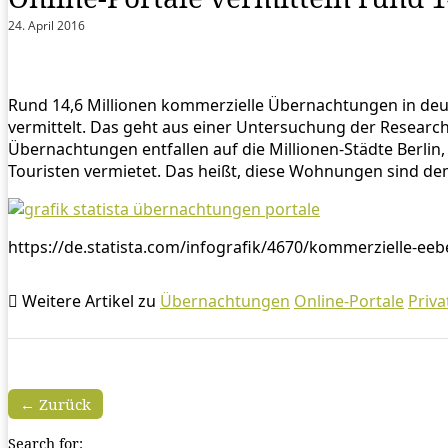
24. April 2016
Rund 14,6 Millionen kommerzielle Übernachtungen in deu
vermittelt. Das geht aus einer Untersuchung der Researc
Übernachtungen entfallen auf die Millionen-Städte Berl
Touristen vermietet. Das heißt, diese Wohnungen sind 
https://de.statista.com/infografik/4670/kommerzielle-ee
Weitere Artikel zu
Übernachtungen
Online-Portale
Priva
← Zurück
Search for: