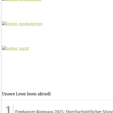
Unsere Leser lesen aktuell
Freelancer-Kompass 2025: Durchschnittlicher Stund