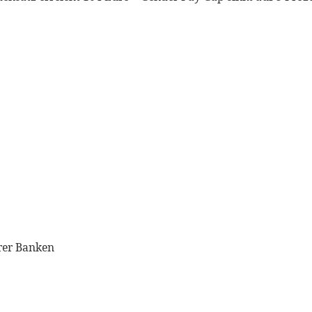
rer Banken