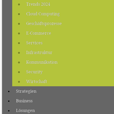
Trends 2024
Cloud Computing
Geschäftsprozesse
E-Commerce
Services
Infrastruktur
Kommunikation
Security
Wirtschaft
Strategien
Business
Lösungen