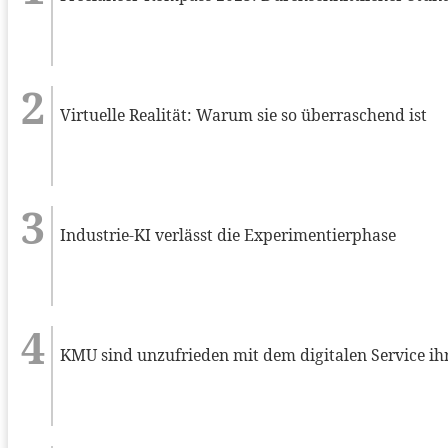
Virtuelle Realität: Warum sie so überraschend ist
Industrie-KI verlässt die Experimentierphase
KMU sind unzufrieden mit dem digitalen Service ih