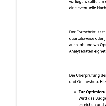
vorliegen, sollte am
eine eventuelle Nach
Der Fortschritt lässt
quartalsweise oder j
auch, ob und wo Opt
Analysedaten eignet
Die Überprüfung der
und Onlineshop. Hier
Zur Optimieru
Wird das Budge
erreichen und 