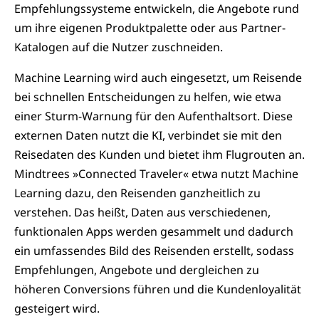
Empfehlungssysteme entwickeln, die Angebote rund
um ihre eigenen Produktpalette oder aus Partner-
Katalogen auf die Nutzer zuschneiden.
Machine Learning wird auch eingesetzt, um Reisende
bei schnellen Entscheidungen zu helfen, wie etwa
einer Sturm-Warnung für den Aufenthaltsort. Diese
externen Daten nutzt die KI, verbindet sie mit den
Reisedaten des Kunden und bietet ihm Flugrouten an.
Mindtrees »Connected Traveler« etwa nutzt Machine
Learning dazu, den Reisenden ganzheitlich zu
verstehen. Das heißt, Daten aus verschiedenen,
funktionalen Apps werden gesammelt und dadurch
ein umfassendes Bild des Reisenden erstellt, sodass
Empfehlungen, Angebote und dergleichen zu
höheren Conversions führen und die Kundenloyalität
gesteigert wird.