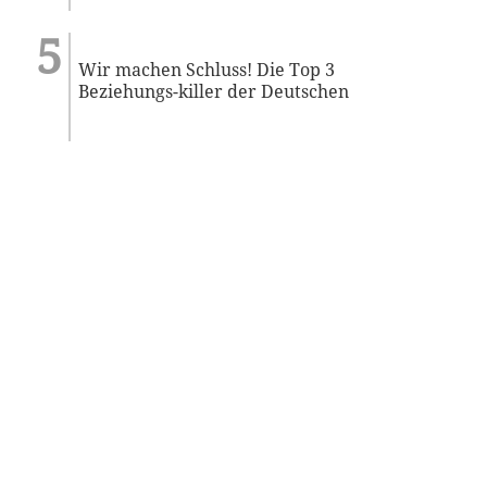
Wir machen Schluss! Die Top 3
Beziehungs-killer der Deutschen