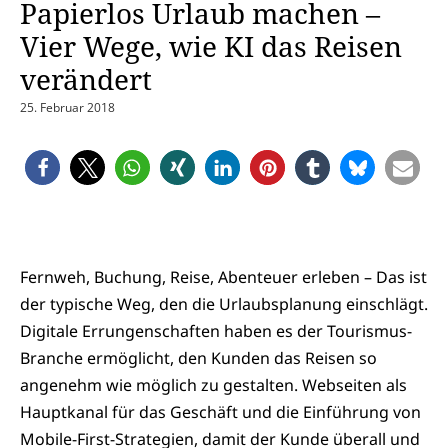
Papierlos Urlaub machen –
Vier Wege, wie KI das Reisen
verändert
25. Februar 2018
Fernweh, Buchung, Reise, Abenteuer erleben – Das ist
der typische Weg, den die Urlaubsplanung einschlägt.
Digitale Errungenschaften haben es der Tourismus-
Branche ermöglicht, den Kunden das Reisen so
angenehm wie möglich zu gestalten. Webseiten als
Hauptkanal für das Geschäft und die Einführung von
Mobile-First-Strategien, damit der Kunde überall und