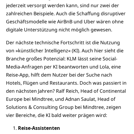
jederzeit versorgt werden kann, sind nur zwei der
zahlreichen Beispiele. Auch die Schaffung disruptiver
Geschäftsmodelle wie AirBnB und Uber wären ohne
digitale Unterstützung nicht möglich gewesen.
Der nächste technische Fortschritt ist die Nutzung
von »künstlicher Intelligenz« (KI). Auch hier sieht die
Branche großes Potenzial: KLM lässt seine Social-
Media-Anfragen per KI beantworten und Lola, eine
Reise-App, hilft dem Nutzer bei der Suche nach
Hotels, Flügen und Restaurants. Doch was passiert in
den nächsten Jahren? Ralf Reich, Head of Continental
Europe bei Mindtree, und Adnan Saulat, Head of
Solutions & Consulting Group bei Mindtree, zeigen
vier Bereiche, die KI bald weiter prägen wird:
Reise-Assistenten