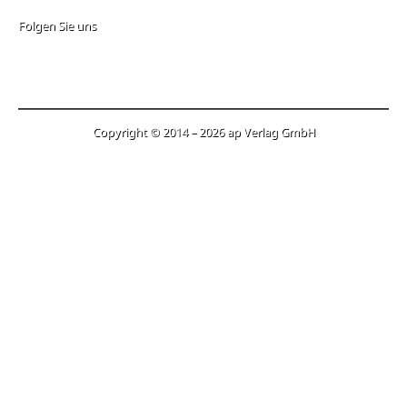
Folgen Sie uns
Copyright © 2014 – 2026 ap Verlag GmbH