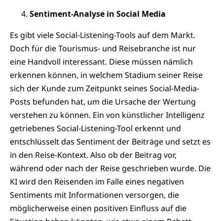
Sentiment-Analyse in Social Media
Es gibt viele Social-Listening-Tools auf dem Markt.
Doch für die Tourismus- und Reisebranche ist nur
eine Handvoll interessant. Diese müssen nämlich
erkennen können, in welchem Stadium seiner Reise
sich der Kunde zum Zeitpunkt seines Social-Media-
Posts befunden hat, um die Ursache der Wertung
verstehen zu können. Ein von künstlicher Intelligenz
getriebenes Social-Listening-Tool erkennt und
entschlüsselt das Sentiment der Beiträge und setzt es
in den Reise-Kontext. Also ob der Beitrag vor,
während oder nach der Reise geschrieben wurde. Die
KI wird den Reisenden im Falle eines negativen
Sentiments mit Informationen versorgen, die
möglicherweise einen positiven Einfluss auf die