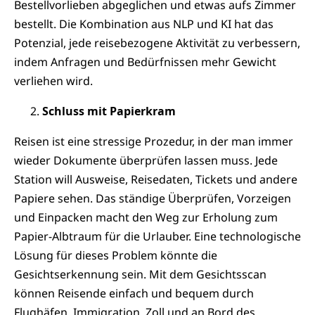
Bestellvorlieben abgeglichen und etwas aufs Zimmer
bestellt. Die Kombination aus NLP und KI hat das
Potenzial, jede reisebezogene Aktivität zu verbessern,
indem Anfragen und Bedürfnissen mehr Gewicht
verliehen wird.
Schluss mit Papierkram
Reisen ist eine stressige Prozedur, in der man immer
wieder Dokumente überprüfen lassen muss. Jede
Station will Ausweise, Reisedaten, Tickets und andere
Papiere sehen. Das ständige Überprüfen, Vorzeigen
und Einpacken macht den Weg zur Erholung zum
Papier-Albtraum für die Urlauber. Eine technologische
Lösung für dieses Problem könnte die
Gesichtserkennung sein. Mit dem Gesichtsscan
können Reisende einfach und bequem durch
Flughäfen, Immigration, Zoll und an Bord des