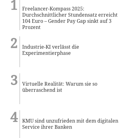
Freelancer-Kompass 2025:
Durchschnittlicher Stundensatz erreicht
104 Euro – Gender Pay Gap sinkt auf 3
Prozent
Industrie-KI verlässt die
Experimentierphase
Virtuelle Realität: Warum sie so
überraschend ist
KMU sind unzufrieden mit dem digitalen
Service ihrer Banken