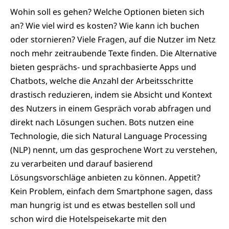
Wohin soll es gehen? Welche Optionen bieten sich
an? Wie viel wird es kosten? Wie kann ich buchen
oder stornieren? Viele Fragen, auf die Nutzer im Netz
noch mehr zeitraubende Texte finden. Die Alternative
bieten gesprächs- und sprachbasierte Apps und
Chatbots, welche die Anzahl der Arbeitsschritte
drastisch reduzieren, indem sie Absicht und Kontext
des Nutzers in einem Gespräch vorab abfragen und
direkt nach Lösungen suchen. Bots nutzen eine
Technologie, die sich Natural Language Processing
(NLP) nennt, um das gesprochene Wort zu verstehen,
zu verarbeiten und darauf basierend
Lösungsvorschläge anbieten zu können. Appetit?
Kein Problem, einfach dem Smartphone sagen, dass
man hungrig ist und es etwas bestellen soll und
schon wird die Hotelspeisekarte mit den