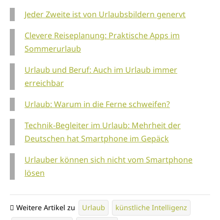
Jeder Zweite ist von Urlaubsbildern genervt
Clevere Reiseplanung: Praktische Apps im
Sommerurlaub
Urlaub und Beruf: Auch im Urlaub immer
erreichbar
Urlaub: Warum in die Ferne schweifen?
Technik-Begleiter im Urlaub: Mehrheit der
Deutschen hat Smartphone im Gepäck
Urlauber können sich nicht vom Smartphone
lösen
Weitere Artikel zu
Urlaub
künstliche Intelligenz