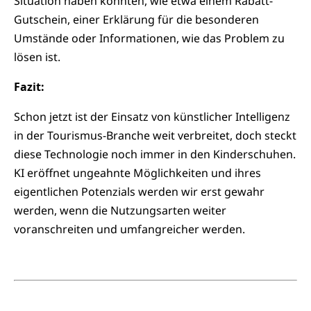
Situation haben könnten, wie etwa einem Rabatt-
Gutschein, einer Erklärung für die besonderen
Umstände oder Informationen, wie das Problem zu
lösen ist.
Fazit:
Schon jetzt ist der Einsatz von künstlicher Intelligenz
in der Tourismus-Branche weit verbreitet, doch steckt
diese Technologie noch immer in den Kinderschuhen.
KI eröffnet ungeahnte Möglichkeiten und ihres
eigentlichen Potenzials werden wir erst gewahr
werden, wenn die Nutzungsarten weiter
voranschreiten und umfangreicher werden.