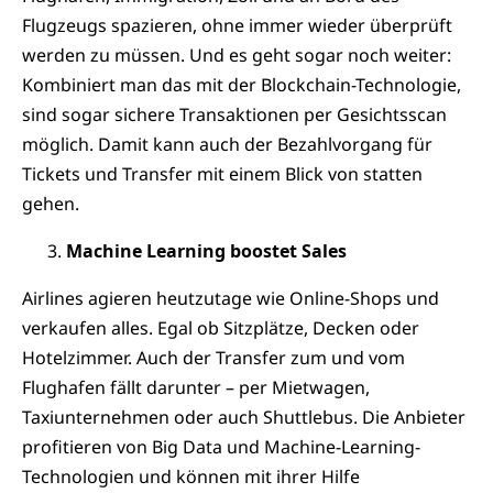
Flugzeugs spazieren, ohne immer wieder überprüft
werden zu müssen. Und es geht sogar noch weiter:
Kombiniert man das mit der Blockchain-Technologie,
sind sogar sichere Transaktionen per Gesichtsscan
möglich. Damit kann auch der Bezahlvorgang für
Tickets und Transfer mit einem Blick von statten
gehen.
Machine Learning boostet Sales
Airlines agieren heutzutage wie Online-Shops und
verkaufen alles. Egal ob Sitzplätze, Decken oder
Hotelzimmer. Auch der Transfer zum und vom
Flughafen fällt darunter – per Mietwagen,
Taxiunternehmen oder auch Shuttlebus. Die Anbieter
profitieren von Big Data und Machine-Learning-
Technologien und können mit ihrer Hilfe