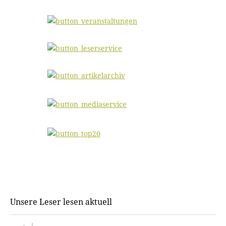
Unsere Leser lesen aktuell