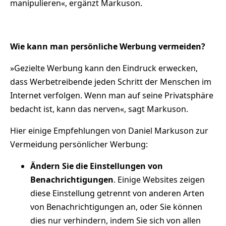
manipulieren«, ergänzt Markuson.
Wie kann man persönliche Werbung vermeiden?
»Gezielte Werbung kann den Eindruck erwecken,
dass Werbetreibende jeden Schritt der Menschen im
Internet verfolgen. Wenn man auf seine Privatsphäre
bedacht ist, kann das nerven«, sagt Markuson.
Hier einige Empfehlungen von Daniel Markuson zur
Vermeidung persönlicher Werbung:
Ändern Sie die Einstellungen von
Benachrichtigungen
. Einige Websites zeigen
diese Einstellung getrennt von anderen Arten
von Benachrichtigungen an, oder Sie können
dies nur verhindern, indem Sie sich von allen