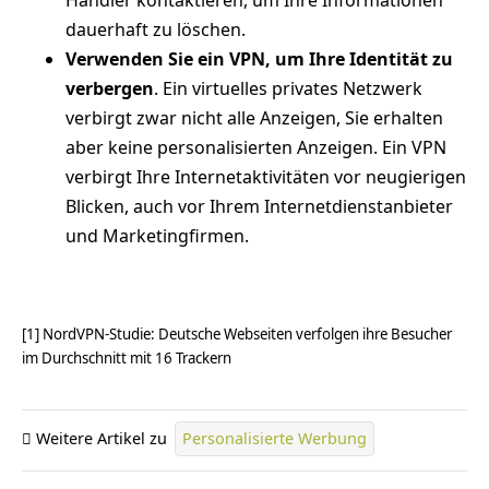
dauerhaft zu löschen.
Verwenden Sie ein VPN, um Ihre Identität zu
verbergen
. Ein virtuelles privates Netzwerk
verbirgt zwar nicht alle Anzeigen, Sie erhalten
aber keine personalisierten Anzeigen. Ein VPN
verbirgt Ihre Internetaktivitäten vor neugierigen
Blicken, auch vor Ihrem Internetdienstanbieter
und Marketingfirmen.
[1] NordVPN-Studie: Deutsche Webseiten verfolgen ihre Besucher
im Durchschnitt mit 16 Trackern
Weitere Artikel zu
Personalisierte Werbung