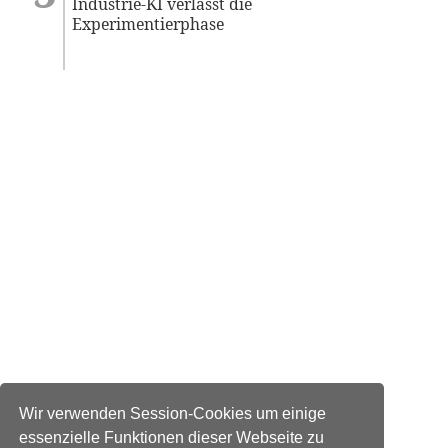
Industrie-KI verlässt die
Experimentierphase
Wir verwenden Session-Cookies um einige
essenzielle Funktionen dieser Webseite zu