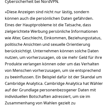
Cybersicherheit bei NordVPN.
»Diese Anzeigen sind nicht nur lästig, sondern
können auch die persönlichen Daten gefährden.
Eines der Hauptprobleme ist die Tatsache, dass
zielgerichtete Werbung persönliche Informationen
wie Alter, Geschlecht, Einkommen, Beziehungsstatus,
politische Ansichten und sexuelle Orientierung
berücksichtigt. Unternehmen können solche Daten
nutzen, um vorherzusagen, ob sie mehr Geld für ihre
Produkte verlangen können oder um das Verhalten
von Menschen vorherzusagen, um sie entsprechend
zu beeinflussen. Ein Beispiel dafür ist der Skandal um
Cambridge Analytica. Cambridge Analytica hat Wähler
auf der Grundlage personenbezogener Daten mit
individuellen Botschaften adressiert, um sie im
Zusammenhang von Wahlen gezielt zu