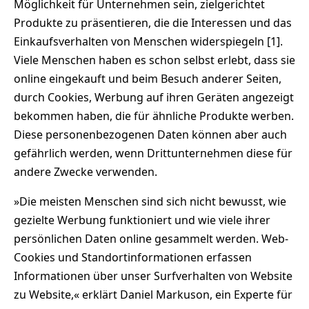
Möglichkeit für Unternehmen sein, zielgerichtet
Produkte zu präsentieren, die die Interessen und das
Einkaufsverhalten von Menschen widerspiegeln [1].
Viele Menschen haben es schon selbst erlebt, dass sie
online eingekauft und beim Besuch anderer Seiten,
durch Cookies, Werbung auf ihren Geräten angezeigt
bekommen haben, die für ähnliche Produkte werben.
Diese personenbezogenen Daten können aber auch
gefährlich werden, wenn Drittunternehmen diese für
andere Zwecke verwenden.
»Die meisten Menschen sind sich nicht bewusst, wie
gezielte Werbung funktioniert und wie viele ihrer
persönlichen Daten online gesammelt werden. Web-
Cookies und Standortinformationen erfassen
Informationen über unser Surfverhalten von Website
zu Website,« erklärt Daniel Markuson, ein Experte für