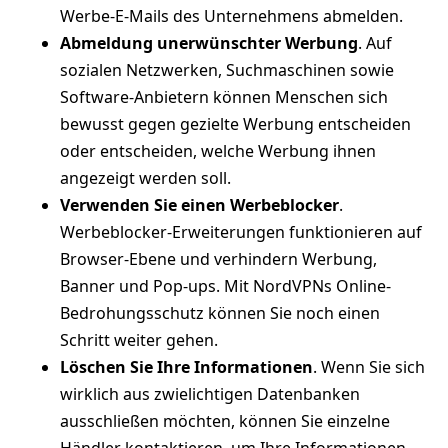
Werbe-E-Mails des Unternehmens abmelden.
Abmeldung unerwünschter Werbung
. Auf
sozialen Netzwerken, Suchmaschinen sowie
Software-Anbietern können Menschen sich
bewusst gegen gezielte Werbung entscheiden
oder entscheiden, welche Werbung ihnen
angezeigt werden soll.
Verwenden Sie einen Werbeblocker
.
Werbeblocker-Erweiterungen funktionieren auf
Browser-Ebene und verhindern Werbung,
Banner und Pop-ups. Mit NordVPNs Online-
Bedrohungsschutz können Sie noch einen
Schritt weiter gehen.
Löschen Sie Ihre Informationen
. Wenn Sie sich
wirklich aus zwielichtigen Datenbanken
ausschließen möchten, können Sie einzelne
Händler kontaktieren, um Ihre Informationen