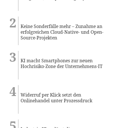
Keine Sonderfälle mehr – Zunahme an
erfolgreichen Cloud-Native- und Open-
Source-Projekten
KI macht Smartphones zur neuen
Hochrisiko-Zone der Unternehmens-IT
Widerruf per Klick setzt den
Onlinehandel unter Prozessdruck