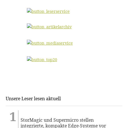
Unsere Leser lesen aktuell
StorMagic und Supermicro stellen
integrierte, kompakte Edge-Systeme vor