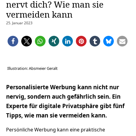
nervt dich? Wie man sie
vermeiden kann
25. Januar 2023
Illustration: Absmeier Geralt
Personalisierte Werbung kann nicht nur
nervig, sondern auch gefährlich sein. Ein
Experte für digitale Privatsphäre gibt fünf
Tipps, wie man sie vermeiden kann.
Persönliche Werbung kann eine praktische