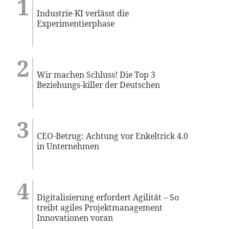
Industrie-KI verlässt die
Experimentierphase
Wir machen Schluss! Die Top 3
Beziehungs-killer der Deutschen
CEO-Betrug: Achtung vor Enkeltrick 4.0
in Unternehmen
Digitalisierung erfordert Agilität – So
treibt agiles Projektmanagement
Innovationen voran