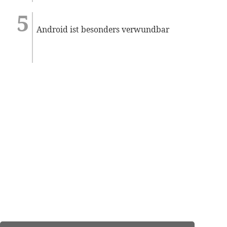
Android ist besonders verwundbar