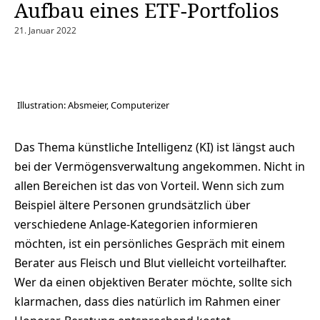
Aufbau eines ETF-Portfolios
21. Januar 2022
Illustration: Absmeier, Computerizer
Das Thema künstliche Intelligenz (KI) ist längst auch
bei der Vermögensverwaltung angekommen. Nicht in
allen Bereichen ist das von Vorteil. Wenn sich zum
Beispiel ältere Personen grundsätzlich über
verschiedene Anlage-Kategorien informieren
möchten, ist ein persönliches Gespräch mit einem
Berater aus Fleisch und Blut vielleicht vorteilhafter.
Wer da einen objektiven Berater möchte, sollte sich
klarmachen, dass dies natürlich im Rahmen einer