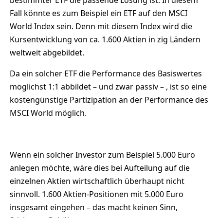
Fall könnte es zum Beispiel ein ETF auf den MSCI
World Index sein. Denn mit diesem Index wird die
Kursentwicklung von ca. 1.600 Aktien in zig Ländern
weltweit abgebildet.
Da ein solcher ETF die Performance des Basiswertes
möglichst 1:1 abbildet – und zwar passiv – , ist so eine
kostengünstige Partizipation an der Performance des
MSCI World möglich.
Wenn ein solcher Investor zum Beispiel 5.000 Euro
anlegen möchte, wäre dies bei Aufteilung auf die
einzelnen Aktien wirtschaftlich überhaupt nicht
sinnvoll. 1.600 Aktien-Positionen mit 5.000 Euro
insgesamt eingehen – das macht keinen Sinn,