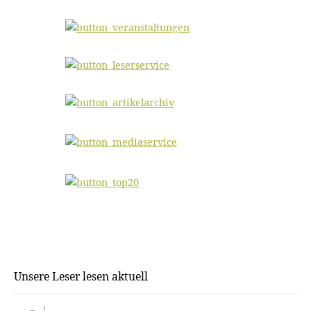
Unsere Leser lesen aktuell