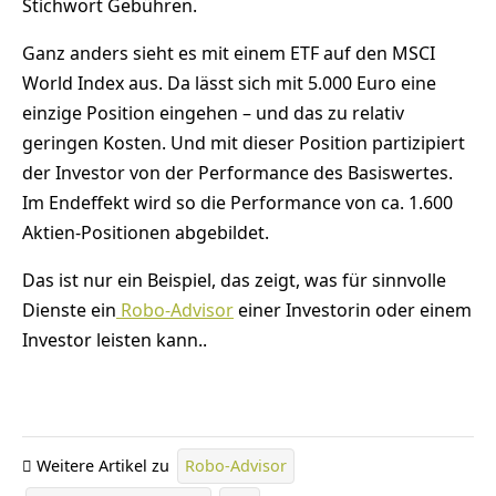
Stichwort Gebühren.
Ganz anders sieht es mit einem ETF auf den MSCI
World Index aus. Da lässt sich mit 5.000 Euro eine
einzige Position eingehen – und das zu relativ
geringen Kosten. Und mit dieser Position partizipiert
der Investor von der Performance des Basiswertes.
Im Endeffekt wird so die Performance von ca. 1.600
Aktien-Positionen abgebildet.
Das ist nur ein Beispiel, das zeigt, was für sinnvolle
Dienste ein
Robo-Advisor
einer Investorin oder einem
Investor leisten kann..
Weitere Artikel zu
Robo-Advisor