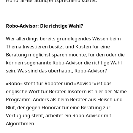
Honorar-Beratung entsprechend kostet.
Robo-Advisor: Die richtige Wahl?
Wer allerdings bereits grundlegendes Wissen beim
Thema Investieren besitzt und Kosten für eine
Beratung möglichst sparen möchte, für den oder die
können sogenannte Robo-Advisor die richtige Wahl
sein. Was sind das überhaupt, Robo-Advisor?
»Robo« steht für Roboter und »Advisor« ist das
englische Wort für Berater. Insofern ist hier der Name
Programm. Anders als beim Berater aus Fleisch und
Blut, der gegen Honorar für eine Beratung zur
Verfügung steht, arbeitet ein Robo-Advisor mit
Algorithmen.