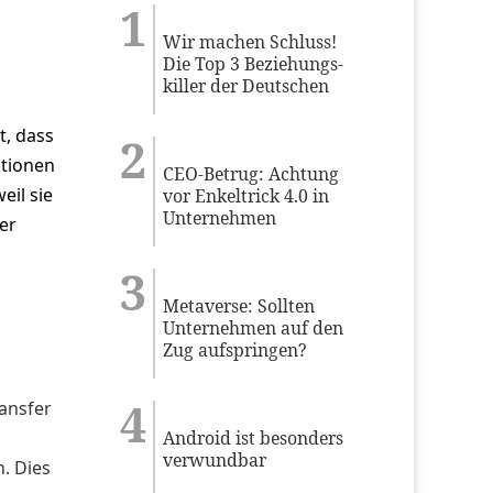
Wir machen Schluss!
Die Top 3 Beziehungs-
killer der Deutschen
t, dass
tionen
CEO-Betrug: Achtung
eil sie
vor Enkeltrick 4.0 in
Unternehmen
er
Metaverse: Sollten
Unternehmen auf den
Zug aufspringen?
ansfer
Android ist besonders
verwundbar
. Dies