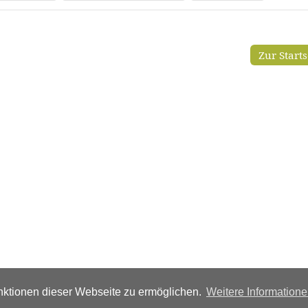
Zur Start
ktionen dieser Webseite zu ermöglichen.
Weitere Information