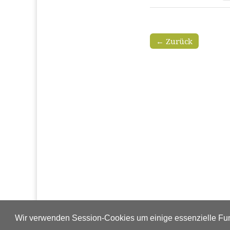
← Zurück
Wir verwenden Session-Cookies um einige essenzielle Fun