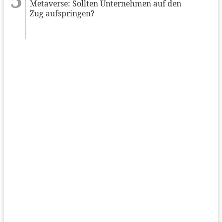
Metaverse: Sollten Unternehmen auf den
Zug aufspringen?