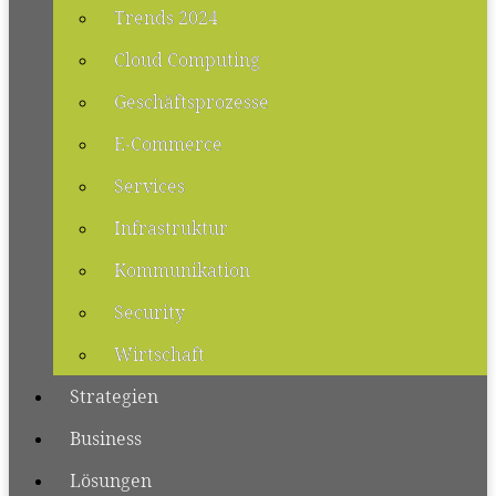
Trends 2024
Cloud Computing
Geschäftsprozesse
E-Commerce
Services
Infrastruktur
Kommunikation
Security
Wirtschaft
Strategien
Business
Lösungen