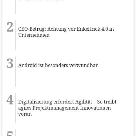
CEO-Betrug: Achtung vor Enkeltrick 4.0 in
Unternehmen
Android ist besonders verwundbar
Digitalisierung erfordert Agilität – So treibt
agiles Projektmanagement Innovationen
voran