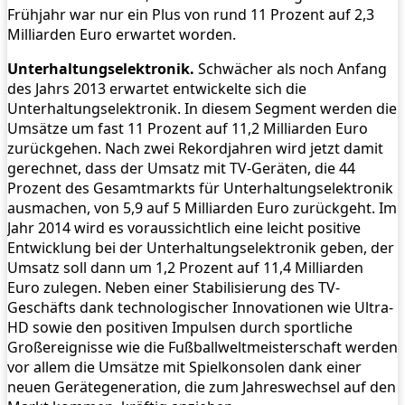
Frühjahr war nur ein Plus von rund 11 Prozent auf 2,3
Milliarden Euro erwartet worden.
Unterhaltungselektronik.
Schwächer als noch Anfang
des Jahrs 2013 erwartet entwickelte sich die
Unterhaltungselektronik. In diesem Segment werden die
Umsätze um fast 11 Prozent auf 11,2 Milliarden Euro
zurückgehen. Nach zwei Rekordjahren wird jetzt damit
gerechnet, dass der Umsatz mit TV-Geräten, die 44
Prozent des Gesamtmarkts für Unterhaltungselektronik
ausmachen, von 5,9 auf 5 Milliarden Euro zurückgeht. Im
Jahr 2014 wird es voraussichtlich eine leicht positive
Entwicklung bei der Unterhaltungselektronik geben, der
Umsatz soll dann um 1,2 Prozent auf 11,4 Milliarden
Euro zulegen. Neben einer Stabilisierung des TV-
Geschäfts dank technologischer Innovationen wie Ultra-
HD sowie den positiven Impulsen durch sportliche
Großereignisse wie die Fußballweltmeisterschaft werden
vor allem die Umsätze mit Spielkonsolen dank einer
neuen Gerätegeneration, die zum Jahreswechsel auf den