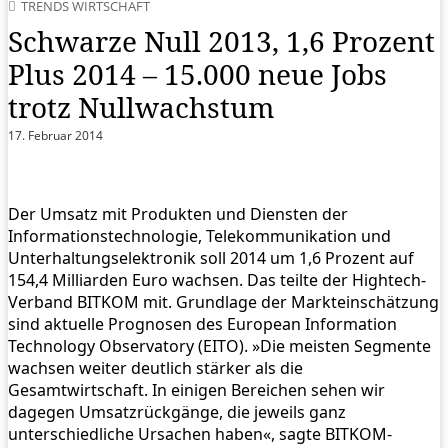
TRENDS WIRTSCHAFT
Schwarze Null 2013, 1,6 Prozent
Plus 2014 – 15.000 neue Jobs
trotz Nullwachstum
17. Februar 2014
Der Umsatz mit Produkten und Diensten der
Informationstechnologie, Telekommunikation und
Unterhaltungselektronik soll 2014 um 1,6 Prozent auf
154,4 Milliarden Euro wachsen. Das teilte der Hightech-
Verband BITKOM mit. Grundlage der Markteinschätzung
sind aktuelle Prognosen des European Information
Technology Observatory (EITO). »Die meisten Segmente
wachsen weiter deutlich stärker als die
Gesamtwirtschaft. In einigen Bereichen sehen wir
dagegen Umsatzrückgänge, die jeweils ganz
unterschiedliche Ursachen haben«, sagte BITKOM-