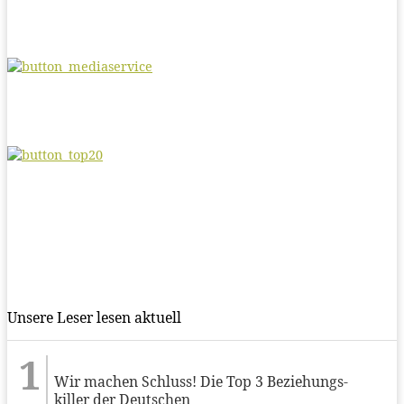
Unsere Leser lesen aktuell
Wir machen Schluss! Die Top 3 Beziehungs-
killer der Deutschen