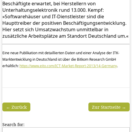
Beschäftigte erwartet, bei Herstellern von
Unterhaltungselektronik rund 13.000. Kempf:
»Softwarehäuser und IT-Dienstleister sind die
Haupttreiber der positiven Beschäftigungsentwicklung.
Hier setzt sich Umsatzwachstum unmittelbar in
zusätzliche Arbeitsplätze am Standort Deutschland um.«
Eine neue Publikation mit detaillierten Daten und einer Analyse der ITK-
Marktentwicklung in Deutschland ist über die Bitkom Research GmbH
erhältlich:
https://www.eito.com/ICT-Market-Report-2013/14-Germany
.
← Zurück
Zur Startseite →
Search for: