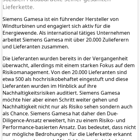
Lieferkette.
Siemens Gamesa ist ein führender Hersteller von
Windturbinen und engagiert sich aktiv für die
Energiewende. Als international tätiges Unternehmen
arbeitet Siemens Gamesa mit über 20.000 Zulieferern
und Lieferanten zusammen.
Die Lieferanten wurden bereits in der Vergangenheit
überwacht, allerdings mit einem starken Fokus auf dem
Risikomanagement. Von den 20.000 Lieferanten sind
etwa 500 als hochrisikobehaftet eingestuft und diese
Lieferanten wurden im Hinblick auf ihre
Nachhaltigkeitsrisiken auditiert. Siemens Gamesa
möchte hier aber einen Schritt weiter gehen und
Nachhaltigkeit nicht nur als Risiko sehen sondern auch
als Chance. Siemens Gamesa hat daher den Due-
Diligence-Ansatz erweitert, hin zu einem Risiko- und
Performance-basierten Ansatz. Das bedeutet, dass nicht
nur mögliche Bedrohungen für die Lieferkette erkannt