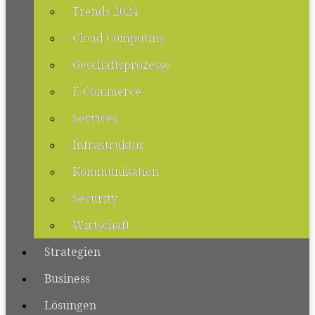
Trends 2024
Cloud Computing
Geschäftsprozesse
E-Commerce
Services
Infrastruktur
Kommunikation
Security
Wirtschaft
Strategien
Business
Lösungen