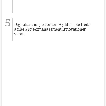
Digitalisierung erfordert Agilität – So treibt
agiles Projektmanagement Innovationen
voran