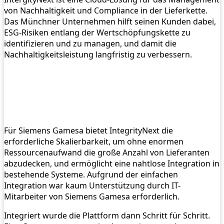
von Nachhaltigkeit und Compliance in der Lieferkette.
Das Münchner Unternehmen hilft seinen Kunden dabei,
ESG-Risiken entlang der Wertschöpfungskette zu
identifizieren und zu managen, und damit die
Nachhaltigkeitsleistung langfristig zu verbessern.
Für Siemens Gamesa bietet IntegrityNext die
erforderliche Skalierbarkeit, um ohne enormen
Ressourcenaufwand die große Anzahl von Lieferanten
abzudecken, und ermöglicht eine nahtlose Integration in
bestehende Systeme. Aufgrund der einfachen
Integration war kaum Unterstützung durch IT-
Mitarbeiter von Siemens Gamesa erforderlich.
Integriert wurde die Plattform dann Schritt für Schritt.