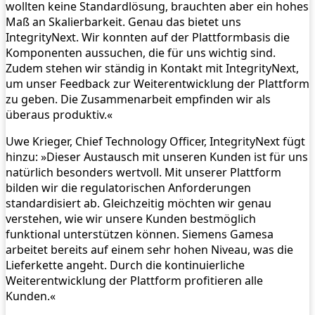
wollten keine Standardlösung, brauchten aber ein hohes
Maß an Skalierbarkeit. Genau das bietet uns
IntegrityNext. Wir konnten auf der Plattformbasis die
Komponenten aussuchen, die für uns wichtig sind.
Zudem stehen wir ständig in Kontakt mit IntegrityNext,
um unser Feedback zur Weiterentwicklung der Plattform
zu geben. Die Zusammenarbeit empfinden wir als
überaus produktiv.«
Uwe Krieger, Chief Technology Officer, IntegrityNext fügt
hinzu: »Dieser Austausch mit unseren Kunden ist für uns
natürlich besonders wertvoll. Mit unserer Plattform
bilden wir die regulatorischen Anforderungen
standardisiert ab. Gleichzeitig möchten wir genau
verstehen, wie wir unsere Kunden bestmöglich
funktional unterstützen können. Siemens Gamesa
arbeitet bereits auf einem sehr hohen Niveau, was die
Lieferkette angeht. Durch die kontinuierliche
Weiterentwicklung der Plattform profitieren alle
Kunden.«