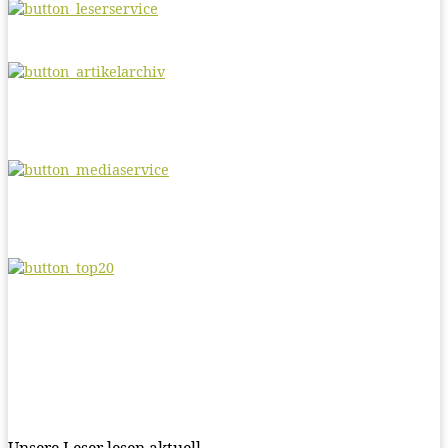
Unsere Leser lesen aktuell