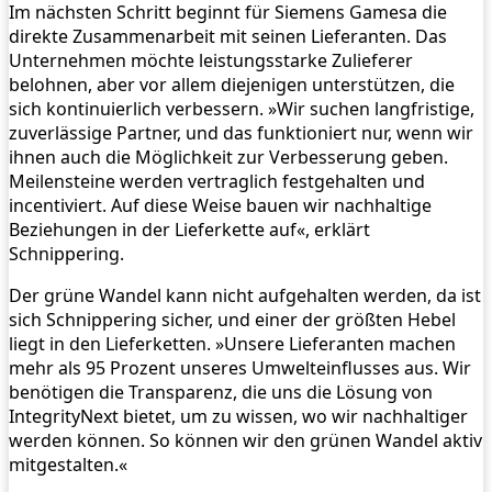
Im nächsten Schritt beginnt für Siemens Gamesa die
direkte Zusammenarbeit mit seinen Lieferanten. Das
Unternehmen möchte leistungsstarke Zulieferer
belohnen, aber vor allem diejenigen unterstützen, die
sich kontinuierlich verbessern. »Wir suchen langfristige,
zuverlässige Partner, und das funktioniert nur, wenn wir
ihnen auch die Möglichkeit zur Verbesserung geben.
Meilensteine werden vertraglich festgehalten und
incentiviert. Auf diese Weise bauen wir nachhaltige
Beziehungen in der Lieferkette auf«, erklärt
Schnippering.
Der grüne Wandel kann nicht aufgehalten werden, da ist
sich Schnippering sicher, und einer der größten Hebel
liegt in den Lieferketten. »Unsere Lieferanten machen
mehr als 95 Prozent unseres Umwelteinflusses aus. Wir
benötigen die Transparenz, die uns die Lösung von
IntegrityNext bietet, um zu wissen, wo wir nachhaltiger
werden können. So können wir den grünen Wandel aktiv
mitgestalten.«