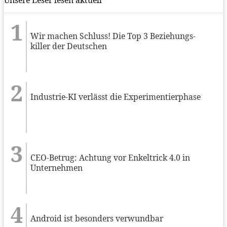
Wir machen Schluss! Die Top 3 Beziehungs-
killer der Deutschen
Industrie-KI verlässt die Experimentierphase
CEO-Betrug: Achtung vor Enkeltrick 4.0 in
Unternehmen
Android ist besonders verwundbar