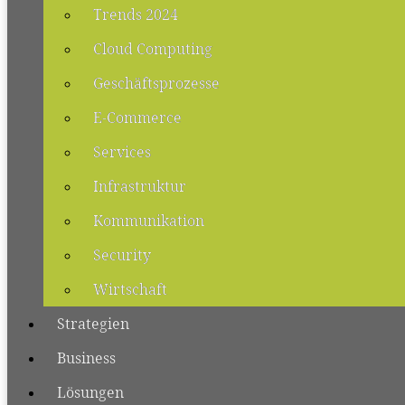
Trends 2024
Cloud Computing
Geschäftsprozesse
E-Commerce
Services
Infrastruktur
Kommunikation
Security
Wirtschaft
Strategien
Business
Lösungen