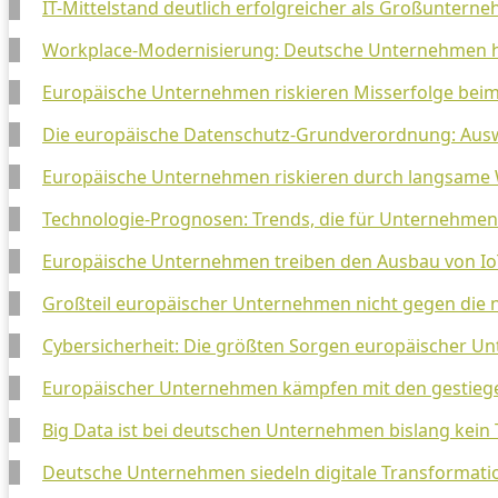
IT-Mittelstand deutlich erfolgreicher als Großuntern
Workplace-Modernisierung: Deutsche Unternehmen h
Europäische Unternehmen riskieren Misserfolge beim 
Die europäische Datenschutz-Grundverordnung: Au
Europäische Unternehmen riskieren durch langsame W
Technologie-Prognosen: Trends, die für Unternehmen
Europäische Unternehmen treiben den Ausbau von IoT
Großteil europäischer Unternehmen nicht gegen die
Cybersicherheit: Die größten Sorgen europäischer 
Europäischer Unternehmen kämpfen mit den gestiege
Big Data ist bei deutschen Unternehmen bislang kei
Deutsche Unternehmen siedeln digitale Transformation