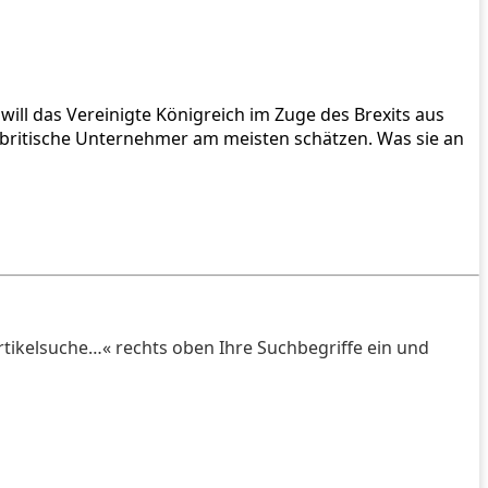
ill das Vereinigte Königreich im Zuge des Brexits aus
d britische Unternehmer am meisten schätzen. Was sie an
rtikelsuche…« rechts oben Ihre Suchbegriffe ein und