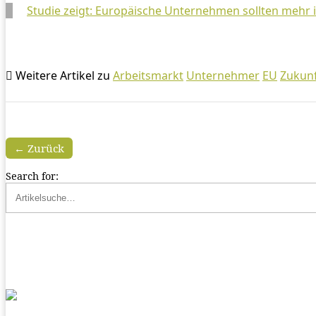
Studie zeigt: Europäische Unternehmen sollten mehr i
Weitere Artikel zu
Arbeitsmarkt
Unternehmer
EU
Zukun
← Zurück
Search for: