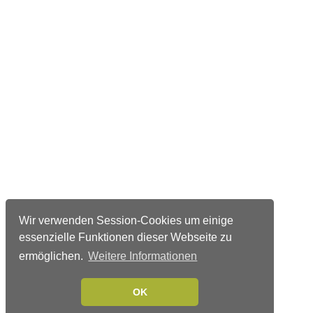
Wir verwenden Session-Cookies um einige
essenzielle Funktionen dieser Webseite zu
ermöglichen.
Weitere Informationen
OK