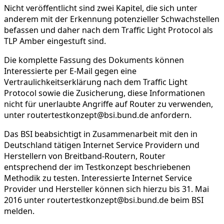
Nicht veröffentlicht sind zwei Kapitel, die sich unter
anderem mit der Erkennung potenzieller Schwachstellen
befassen und daher nach dem Traffic Light Protocol als
TLP Amber eingestuft sind.
Die komplette Fassung des Dokuments können
Interessierte per E-Mail gegen eine
Vertraulichkeitserklärung nach dem Traffic Light
Protocol sowie die Zusicherung, diese Informationen
nicht für unerlaubte Angriffe auf Router zu verwenden,
unter routertestkonzept@bsi.bund.de anfordern.
Das BSI beabsichtigt in Zusammenarbeit mit den in
Deutschland tätigen Internet Service Providern und
Herstellern von Breitband-Routern, Router
entsprechend der im Testkonzept beschriebenen
Methodik zu testen. Interessierte Internet Service
Provider und Hersteller können sich hierzu bis 31. Mai
2016 unter routertestkonzept@bsi.bund.de beim BSI
melden.