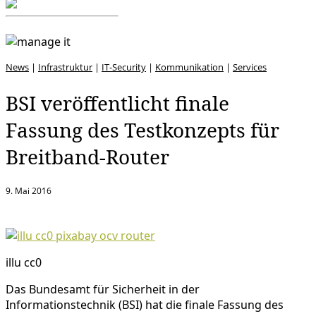
News
|
Infrastruktur
|
IT-Security
|
Kommunikation
|
Services
BSI veröffentlicht finale
Fassung des Testkonzepts für
Breitband-Router
9. Mai 2016
illu cc0
Das Bundesamt für Sicherheit in der
Informationstechnik (BSI) hat die finale Fassung des