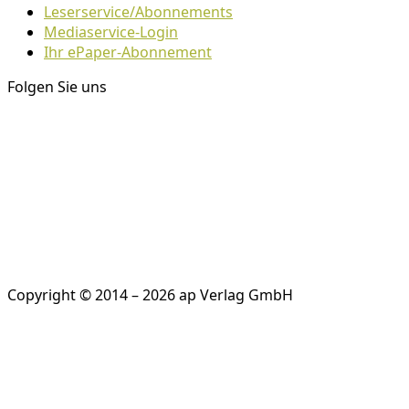
Leserservice/Abonnements
Mediaservice-Login
Ihr ePaper-Abonnement
Folgen Sie uns
Copyright © 2014 – 2026 ap Verlag GmbH