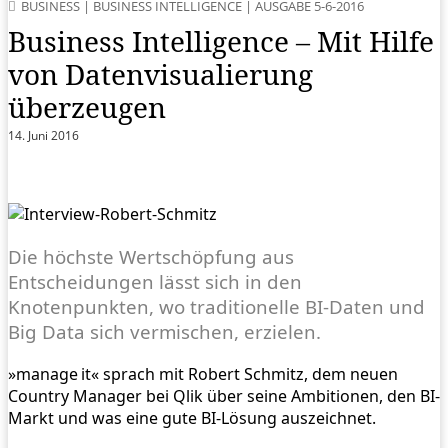
BUSINESS
|
BUSINESS INTELLIGENCE
|
AUSGABE 5-6-2016
Business Intelligence – Mit Hilfe
von Datenvisualierung
überzeugen
14. Juni 2016
Die höchste Wertschöpfung aus
Entscheidungen lässt sich in den
Knotenpunkten, wo traditionelle BI-Daten und
Big Data sich vermischen, erzielen.
»manage it« sprach mit Robert Schmitz, dem neuen
Country Manager bei Qlik über seine Ambitionen, den BI-
Markt und was eine gute BI-Lösung auszeichnet.