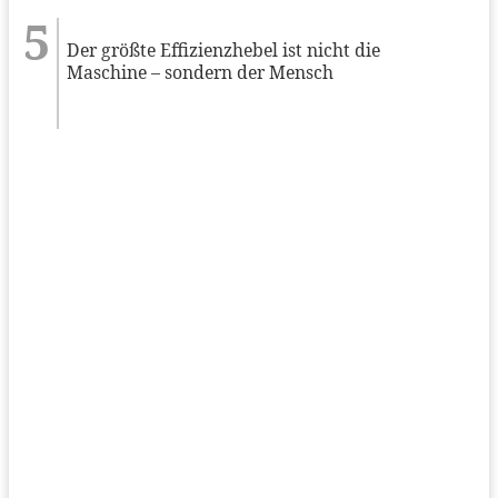
Der größte Effizienzhebel ist nicht die
Maschine – sondern der Mensch