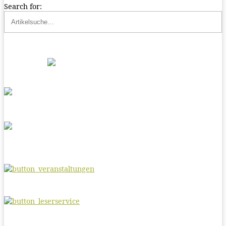
Search for: