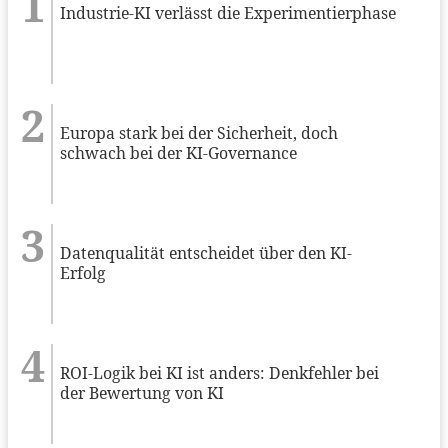
Industrie-KI verlässt die Experimentierphase
Europa stark bei der Sicherheit, doch
schwach bei der KI-Governance
Datenqualität entscheidet über den KI-
Erfolg
ROI-Logik bei KI ist anders: Denkfehler bei
der Bewertung von KI