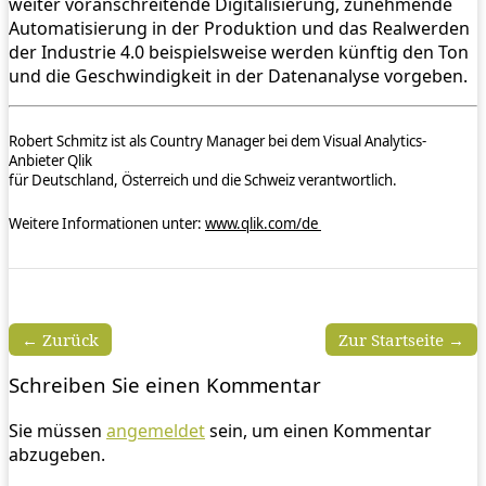
weiter voranschreitende Digitalisierung, zunehmende
Automatisierung in der Produktion und das Realwerden
der Industrie 4.0 beispielsweise werden künftig den Ton
und die Geschwindigkeit in der Datenanalyse vorgeben.
Robert Schmitz ist als Country Manager bei dem Visual Analytics-
Anbieter Qlik
für Deutschland, Österreich und die Schweiz verantwortlich.
Weitere Informationen unter:
www.qlik.com/de
← Zurück
Zur Startseite →
Schreiben Sie einen Kommentar
Sie müssen
angemeldet
sein, um einen Kommentar
abzugeben.