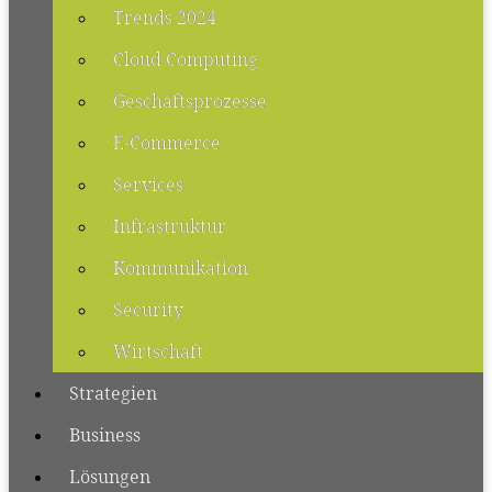
Trends 2024
Cloud Computing
Geschäftsprozesse
E-Commerce
Services
Infrastruktur
Kommunikation
Security
Wirtschaft
Strategien
Business
Lösungen