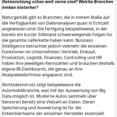
Datennutzung schon weit vorne sind? Welche Branchen
hinken hinterher?
Naturgemäß gibt es Branchen, die in hohem Maße auf
die Verfügbarkeit von Datenanalysen quasi in Echtzeit
angewiesen sind: Die Fertigung beispielsweise, in der
bereits ein kurzer Stillstand schwerwiegende Folgen für
die gesamte Lieferkette haben kann. Business
Intelligence betrachtet jedoch vielmehr die einzelnen
Funktionen im Unternehmen: Vertrieb, Einkauf,
Produktion, Logistik, Finanzen, Controlling und HR
haben ihre jeweiligen Kennzahlen und brauchen deshalb
eigene BI-Dashboards, die genau an ihre
Analysebedürfnisse angepasst sind.
Nichtsdestotrotz zeigt beispielweise die
Automobilbranche, was mit der Auswertung von Big
Data möglich ist. Moderne Autos sammeln über
Sensoren bereits eine Vielzahl an Daten. Deren
Speicherung und Auswertung ist für die
Entwicklerteams der einzelnen Hersteller essenziell.