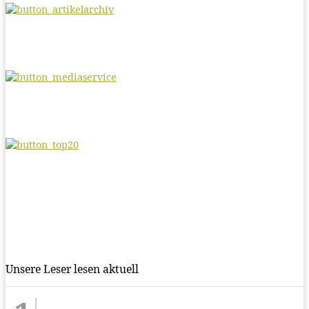
Unsere Leser lesen aktuell