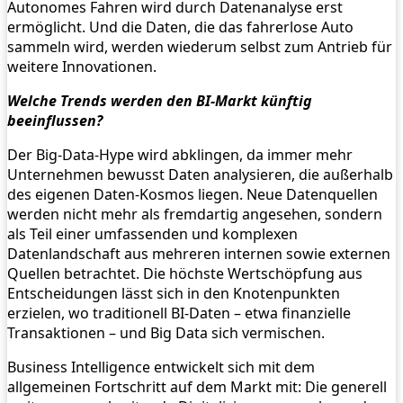
Autonomes Fahren wird durch Datenanalyse erst
ermöglicht. Und die Daten, die das fahrerlose Auto
sammeln wird, werden wiederum selbst zum Antrieb für
weitere Innovationen.
Welche Trends werden den BI-Markt künftig
beeinflussen?
Der Big-Data-Hype wird abklingen, da immer mehr
Unternehmen bewusst Daten analysieren, die außerhalb
des eigenen Daten-Kosmos liegen. Neue Datenquellen
werden nicht mehr als fremdartig angesehen, sondern
als Teil einer umfassenden und komplexen
Datenlandschaft aus mehreren internen sowie externen
Quellen betrachtet. Die höchste Wertschöpfung aus
Entscheidungen lässt sich in den Knotenpunkten
erzielen, wo traditionell BI-Daten – etwa finanzielle
Transaktionen – und Big Data sich vermischen.
Business Intelligence entwickelt sich mit dem
allgemeinen Fortschritt auf dem Markt mit: Die generell