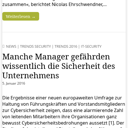
zusammen«, berichtet Nicolas Ehrschwendner,…
Weiterlesen →
NEWS
|
TRENDS SECURITY
|
TRENDS 2016
|
IT-SECURITY
Manche Manager gefährden
wissentlich die Sicherheit des
Unternehmens
5. Januar 2016
Die Ergebnisse einer neuen europaweiten Umfrage zur
Haltung von Führungskräften und Vorstandsmitgliedern
zur Cybersicherheit zeigen, dass eine alarmierende Zahl
von leitenden Mitarbeitern ihre Organisationen ganz
bewusst Cybersicherheitsbedrohungen aussetzt [1]. Der