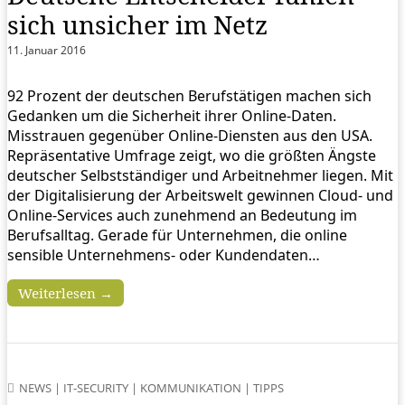
sich unsicher im Netz
11. Januar 2016
92 Prozent der deutschen Berufstätigen machen sich
Gedanken um die Sicherheit ihrer Online-Daten.
Misstrauen gegenüber Online-Diensten aus den USA.
Repräsentative Umfrage zeigt, wo die größten Ängste
deutscher Selbstständiger und Arbeitnehmer liegen. Mit
der Digitalisierung der Arbeitswelt gewinnen Cloud- und
Online-Services auch zunehmend an Bedeutung im
Berufsalltag. Gerade für Unternehmen, die online
sensible Unternehmens- oder Kundendaten…
Weiterlesen →
NEWS
|
IT-SECURITY
|
KOMMUNIKATION
|
TIPPS