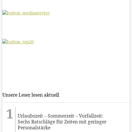
Unsere Leser lesen aktuell
Urlaubszeit – Sommerzeit – Vorfallzeit:
Sechs Ratschläge für Zeiten mit geringer
Personalstärke