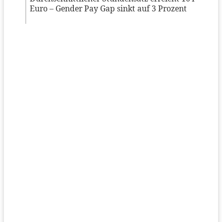
Euro – Gender Pay Gap sinkt auf 3 Prozent