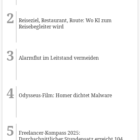
Reiseziel, Restaurant, Route: Wo KI zum
Reisebegleiter wird
Alarmflut im Leitstand vermeiden
Odysseus-Film: Homer dichtet Malware
Freelancer-Kompass 2025:
Durchschnittlicher Stundensatz erreicht 104