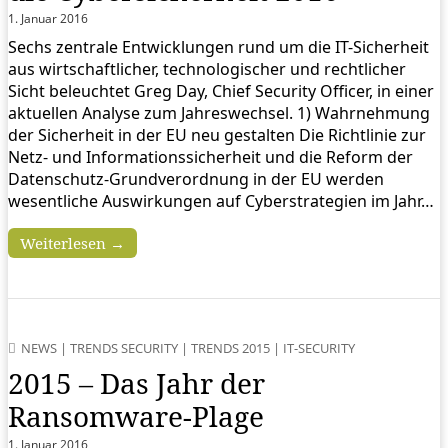
1. Januar 2016
Sechs zentrale Entwicklungen rund um die IT-Sicherheit
aus wirtschaftlicher, technologischer und rechtlicher
Sicht beleuchtet Greg Day, Chief Security Officer, in einer
aktuellen Analyse zum Jahreswechsel. 1) Wahrnehmung
der Sicherheit in der EU neu gestalten Die Richtlinie zur
Netz- und Informationssicherheit und die Reform der
Datenschutz-Grundverordnung in der EU werden
wesentliche Auswirkungen auf Cyberstrategien im Jahr…
Weiterlesen →
NEWS
|
TRENDS SECURITY
|
TRENDS 2015
|
IT-SECURITY
2015 – Das Jahr der
Ransomware-Plage
1. Januar 2016