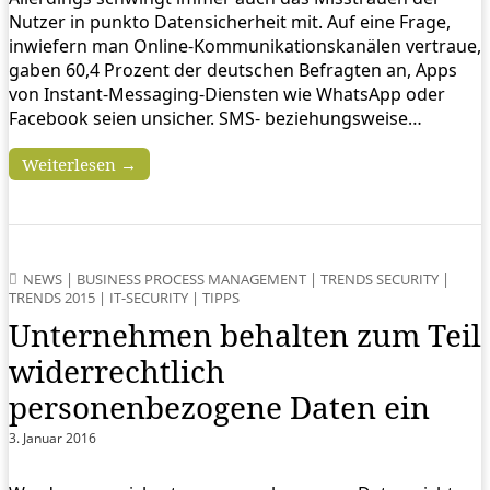
Nutzer in punkto Datensicherheit mit. Auf eine Frage,
inwiefern man Online-Kommunikationskanälen vertraue,
gaben 60,4 Prozent der deutschen Befragten an, Apps
von Instant-Messaging-Diensten wie WhatsApp oder
Facebook seien unsicher. SMS- beziehungsweise…
Weiterlesen →
NEWS
|
BUSINESS PROCESS MANAGEMENT
|
TRENDS SECURITY
|
TRENDS 2015
|
IT-SECURITY
|
TIPPS
Unternehmen behalten zum Teil
widerrechtlich
personenbezogene Daten ein
3. Januar 2016