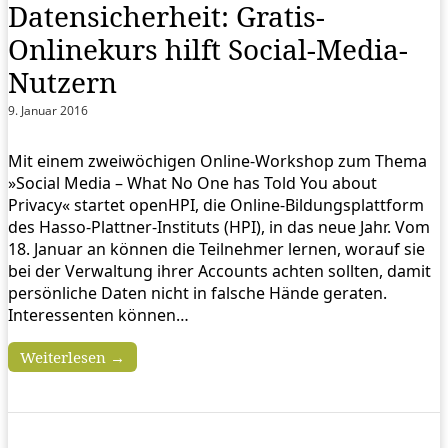
Datensicherheit: Gratis-
Onlinekurs hilft Social-Media-
Nutzern
9. Januar 2016
Mit einem zweiwöchigen Online-Workshop zum Thema
»Social Media – What No One has Told You about
Privacy« startet openHPI, die Online-Bildungsplattform
des Hasso-Plattner-Instituts (HPI), in das neue Jahr. Vom
18. Januar an können die Teilnehmer lernen, worauf sie
bei der Verwaltung ihrer Accounts achten sollten, damit
persönliche Daten nicht in falsche Hände geraten.
Interessenten können…
Weiterlesen →