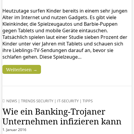
Heutzutage surfen Kinder bereits in einem sehr jungen
Alter im Internet und nutzen Gadgets. Es gibt viele
Kleinkinder, die Spielzeugautos und Barbie-Puppen
gegen Tablets und mobile Geräte eintauschen.
Tatsächlich spielen laut einer Studie sieben Prozent der
Kinder unter vier Jahren mit Tablets und schauen sich
ihre Lieblings-TV-Sendungen darauf an, bevor sie
schlafen gehen. Diese Spielzeuge…
Weiterlesen →
NEWS
|
TRENDS SECURITY
|
IT-SECURITY
|
TIPPS
Wie ein Banking-Trojaner
Unternehmen infizieren kann
1. Januar 2016