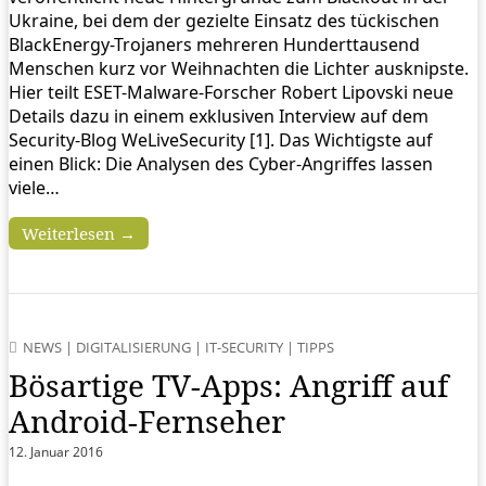
Ukraine, bei dem der gezielte Einsatz des tückischen
BlackEnergy-Trojaners mehreren Hunderttausend
Menschen kurz vor Weihnachten die Lichter ausknipste.
Hier teilt ESET-Malware-Forscher Robert Lipovski neue
Details dazu in einem exklusiven Interview auf dem
Security-Blog WeLiveSecurity [1]. Das Wichtigste auf
einen Blick: Die Analysen des Cyber-Angriffes lassen
viele…
Weiterlesen →
NEWS
|
DIGITALISIERUNG
|
IT-SECURITY
|
TIPPS
Bösartige TV-Apps: Angriff auf
Android-Fernseher
12. Januar 2016