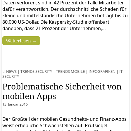
Daten verloren, sind in 42 Prozent der Fälle Mitarbeiter
dafür verantwortlich. Der durchschnittliche Schaden für
kleine und mittelständische Unternehmen beträgt bis zu
80.000 US-Dollar. Die Kaspersky-Studie offenbart
daneben, dass 21 Prozent der Unternehmen,…
Weiterlesen →
NEWS
|
TRENDS SECURITY
|
TRENDS MOBILE
|
INFOGRAFIKEN
|
IT-
SECURITY
Problematische Sicherheit von
mobilen Apps
13. Januar 2016
Der Großteil der mobilen Gesundheits- und Finanz-Apps
weist erhebliche Schwachstellen auf. Prüfsiegel