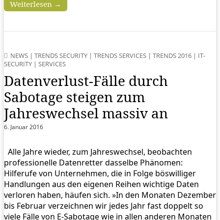
Weiterlesen →
NEWS
|
TRENDS SECURITY
|
TRENDS SERVICES
|
TRENDS 2016
|
IT-
SECURITY
|
SERVICES
Datenverlust-Fälle durch
Sabotage steigen zum
Jahreswechsel massiv an
6. Januar 2016
Alle Jahre wieder, zum Jahreswechsel, beobachten
professionelle Datenretter dasselbe Phänomen:
Hilferufe von Unternehmen, die in Folge böswilliger
Handlungen aus den eigenen Reihen wichtige Daten
verloren haben, häufen sich. »In den Monaten Dezember
bis Februar verzeichnen wir jedes Jahr fast doppelt so
viele Fälle von E-Sabotage wie in allen anderen Monaten