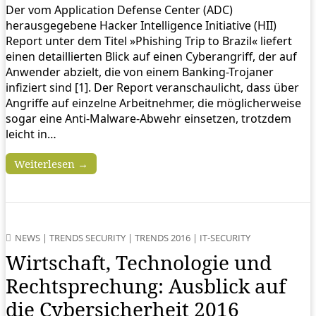
Der vom Application Defense Center (ADC)
herausgegebene Hacker Intelligence Initiative (HII)
Report unter dem Titel »Phishing Trip to Brazil« liefert
einen detaillierten Blick auf einen Cyberangriff, der auf
Anwender abzielt, die von einem Banking-Trojaner
infiziert sind [1]. Der Report veranschaulicht, dass über
Angriffe auf einzelne Arbeitnehmer, die möglicherweise
sogar eine Anti-Malware-Abwehr einsetzen, trotzdem
leicht in…
Weiterlesen →
NEWS
|
TRENDS SECURITY
|
TRENDS 2016
|
IT-SECURITY
Wirtschaft, Technologie und
Rechtsprechung: Ausblick auf
die Cybersicherheit 2016