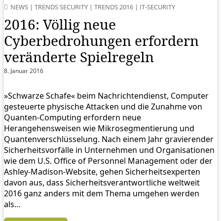
NEWS
|
TRENDS SECURITY
|
TRENDS 2016
|
IT-SECURITY
2016: Völlig neue
Cyberbedrohungen erfordern
veränderte Spielregeln
8. Januar 2016
»Schwarze Schafe« beim Nachrichtendienst, Computer
gesteuerte physische Attacken und die Zunahme von
Quanten-Computing erfordern neue
Herangehensweisen wie Mikrosegmentierung und
Quantenverschlüsselung. Nach einem Jahr gravierender
Sicherheitsvorfälle in Unternehmen und Organisationen
wie dem U.S. Office of Personnel Management oder der
Ashley-Madison-Website, gehen Sicherheitsexperten
davon aus, dass Sicherheitsverantwortliche weltweit
2016 ganz anders mit dem Thema umgehen werden
als…