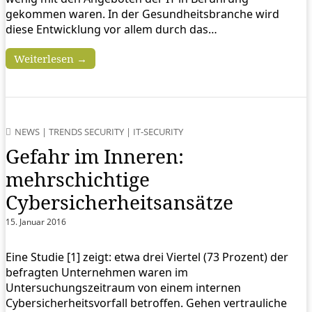
gekommen waren. In der Gesundheitsbranche wird
diese Entwicklung vor allem durch das…
Weiterlesen →
NEWS
|
TRENDS SECURITY
|
IT-SECURITY
Gefahr im Inneren:
mehrschichtige
Cybersicherheitsansätze
15. Januar 2016
Eine Studie [1] zeigt: etwa drei Viertel (73 Prozent) der
befragten Unternehmen waren im
Untersuchungszeitraum von einem internen
Cybersicherheitsvorfall betroffen. Gehen vertrauliche