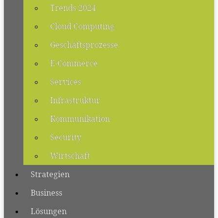
Trends 2024
Cloud Computing
Geschäftsprozesse
E-Commerce
Services
Infrastruktur
Kommunikation
Security
Wirtschaft
Strategien
Business
Lösungen