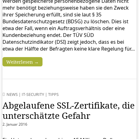
Werden gespeicherte personenbezogene Daten nicht
mehr benötigt beziehungsweise haben sie den Zweck
ihrer Speicherung erfüllt, sind sie laut § 35
Bundesdatenschutzgesetz (BDSG) zu löschen. Dies ist
etwa der Fall, wenn ein Auftragsverhältnis oder eine
Kundenbeziehung endet. Der TÜV SÜD
Datenschutzindikator (DSI) zeigt jedoch, dass es bei
etwa der Hälfte der Befragten keine klare Regelung für…
Weiterlesen →
NEWS
|
IT-SECURITY
|
TIPPS
Abgelaufene SSL-Zertifikate, die
unterschätzte Gefahr
2. Januar 2016