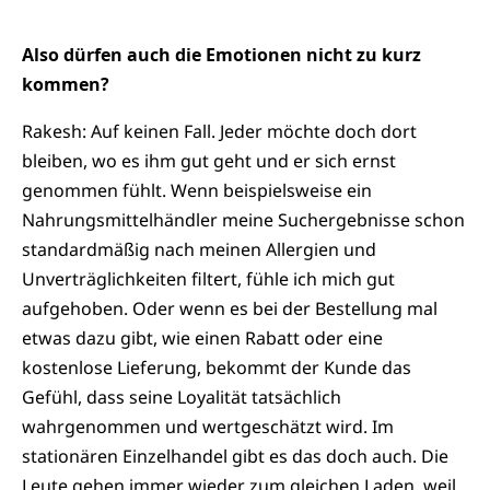
Also dürfen auch die Emotionen nicht zu kurz
kommen?
Rakesh: Auf keinen Fall. Jeder möchte doch dort
bleiben, wo es ihm gut geht und er sich ernst
genommen fühlt. Wenn beispielsweise ein
Nahrungsmittelhändler meine Suchergebnisse schon
standardmäßig nach meinen Allergien und
Unverträglichkeiten filtert, fühle ich mich gut
aufgehoben. Oder wenn es bei der Bestellung mal
etwas dazu gibt, wie einen Rabatt oder eine
kostenlose Lieferung, bekommt der Kunde das
Gefühl, dass seine Loyalität tatsächlich
wahrgenommen und wertgeschätzt wird. Im
stationären Einzelhandel gibt es das doch auch. Die
Leute gehen immer wieder zum gleichen Laden, weil