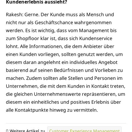
Kundenerlebnis aussieht?
Rakesh: Gerne. Der Kunde muss als Mensch und
nicht nur als Geschäftschance wahrgenommen
werden. Es ist wichtig, dass vom Management bis
zum Shopfloor klar ist, dass sich Kundenservice
lohnt. Alle Informationen, die dem Anbieter über
einen Kunden vorliegen, sollten genutzt werden, um
diesem daran angelehnt ein individuelles Angebot
basierend auf seinen Bedürfnissen und Vorlieben zu
machen. Zudem sollten alle Stellen und Personen im
Unternehmen, die mit dem Kunden in Kontakt treten,
die gleichen Unternehmenswerte repräsentieren, um
diesem ein einheitliches und positives Erlebnis über
alle Kontaktpunkte hinweg zu vermitteln.
Weitere Artikel zu
Customer Experience Management