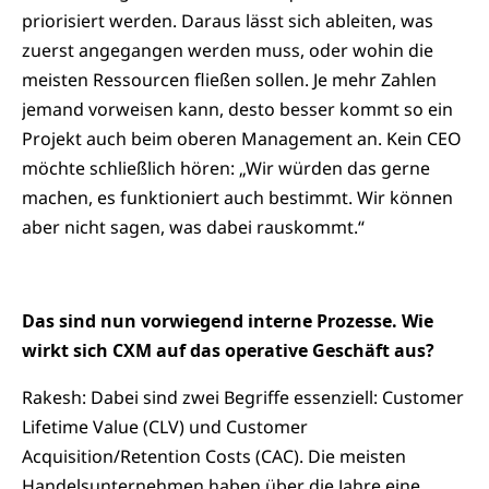
priorisiert werden. Daraus lässt sich ableiten, was
zuerst angegangen werden muss, oder wohin die
meisten Ressourcen fließen sollen. Je mehr Zahlen
jemand vorweisen kann, desto besser kommt so ein
Projekt auch beim oberen Management an. Kein CEO
möchte schließlich hören: „Wir würden das gerne
machen, es funktioniert auch bestimmt. Wir können
aber nicht sagen, was dabei rauskommt.“
Das sind nun vorwiegend interne Prozesse. Wie
wirkt sich CXM auf das operative Geschäft aus?
Rakesh: Dabei sind zwei Begriffe essenziell: Customer
Lifetime Value (CLV) und Customer
Acquisition/Retention Costs (CAC). Die meisten
Handelsunternehmen haben über die Jahre eine