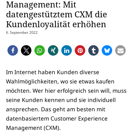
Management: Mit
datengestütztem CXM die
Kundenloyalität erhöhen
6. September 2022
Im Internet haben Kunden diverse
Wahlmöglichkeiten, wo sie etwas kaufen
möchten. Wer hier erfolgreich sein will, muss
seine Kunden kennen und sie individuell
ansprechen. Das geht am besten mit
datenbasiertem Customer Experience
Management (CXM).