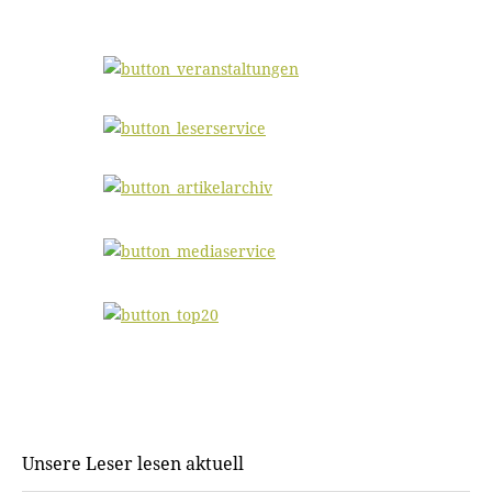
Unsere Leser lesen aktuell