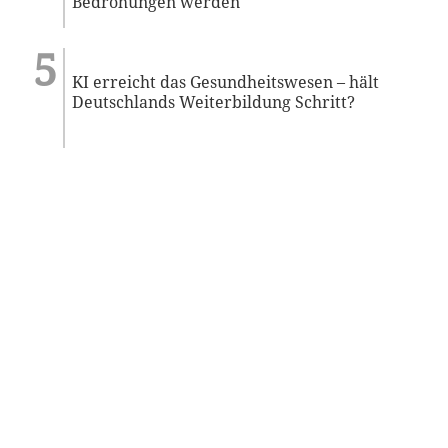
Bedrohungen werden
KI erreicht das Gesundheitswesen – hält
Deutschlands Weiterbildung Schritt?