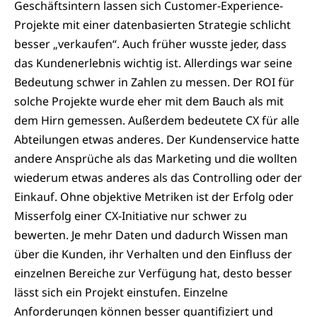
Geschäftsintern lassen sich Customer-Experience-
Projekte mit einer datenbasierten Strategie schlicht
besser „verkaufen“. Auch früher wusste jeder, dass
das Kundenerlebnis wichtig ist. Allerdings war seine
Bedeutung schwer in Zahlen zu messen. Der ROI für
solche Projekte wurde eher mit dem Bauch als mit
dem Hirn gemessen. Außerdem bedeutete CX für alle
Abteilungen etwas anderes. Der Kundenservice hatte
andere Ansprüche als das Marketing und die wollten
wiederum etwas anderes als das Controlling oder der
Einkauf. Ohne objektive Metriken ist der Erfolg oder
Misserfolg einer CX-Initiative nur schwer zu
bewerten. Je mehr Daten und dadurch Wissen man
über die Kunden, ihr Verhalten und den Einfluss der
einzelnen Bereiche zur Verfügung hat, desto besser
lässt sich ein Projekt einstufen. Einzelne
Anforderungen können besser quantifiziert und