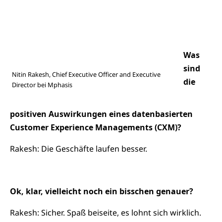
Was
sind
Nitin Rakesh, Chief Executive Officer and Executive
die
Director bei Mphasis
positiven Auswirkungen eines datenbasierten
Customer Experience Managements (CXM)?
Rakesh: Die Geschäfte laufen besser.
Ok, klar, vielleicht noch ein bisschen genauer?
Rakesh: Sicher. Spaß beiseite, es lohnt sich wirklich.