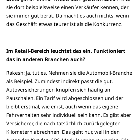
sie dort beispielsweise einen Verkäufer kennen, der
sie immer gut berät. Da macht es auch nichts, wenn
das Geschäft etwas teurer ist als die Konkurrenz.
Im Retail-Bereich leuchtet das ein. Funktioniert
das in anderen Branchen auch?
Rakesh: Ja, tut es. Nehmen sie die Automobil-Branche
als Beispiel. Zumindest indirekt passt die gut.
Autoversicherungen knüpfen sich häufig an
Pauschalen. Ein Tarif wird abgeschlossen und der
bleibt erstmal, wie er ist, auch wenn das eigene
Fahrverhalten sehr individuell sein kann. Es gibt aber
Versicherer, die nach tatsächlich zurückgelegten
Kilometern abrechnen. Das geht nur, weil in den