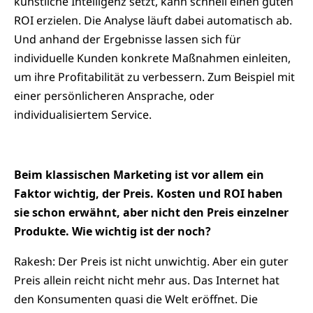
künstliche Intelligenz setzt, kann schnell einen guten
ROI erzielen. Die Analyse läuft dabei automatisch ab.
Und anhand der Ergebnisse lassen sich für
individuelle Kunden konkrete Maßnahmen einleiten,
um ihre Profitabilität zu verbessern. Zum Beispiel mit
einer persönlicheren Ansprache, oder
individualisiertem Service.
Beim klassischen Marketing ist vor allem ein
Faktor wichtig, der Preis. Kosten und ROI haben
sie schon erwähnt, aber nicht den Preis einzelner
Produkte. Wie wichtig ist der noch?
Rakesh: Der Preis ist nicht unwichtig. Aber ein guter
Preis allein reicht nicht mehr aus. Das Internet hat
den Konsumenten quasi die Welt eröffnet. Die