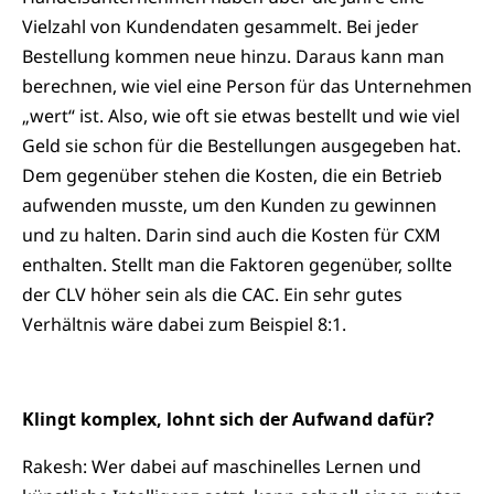
Vielzahl von Kundendaten gesammelt. Bei jeder
Bestellung kommen neue hinzu. Daraus kann man
berechnen, wie viel eine Person für das Unternehmen
„wert“ ist. Also, wie oft sie etwas bestellt und wie viel
Geld sie schon für die Bestellungen ausgegeben hat.
Dem gegenüber stehen die Kosten, die ein Betrieb
aufwenden musste, um den Kunden zu gewinnen
und zu halten. Darin sind auch die Kosten für CXM
enthalten. Stellt man die Faktoren gegenüber, sollte
der CLV höher sein als die CAC. Ein sehr gutes
Verhältnis wäre dabei zum Beispiel 8:1.
Klingt komplex, lohnt sich der Aufwand dafür?
Rakesh: Wer dabei auf maschinelles Lernen und