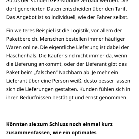
Autos der Kunden GPS-Module verbaut werden. Die
dort generierten Daten entscheiden über den Tarif.
Das Angebot ist so individuell, wie der Fahrer selbst.
Ein weiteres Beispiel ist die Logistik, vor allem der
Paketbereich. Menschen bestellen immer häufiger
Waren online. Die eigentliche Lieferung ist dabei der
Flaschenhals. Die Käufer sind nicht immer da, wenn
die Lieferung ankommt, oder der Lieferant gibt das
Paket beim „falschen“ Nachbarn ab. Je mehr ein
Lieferant über eine Person weiß, desto besser lassen
sich die Lieferungen gestalten. Kunden fühlen sich in
ihren Bedürfnissen bestätigt und ernst genommen.
Könnten sie zum Schluss noch einmal kurz
zusammenfassen, wie ein optimales