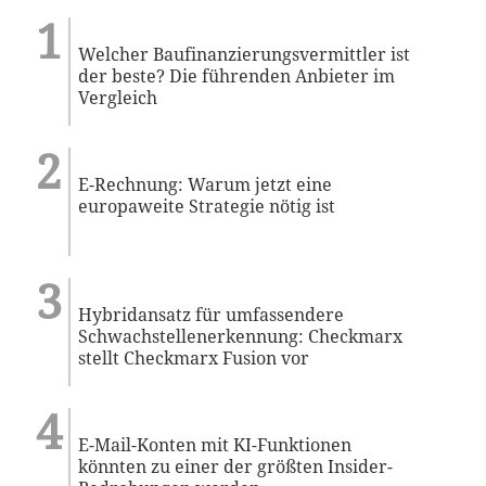
Welcher Baufinanzierungsvermittler ist
der beste? Die führenden Anbieter im
Vergleich
E-Rechnung: Warum jetzt eine
europaweite Strategie nötig ist
Hybridansatz für umfassendere
Schwachstellenerkennung: Checkmarx
stellt Checkmarx Fusion vor
E-Mail-Konten mit KI-Funktionen
könnten zu einer der größten Insider-