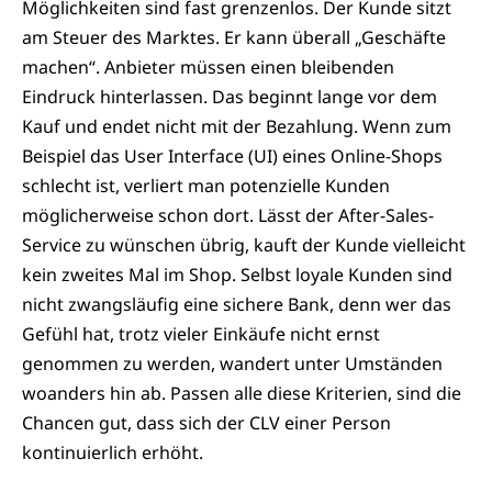
Möglichkeiten sind fast grenzenlos. Der Kunde sitzt
am Steuer des Marktes. Er kann überall „Geschäfte
machen“. Anbieter müssen einen bleibenden
Eindruck hinterlassen. Das beginnt lange vor dem
Kauf und endet nicht mit der Bezahlung. Wenn zum
Beispiel das User Interface (UI) eines Online-Shops
schlecht ist, verliert man potenzielle Kunden
möglicherweise schon dort. Lässt der After-Sales-
Service zu wünschen übrig, kauft der Kunde vielleicht
kein zweites Mal im Shop. Selbst loyale Kunden sind
nicht zwangsläufig eine sichere Bank, denn wer das
Gefühl hat, trotz vieler Einkäufe nicht ernst
genommen zu werden, wandert unter Umständen
woanders hin ab. Passen alle diese Kriterien, sind die
Chancen gut, dass sich der CLV einer Person
kontinuierlich erhöht.