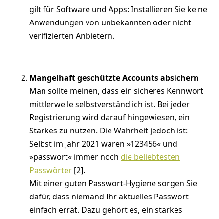
gilt für Software und Apps: Installieren Sie keine
Anwendungen von unbekannten oder nicht
verifizierten Anbietern.
Mangelhaft geschützte Accounts absichern
Man sollte meinen, dass ein sicheres Kennwort
mittlerweile selbstverständlich ist. Bei jeder
Registrierung wird darauf hingewiesen, ein
Starkes zu nutzen. Die Wahrheit jedoch ist:
Selbst im Jahr 2021 waren »123456« und
»passwort« immer noch
die beliebtesten
Passwörter
[2].
Mit einer guten Passwort-Hygiene sorgen Sie
dafür, dass niemand Ihr aktuelles Passwort
einfach errät. Dazu gehört es, ein starkes