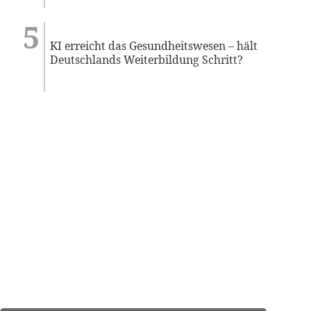
KI erreicht das Gesundheitswesen – hält
Deutschlands Weiterbildung Schritt?