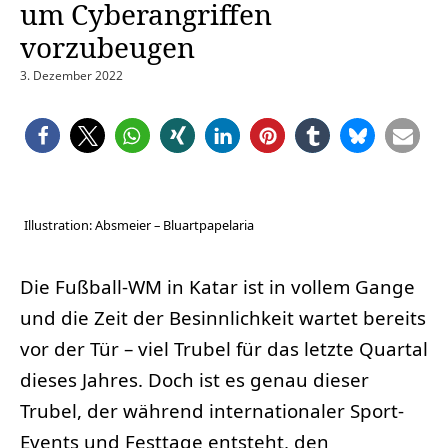
um Cyberangriffen
vorzubeugen
3. Dezember 2022
Illustration: Absmeier – Bluartpapelaria
Die Fußball-WM in Katar ist in vollem Gange
und die Zeit der Besinnlichkeit wartet bereits
vor der Tür – viel Trubel für das letzte Quartal
dieses Jahres. Doch ist es genau dieser
Trubel, der während internationaler Sport-
Events und Festtage entsteht, den