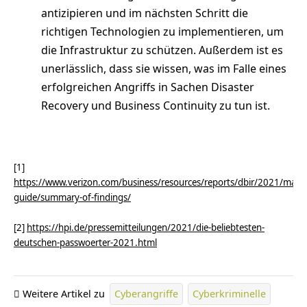
antizipieren und im nächsten Schritt die
richtigen Technologien zu implementieren, um
die Infrastruktur zu schützen. Außerdem ist es
unerlässlich, dass sie wissen, was im Falle eines
erfolgreichen Angriffs in Sachen Disaster
Recovery und Business Continuity zu tun ist.
[1]
https://www.verizon.com/business/resources/reports/dbir/2021/maste
guide/summary-of-findings/
[2]
https://hpi.de/pressemitteilungen/2021/die-beliebtesten-
deutschen-passwoerter-2021.html
Weitere Artikel zu
Cyberangriffe
Cyberkriminelle