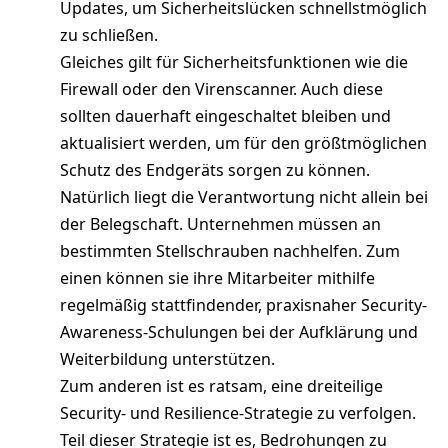
Updates, um Sicherheitslücken schnellstmöglich
zu schließen.
Gleiches gilt für Sicherheitsfunktionen wie die
Firewall oder den Virenscanner. Auch diese
sollten dauerhaft eingeschaltet bleiben und
aktualisiert werden, um für den größtmöglichen
Schutz des Endgeräts sorgen zu können.
Natürlich liegt die Verantwortung nicht allein bei
der Belegschaft. Unternehmen müssen an
bestimmten Stellschrauben nachhelfen. Zum
einen können sie ihre Mitarbeiter mithilfe
regelmäßig stattfindender, praxisnaher Security-
Awareness-Schulungen bei der Aufklärung und
Weiterbildung unterstützen.
Zum anderen ist es ratsam, eine dreiteilige
Security- und Resilience-Strategie zu verfolgen.
Teil dieser Strategie ist es, Bedrohungen zu