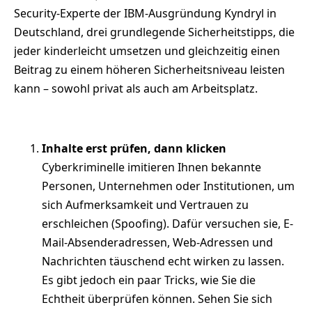
Security-Experte der IBM-Ausgründung Kyndryl in
Deutschland, drei grundlegende Sicherheitstipps, die
jeder kinderleicht umsetzen und gleichzeitig einen
Beitrag zu einem höheren Sicherheitsniveau leisten
kann – sowohl privat als auch am Arbeitsplatz.
Inhalte erst prüfen, dann klicken
Cyberkriminelle imitieren Ihnen bekannte
Personen, Unternehmen oder Institutionen, um
sich Aufmerksamkeit und Vertrauen zu
erschleichen (Spoofing). Dafür versuchen sie, E-
Mail-Absenderadressen, Web-Adressen und
Nachrichten täuschend echt wirken zu lassen.
Es gibt jedoch ein paar Tricks, wie Sie die
Echtheit überprüfen können. Sehen Sie sich