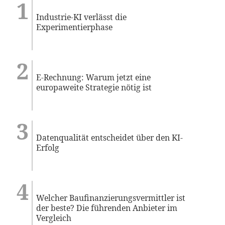
Industrie-KI verlässt die
Experimentierphase
E-Rechnung: Warum jetzt eine
europaweite Strategie nötig ist
Datenqualität entscheidet über den KI-
Erfolg
Welcher Baufinanzierungsvermittler ist
der beste? Die führenden Anbieter im
Vergleich