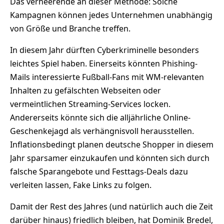
Das verheerende an dieser Methode: Solche
Kampagnen können jedes Unternehmen unabhängig
von Größe und Branche treffen.
In diesem Jahr dürften Cyberkriminelle besonders
leichtes Spiel haben. Einerseits könnten Phishing-
Mails interessierte Fußball-Fans mit WM-relevanten
Inhalten zu gefälschten Webseiten oder
vermeintlichen Streaming-Services locken.
Andererseits könnte sich die alljährliche Online-
Geschenkejagd als verhängnisvoll herausstellen.
Inflationsbedingt planen deutsche Shopper in diesem
Jahr sparsamer einzukaufen und könnten sich durch
falsche Sparangebote und Festtags-Deals dazu
verleiten lassen, Fake Links zu folgen.
Damit der Rest des Jahres (und natürlich auch die Zeit
darüber hinaus) friedlich bleiben, hat Dominik Bredel,