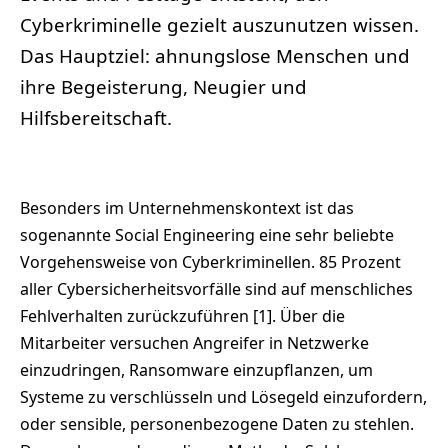
Cyberkriminelle gezielt auszunutzen wissen.
Das Hauptziel: ahnungslose Menschen und
ihre Begeisterung, Neugier und
Hilfsbereitschaft.
Besonders im Unternehmenskontext ist das
sogenannte Social Engineering eine sehr beliebte
Vorgehensweise von Cyberkriminellen. 85 Prozent
aller Cybersicherheitsvorfälle sind auf menschliches
Fehlverhalten zurückzuführen [1]. Über die
Mitarbeiter versuchen Angreifer in Netzwerke
einzudringen, Ransomware einzupflanzen, um
Systeme zu verschlüsseln und Lösegeld einzufordern,
oder sensible, personenbezogene Daten zu stehlen.