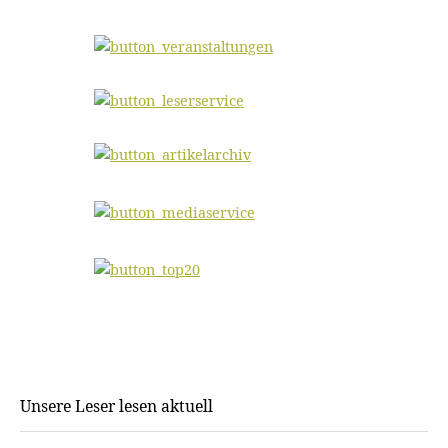
Unsere Leser lesen aktuell