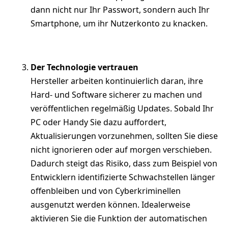
dann nicht nur Ihr Passwort, sondern auch Ihr
Smartphone, um ihr Nutzerkonto zu knacken.
Der Technologie vertrauen
Hersteller arbeiten kontinuierlich daran, ihre
Hard- und Software sicherer zu machen und
veröffentlichen regelmäßig Updates. Sobald Ihr
PC oder Handy Sie dazu auffordert,
Aktualisierungen vorzunehmen, sollten Sie diese
nicht ignorieren oder auf morgen verschieben.
Dadurch steigt das Risiko, dass zum Beispiel von
Entwicklern identifizierte Schwachstellen länger
offenbleiben und von Cyberkriminellen
ausgenutzt werden können. Idealerweise
aktivieren Sie die Funktion der automatischen