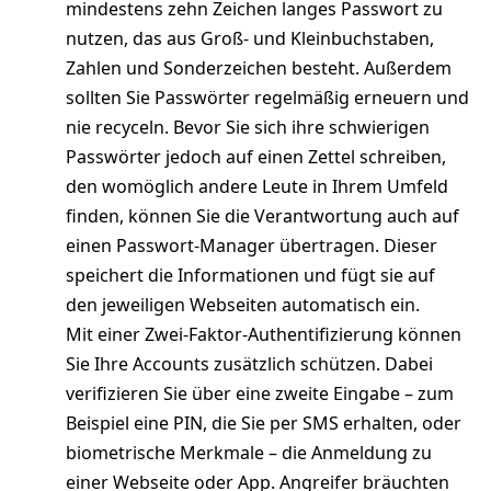
mindestens zehn Zeichen langes Passwort zu
nutzen, das aus Groß- und Kleinbuchstaben,
Zahlen und Sonderzeichen besteht. Außerdem
sollten Sie Passwörter regelmäßig erneuern und
nie recyceln. Bevor Sie sich ihre schwierigen
Passwörter jedoch auf einen Zettel schreiben,
den womöglich andere Leute in Ihrem Umfeld
finden, können Sie die Verantwortung auch auf
einen Passwort-Manager übertragen. Dieser
speichert die Informationen und fügt sie auf
den jeweiligen Webseiten automatisch ein.
Mit einer Zwei-Faktor-Authentifizierung können
Sie Ihre Accounts zusätzlich schützen. Dabei
verifizieren Sie über eine zweite Eingabe – zum
Beispiel eine PIN, die Sie per SMS erhalten, oder
biometrische Merkmale – die Anmeldung zu
einer Webseite oder App. Angreifer bräuchten