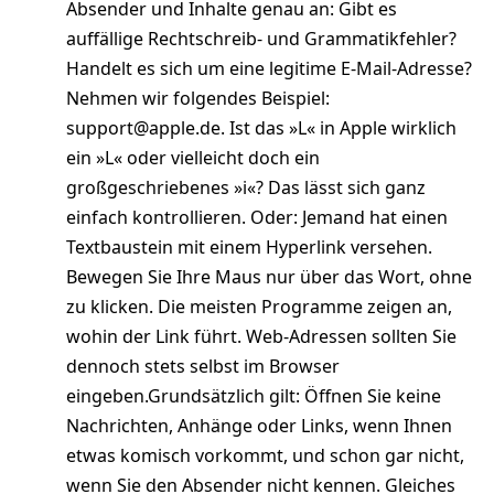
Absender und Inhalte genau an: Gibt es
auffällige Rechtschreib- und Grammatikfehler?
Handelt es sich um eine legitime E-Mail-Adresse?
Nehmen wir folgendes Beispiel:
support@apple.de. Ist das »L« in Apple wirklich
ein »L« oder vielleicht doch ein
großgeschriebenes »i«? Das lässt sich ganz
einfach kontrollieren. Oder: Jemand hat einen
Textbaustein mit einem Hyperlink versehen.
Bewegen Sie Ihre Maus nur über das Wort, ohne
zu klicken. Die meisten Programme zeigen an,
wohin der Link führt. Web-Adressen sollten Sie
dennoch stets selbst im Browser
eingeben.Grundsätzlich gilt: Öffnen Sie keine
Nachrichten, Anhänge oder Links, wenn Ihnen
etwas komisch vorkommt, und schon gar nicht,
wenn Sie den Absender nicht kennen. Gleiches