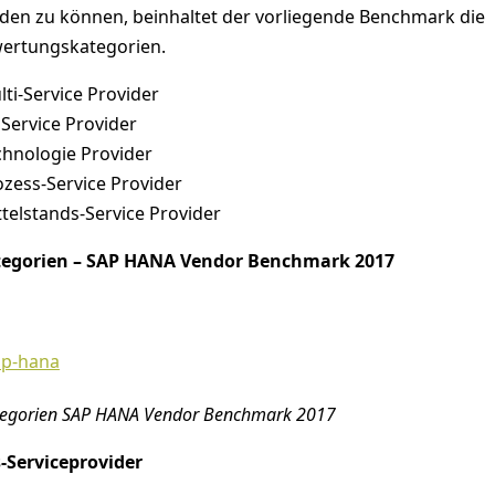
den zu können, beinhaltet der vorliegende Benchmark die
wertungskategorien.
ti-Service Provider
Service Provider
hnologie Provider
zess-Service Provider
telstands-Service Provider
tegorien – SAP HANA Vendor Benchmark 2017
tegorien SAP HANA Vendor Benchmark 2017
-Serviceprovider