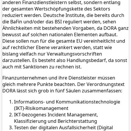
anderen Finanzdienstleistern selbst, sondern entlang
der gesamten Wertschöpfungskette des Sektors
reduziert werden. Deutsche Institute, die bereits durch
die BaFin und/oder das BSI reguliert werden, sehen
Ähnlichkeiten mit bestehenden Vorgaben, da DORA ganz
bewusst auf solchen nationalen Elementen aufbaut.
Diese sollen nun für die gesamte EU vereinheitlicht und
auf rechtlicher Ebene verankert werden, statt wie
bislang vielfach nur Verwaltungsvorschriften
darzustellen. Es besteht also Handlungsbedarf, da sonst
auch mit Sanktionen zu rechnen ist.
Finanzunternehmen und ihre Dienstleister müssen
gleich mehrere Punkte beachten. Der Verordnungstext
DORA lässt sich grob in fünf Säulen zusammenfassen:
Informations- und Kommunikationstechnologie
(IKT)-Risikomanagement
IKT-bezogenes Incident Management,
Klassifizierung und Berichterstattung
Testen der digitalen Ausfallsicherheit (Digital