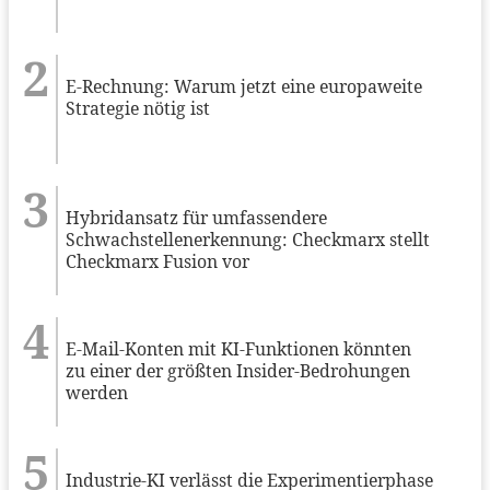
E-Rechnung: Warum jetzt eine europaweite
Strategie nötig ist
Hybridansatz für umfassendere
Schwachstellenerkennung: Checkmarx stellt
Checkmarx Fusion vor
E-Mail-Konten mit KI-Funktionen könnten
zu einer der größten Insider-Bedrohungen
werden
Industrie-KI verlässt die Experimentierphase