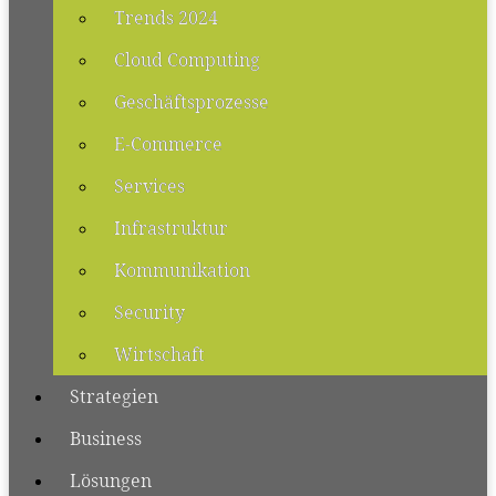
Trends 2024
Cloud Computing
Geschäftsprozesse
E-Commerce
Services
Infrastruktur
Kommunikation
Security
Wirtschaft
Strategien
Business
Lösungen