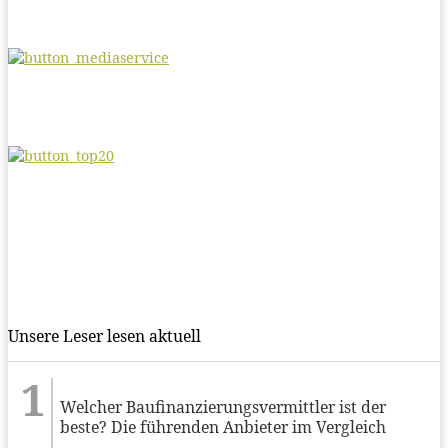
Unsere Leser lesen aktuell
Welcher Baufinanzierungsvermittler ist der
beste? Die führenden Anbieter im Vergleich