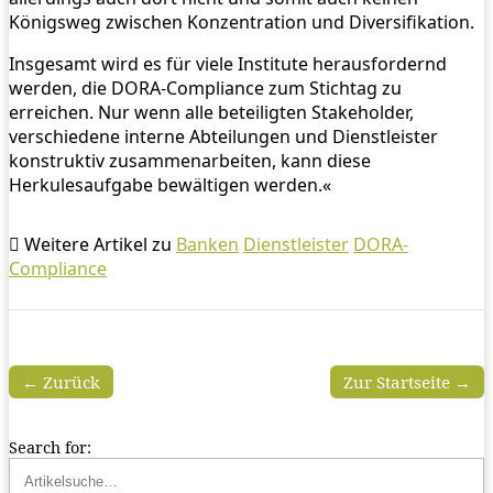
Königsweg zwischen Konzentration und Diversifikation.
Insgesamt wird es für viele Institute herausfordernd
werden, die DORA-Compliance zum Stichtag zu
erreichen. Nur wenn alle beteiligten Stakeholder,
verschiedene interne Abteilungen und Dienstleister
konstruktiv zusammenarbeiten, kann diese
Herkulesaufgabe bewältigen werden.«
Weitere Artikel zu
Banken
Dienstleister
DORA-
Compliance
← Zurück
Zur Startseite →
Search for: